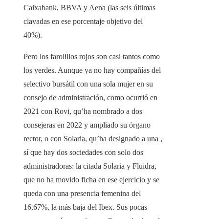
Caixabank, BBVA y Aena (las seis últimas
clavadas en ese porcentaje objetivo del
40%).
Pero los farolillos rojos son casi tantos como
los verdes. Aunque ya no hay compañías del
selectivo bursátil con una sola mujer en su
consejo de administración, como ocurrió en
2021 con Rovi, qu’ha nombrado a dos
consejeras en 2022 y ampliado su órgano
rector, o con Solaria, qu’ha designado a una ,
sí que hay dos sociedades con solo dos
administradoras: la citada Solaria y Fluidra,
que no ha movido ficha en ese ejercicio y se
queda con una presencia femenina del
16,67%, la más baja del Ibex. Sus pocas