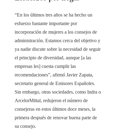
“En los últimos tres años se ha hecho un
esfuerzo bastante importante por
incorporación de mujeres a los consejos de
administración. Estamos cerca del objetivo y
ya nadie discute sobre la necesidad de seguir
el principio de diversidad, aunque [a las
empresas les] cuesta cumplir las
recomendaciones”, afirmó Javier Zapata,
secretario general de Emisores Españoles.
Sin embargo, otras sociedades, como Indra o
ArcelorMittal, redujeron el número de
consejeras en estos últimos doce meses, la
primera después de renovar buena parte de
su consejo.