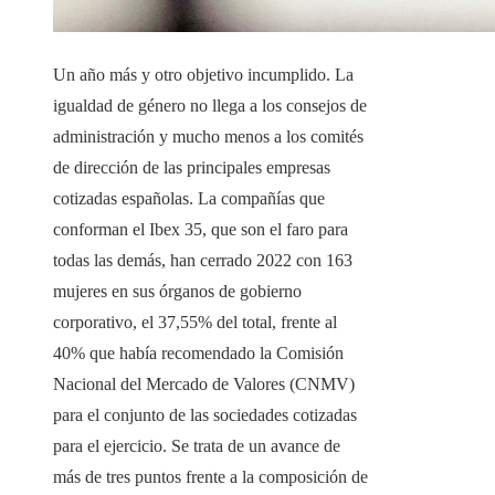
Un año más y otro objetivo incumplido. La
igualdad de género no llega a los consejos de
administración y mucho menos a los comités
de dirección de las principales empresas
cotizadas españolas. La compañías que
conforman el Ibex 35, que son el faro para
todas las demás, han cerrado 2022 con 163
mujeres en sus órganos de gobierno
corporativo, el 37,55% del total, frente al
40% que había recomendado la Comisión
Nacional del Mercado de Valores (CNMV)
para el conjunto de las sociedades cotizadas
para el ejercicio. Se trata de un avance de
más de tres puntos frente a la composición de