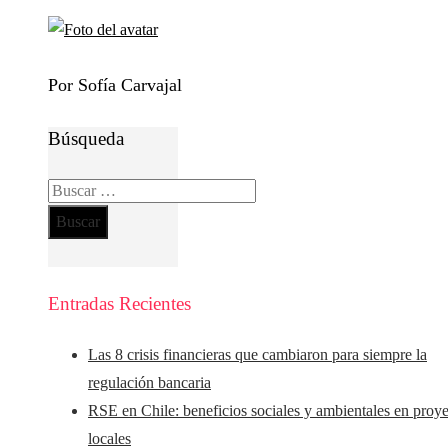
Por Sofía Carvajal
Búsqueda
Buscar:
Entradas Recientes
Las 8 crisis financieras que cambiaron para siempre la
regulación bancaria
RSE en Chile: beneficios sociales y ambientales en proy
locales