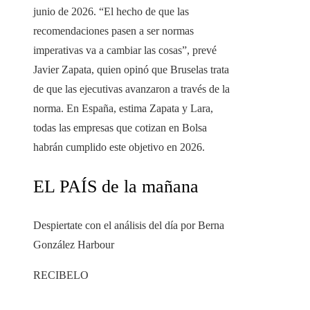
junio de 2026. “El hecho de que las
recomendaciones pasen a ser normas
imperativas va a cambiar las cosas”, prevé
Javier Zapata, quien opinó que Bruselas trata
de que las ejecutivas avanzaron a través de la
norma. En España, estima Zapata y Lara,
todas las empresas que cotizan en Bolsa
habrán cumplido este objetivo en 2026.
EL PAÍS de la mañana
Despiertate con el análisis del día por Berna
González Harbour
RECIBELO