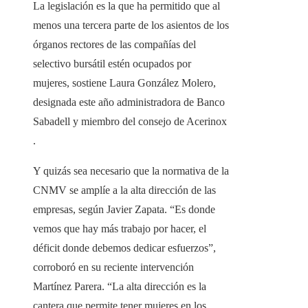
La legislación es la que ha permitido que al
menos una tercera parte de los asientos de los
órganos rectores de las compañías del
selectivo bursátil estén ocupados por
mujeres, sostiene Laura González Molero,
designada este año administradora de Banco
Sabadell y miembro del consejo de Acerinox
.
Y quizás sea necesario que la normativa de la
CNMV se amplíe a la alta dirección de las
empresas, según Javier Zapata. “Es donde
vemos que hay más trabajo por hacer, el
déficit donde debemos dedicar esfuerzos”,
corroboró en su reciente intervención
Martínez Parera. “La alta dirección es la
cantera que permite tener mujeres en los