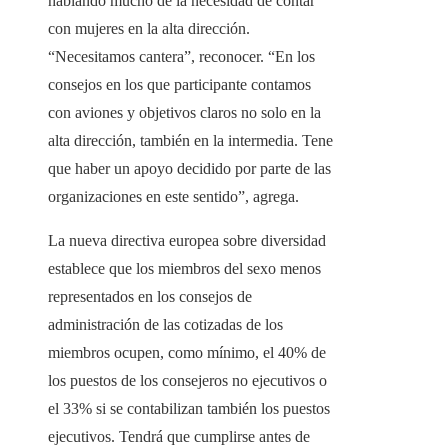
hablando mucho de la necesidad de contar
con mujeres en la alta dirección.
“Necesitamos cantera”, reconocer. “En los
consejos en los que participante contamos
con aviones y objetivos claros no solo en la
alta dirección, también en la intermedia. Tene
que haber un apoyo decidido por parte de las
organizaciones en este sentido”, agrega.
La nueva directiva europea sobre diversidad
establece que los miembros del sexo menos
representados en los consejos de
administración de las cotizadas de los
miembros ocupen, como mínimo, el 40% de
los puestos de los consejeros no ejecutivos o
el 33% si se contabilizan también los puestos
ejecutivos. Tendrá que cumplirse antes de