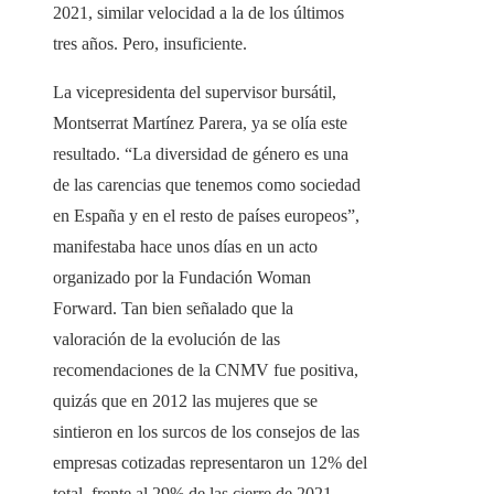
2021, similar velocidad a la de los últimos
tres años. Pero, insuficiente.
La vicepresidenta del supervisor bursátil,
Montserrat Martínez Parera, ya se olía este
resultado. “La diversidad de género es una
de las carencias que tenemos como sociedad
en España y en el resto de países europeos”,
manifestaba hace unos días en un acto
organizado por la Fundación Woman
Forward. Tan bien señalado que la
valoración de la evolución de las
recomendaciones de la CNMV fue positiva,
quizás que en 2012 las mujeres que se
sintieron en los surcos de los consejos de las
empresas cotizadas representaron un 12% del
total, frente al 29% de las cierre de 2021.