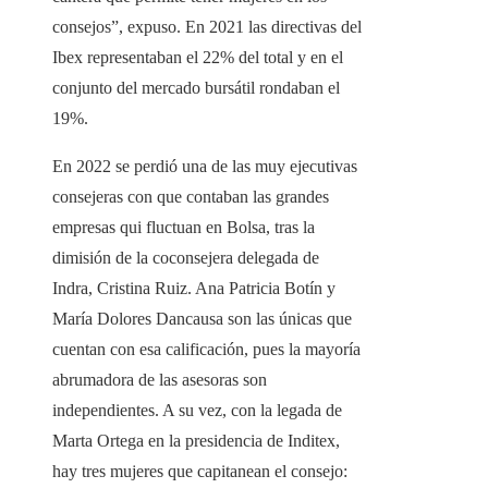
consejos”, expuso. En 2021 las directivas del
Ibex representaban el 22% del total y en el
conjunto del mercado bursátil rondaban el
19%.
En 2022 se perdió una de las muy ejecutivas
consejeras con que contaban las grandes
empresas qui fluctuan en Bolsa, tras la
dimisión de la coconsejera delegada de
Indra, Cristina Ruiz. Ana Patricia Botín y
María Dolores Dancausa son las únicas que
cuentan con esa calificación, pues la mayoría
abrumadora de las asesoras son
independientes. A su vez, con la legada de
Marta Ortega en la presidencia de Inditex,
hay tres mujeres que capitanean el consejo: