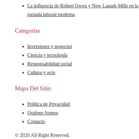
La influencia de Robert Owen y New Lanark Mills en la
jornada laboral moderna
Categorías
Inversiones y negocios
Ciencia y tecnología
Responsabilidad social
Cultura y ocio
Mapa Del Sitio
Política de Privacidad
Quiénes Somos
Contacto
© 2020 All Right Reserved.