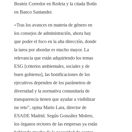
Beatriz Corredor en Redeia y la citada Botín
en Banco Santander.
«Tras los avances en materia de género en
los consejos de administración, ahora hay
que poder el foco en la alta dirección, donde
la tarea por abordar es mucho mayor. La
relevancia que están adquiriendo los temas
ESG [criterios ambientales, sociales y de
buen gobierno], las bonificaciones de los
ejecutivos dependen de los parámetros de
diversidad y la normativa comunitaria de
transparencia tienen que ayudar a visibilizar
ise reto”, opina Mario Lara, director de
ESADE Madrid. Según González Molero,
los órganos rectores de las empresas ya están