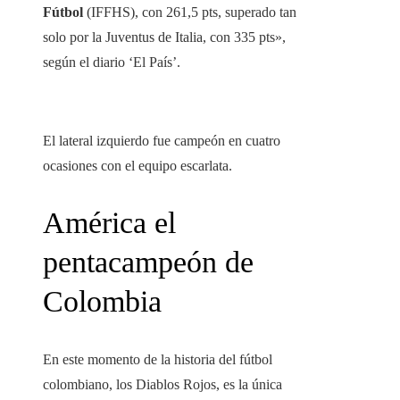
Fútbol
(IFFHS), con 261,5 pts, superado tan
solo por la Juventus de Italia, con 335 pts»,
según el diario ‘El País’.
El lateral izquierdo fue campeón en cuatro
ocasiones con el equipo escarlata.
América el
pentacampeón de
Colombia
En este momento de la historia del fútbol
colombiano, los Diablos Rojos, es la única