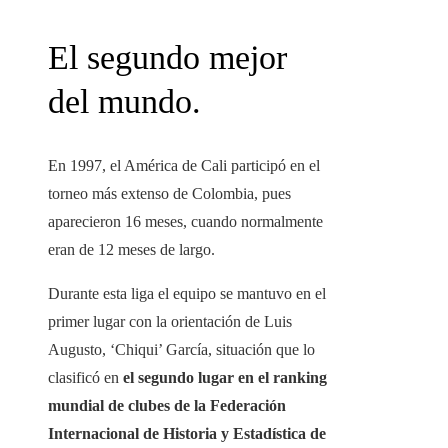
El segundo mejor
del mundo.
En 1997, el América de Cali participó en el
torneo más extenso de Colombia, pues
aparecieron 16 meses, cuando normalmente
eran de 12 meses de largo.
Durante esta liga el equipo se mantuvo en el
primer lugar con la orientación de Luis
Augusto, ‘Chiqui’ García, situación que lo
clasificó en
el segundo lugar en el ranking
mundial de clubes de la Federación
Internacional de Historia y Estadística de