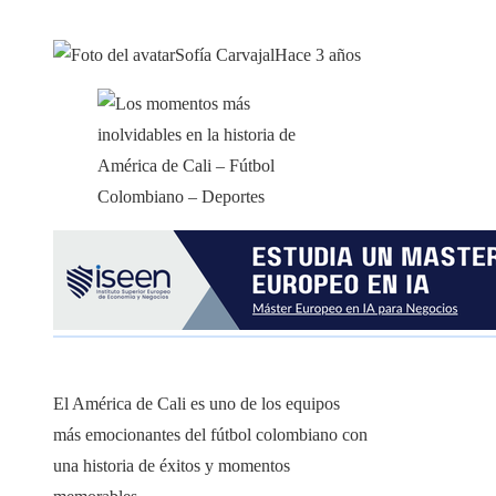
Sofía Carvajal
Hace 3 años
El América de Cali es uno de los equipos
más emocionantes del fútbol colombiano con
una historia de éxitos y momentos