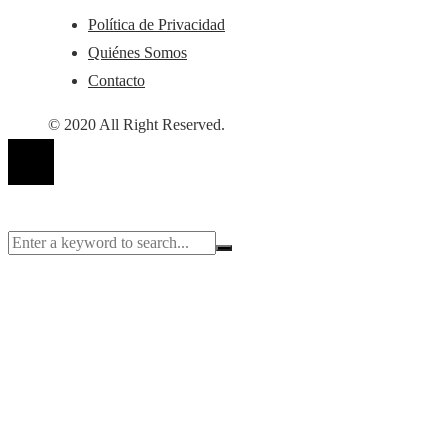
Política de Privacidad
Quiénes Somos
Contacto
© 2020 All Right Reserved.