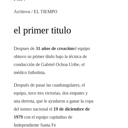
Archivos / EL TIEMPO
el primer titulo
Despues de
31 años de creación
el equipo
obtuvo su primer título bajo la técnica de
conducción de Gabriel Ochoa Uribe, el
médico futbolista.
Después de pasar las cuadrangulares, el
equipo, tuvo tres victorias, dos empates y
una derrota, que le ayudaron a ganar la copa
del torneo nacional el
19 de diciembre de
1979
con el equipo capitalino de
Independiente Santa Fe