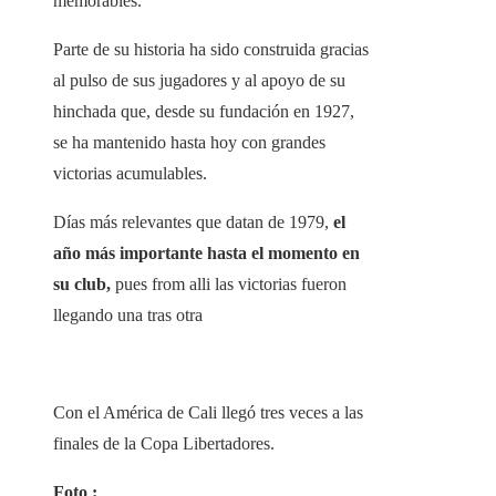
memorables.
Parte de su historia ha sido construida gracias
al pulso de sus jugadores y al apoyo de su
hinchada que, desde su fundación en 1927,
se ha mantenido hasta hoy con grandes
victorias acumulables.
Días más relevantes que datan de 1979,
el
año más importante hasta el momento en
su club,
pues from alli las victorias fueron
llegando una tras otra
Con el América de Cali llegó tres veces a las
finales de la Copa Libertadores.
Foto :