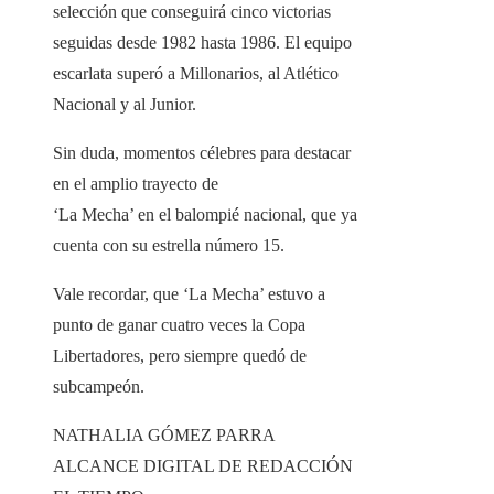
selección que conseguirá cinco victorias
seguidas desde 1982 hasta 1986. El equipo
escarlata superó a Millonarios, al Atlético
Nacional y al Junior.
Sin duda, momentos célebres para destacar
en el amplio trayecto de
‘La Mecha’ en el balompié nacional, que ya
cuenta con su estrella número 15.
Vale recordar, que ‘La Mecha’ estuvo a
punto de ganar cuatro veces la Copa
Libertadores, pero siempre quedó de
subcampeón.
NATHALIA GÓMEZ PARRA
ALCANCE DIGITAL DE REDACCIÓN