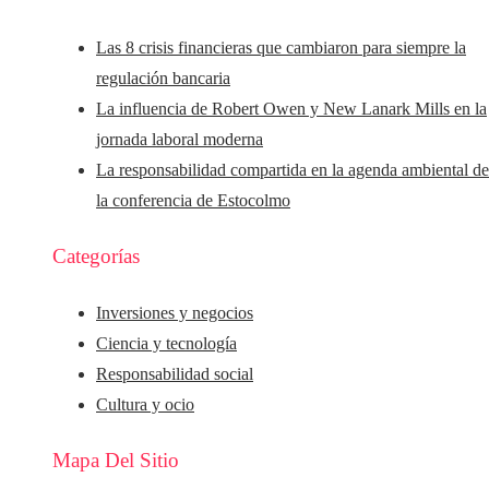
Las 8 crisis financieras que cambiaron para siempre la
regulación bancaria
La influencia de Robert Owen y New Lanark Mills en la
jornada laboral moderna
La responsabilidad compartida en la agenda ambiental d
la conferencia de Estocolmo
Categorías
Inversiones y negocios
Ciencia y tecnología
Responsabilidad social
Cultura y ocio
Mapa Del Sitio