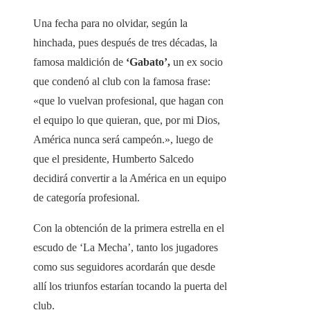
Una fecha para no olvidar, según la
hinchada, pues después de tres décadas, la
famosa maldición de
‘Gabato’,
un ex socio
que condenó al club con la famosa frase:
«que lo vuelvan profesional, que hagan con
el equipo lo que quieran, que, por mi Dios,
América nunca será campeón.», luego de
que el presidente, Humberto Salcedo
decidirá convertir a la América en un equipo
de categoría profesional.
Con la obtención de la primera estrella en el
escudo de ‘La Mecha’, tanto los jugadores
como sus seguidores acordarán que desde
allí los triunfos estarían tocando la puerta del
club.