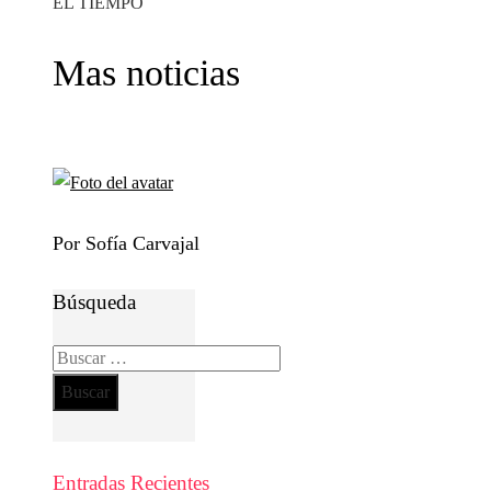
EL TIEMPO
Mas noticias
Por Sofía Carvajal
Búsqueda
Buscar:
Entradas Recientes