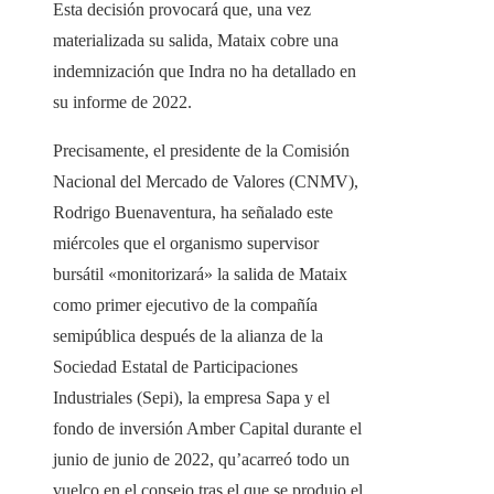
Esta decisión provocará que, una vez
materializada su salida, Mataix cobre una
indemnización que Indra no ha detallado en
su informe de 2022.
Precisamente, el presidente de la Comisión
Nacional del Mercado de Valores (CNMV),
Rodrigo Buenaventura, ha señalado este
miércoles que el organismo supervisor
bursátil «monitorizará» la salida de Mataix
como primer ejecutivo de la compañía
semipública después de la alianza de la
Sociedad Estatal de Participaciones
Industriales (Sepi), la empresa Sapa y el
fondo de inversión Amber Capital durante el
junio de junio de 2022, qu’acarreó todo un
vuelco en el consejo tras el que se produjo el