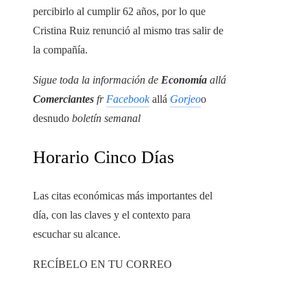
percibirlo al cumplir 62 años, por lo que
Cristina Ruiz renunció al mismo tras salir de
la compañía.
Sigue toda la información de
Economía
allá
Comerciantes
fr
Facebook
allá
Gorjeo
o
desnudo
boletín semanal
Horario Cinco Días
Las citas económicas más importantes del
día, con las claves y el contexto para
escuchar su alcance.
RECÍBELO EN TU CORREO