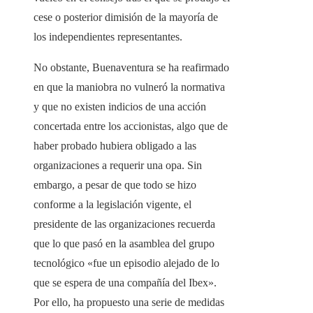
cese o posterior dimisión de la mayoría de
los independientes representantes.
No obstante, Buenaventura se ha reafirmado
en que la maniobra no vulneró la normativa
y que no existen indicios de una acción
concertada entre los accionistas, algo que de
haber probado hubiera obligado a las
organizaciones a requerir una opa. Sin
embargo, a pesar de que todo se hizo
conforme a la legislación vigente, el
presidente de las organizaciones recuerda
que lo que pasó en la asamblea del grupo
tecnológico «fue un episodio alejado de lo
que se espera de una compañía del Ibex».
Por ello, ha propuesto una serie de medidas