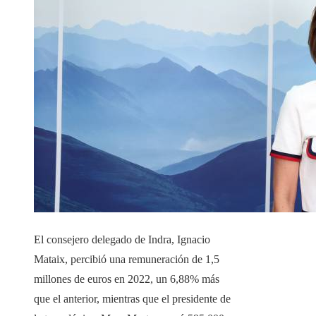
El consejero delegado de Indra, Ignacio
Mataix, percibió una remuneración de 1,5
millones de euros en 2022, un 6,88% más
que el anterior, mientras que el presidente de