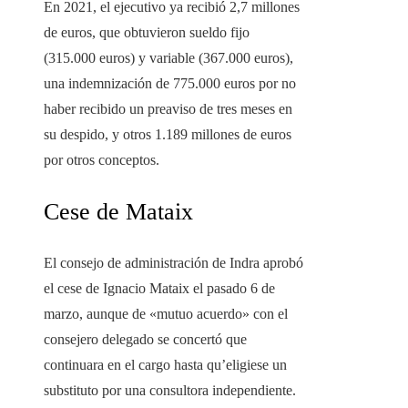
En 2021, el ejecutivo ya recibió 2,7 millones
de euros, que obtuvieron sueldo fijo
(315.000 euros) y variable (367.000 euros),
una indemnización de 775.000 euros por no
haber recibido un preaviso de tres meses en
su despido, y otros 1.189 millones de euros
por otros conceptos.
Cese de Mataix
El consejo de administración de Indra aprobó
el cese de Ignacio Mataix el pasado 6 de
marzo, aunque de «mutuo acuerdo» con el
consejero delegado se concertó que
continuara en el cargo hasta qu’eligiese un
substituto por una consultora independiente.