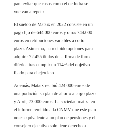
para evitar que casos como el de Indra se
vuelvan a repetir.
El sueldo de Mataix en 2022 consiste en un
pago fijo de 644.000 euros y otros 744.000
euros en retribuciones variables a corto
plazo. Asimismo, ha recibido opciones para
adquirir 72.455 títulos de la firma de forma
diferida tras cumplir un 114% del objetivo
fijado para el ejercicio.
Además, Mataix recibió 424.000 euros de
una portación su plan de ahorro a largo plazo
y Abril, 73.000 euros. La sociedad matiza en
el informe remitido a la CNMV que este plan
no es equivalente a un plan de pensiones y el
consejero ejecutivo solo tiene derecho a