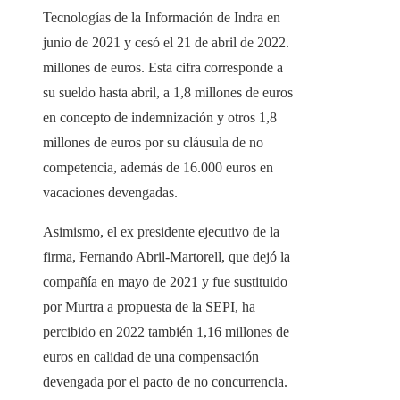
Tecnologías de la Información de Indra en
junio de 2021 y cesó el 21 de abril de 2022.
millones de euros. Esta cifra corresponde a
su sueldo hasta abril, a 1,8 millones de euros
en concepto de indemnización y otros 1,8
millones de euros por su cláusula de no
competencia, además de 16.000 euros en
vacaciones devengadas.
Asimismo, el ex presidente ejecutivo de la
firma, Fernando Abril-Martorell, que dejó la
compañía en mayo de 2021 y fue sustituido
por Murtra a propuesta de la SEPI, ha
percibido en 2022 también 1,16 millones de
euros en calidad de una compensación
devengada por el pacto de no concurrencia.