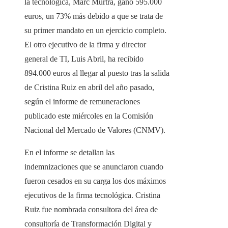
la tecnológica, Marc Murtra, ganó 595.000
euros, un 73% más debido a que se trata de
su primer mandato en un ejercicio completo.
El otro ejecutivo de la firma y director
general de TI, Luis Abril, ha recibido
894.000 euros al llegar al puesto tras la salida
de Cristina Ruiz en abril del año pasado,
según el informe de remuneraciones
publicado este miércoles en la Comisión
Nacional del Mercado de Valores (CNMV).
En el informe se detallan las
indemnizaciones que se anunciaron cuando
fueron cesados ​​​​en su carga los dos máximos
ejecutivos de la firma tecnológica. Cristina
Ruiz fue nombrada consultora del área de
consultoría de Transformación Digital y