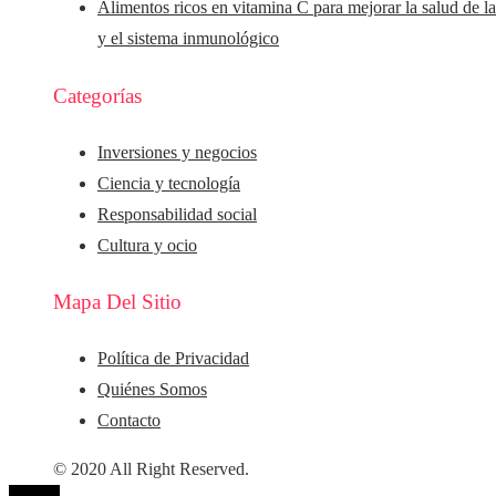
Alimentos ricos en vitamina C para mejorar la salud de la
y el sistema inmunológico
Categorías
Inversiones y negocios
Ciencia y tecnología
Responsabilidad social
Cultura y ocio
Mapa Del Sitio
Política de Privacidad
Quiénes Somos
Contacto
© 2020 All Right Reserved.