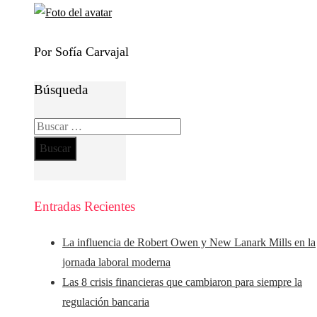
Por Sofía Carvajal
Búsqueda
Buscar:
Entradas Recientes
La influencia de Robert Owen y New Lanark Mills en la
jornada laboral moderna
Las 8 crisis financieras que cambiaron para siempre la
regulación bancaria