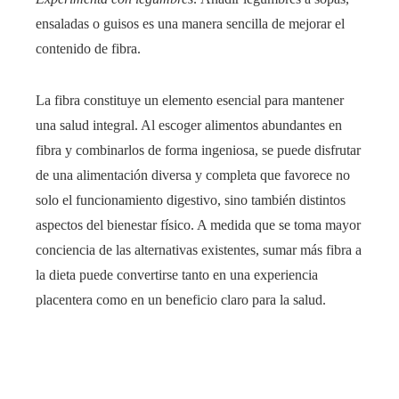
ensaladas o guisos es una manera sencilla de mejorar el
contenido de fibra.
La fibra constituye un elemento esencial para mantener
una salud integral. Al escoger alimentos abundantes en
fibra y combinarlos de forma ingeniosa, se puede disfrutar
de una alimentación diversa y completa que favorece no
solo el funcionamiento digestivo, sino también distintos
aspectos del bienestar físico. A medida que se toma mayor
conciencia de las alternativas existentes, sumar más fibra a
la dieta puede convertirse tanto en una experiencia
placentera como en un beneficio claro para la salud.