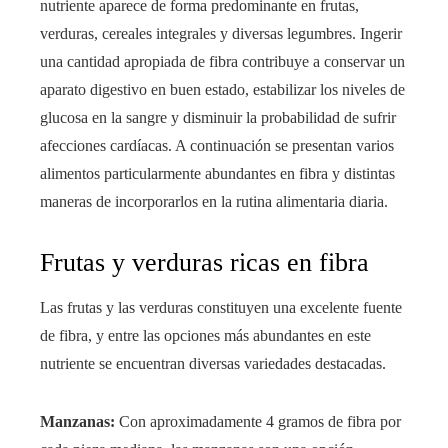
nutriente aparece de forma predominante en frutas,
verduras, cereales integrales y diversas legumbres. Ingerir
una cantidad apropiada de fibra contribuye a conservar un
aparato digestivo en buen estado, estabilizar los niveles de
glucosa en la sangre y disminuir la probabilidad de sufrir
afecciones cardíacas. A continuación se presentan varios
alimentos particularmente abundantes en fibra y distintas
maneras de incorporarlos en la rutina alimentaria diaria.
Frutas y verduras ricas en fibra
Las frutas y las verduras constituyen una excelente fuente
de fibra, y entre las opciones más abundantes en este
nutriente se encuentran diversas variedades destacadas.
Manzanas:
Con aproximadamente 4 gramos de fibra por