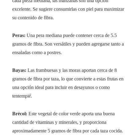
cada pieza mediana, las manzanas son una opción
excelente. Se sugiere consumirlas con piel para maximizar
su contenido de fibra.
Peras:
Una pera mediana puede contener cerca de 5.5
gramos de fibra. Son versátiles y pueden agregarse tanto a
ensaladas como a postres.
Bayas:
Las frambuesas y las moras aportan cerca de 8
gramos de fibra por taza, lo que convierte a estas frutas en
una opción ideal para incluir en desayunos o como
tentempié.
Brécol:
Este vegetal de color verde aporta una buena
cantidad de vitaminas y minerales, y proporciona
aproximadamente 5 gramos de fibra por cada taza cocida.