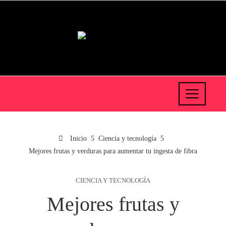
Inicio
Ciencia y tecnología
Mejores frutas y verduras para aumentar tu ingesta de fibra
CIENCIA Y TECNOLOGÍA
Mejores frutas y