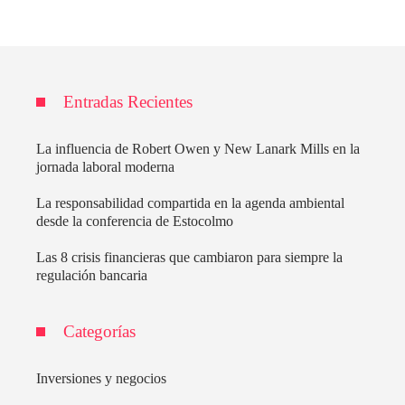
Entradas Recientes
La influencia de Robert Owen y New Lanark Mills en la
jornada laboral moderna
La responsabilidad compartida en la agenda ambiental
desde la conferencia de Estocolmo
Las 8 crisis financieras que cambiaron para siempre la
regulación bancaria
Categorías
Inversiones y negocios