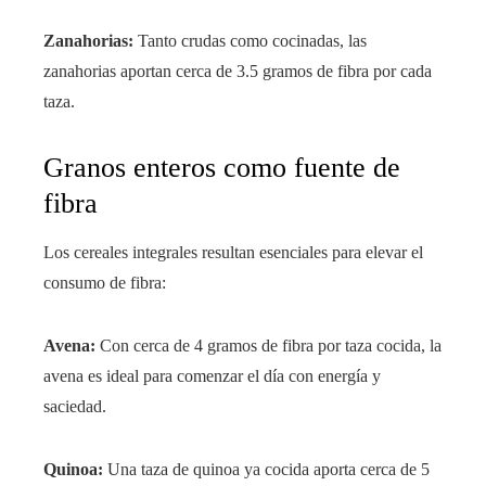
Zanahorias:
Tanto crudas como cocinadas, las
zanahorias aportan cerca de 3.5 gramos de fibra por cada
taza.
Granos enteros como fuente de
fibra
Los cereales integrales resultan esenciales para elevar el
consumo de fibra:
Avena:
Con cerca de 4 gramos de fibra por taza cocida, la
avena es ideal para comenzar el día con energía y
saciedad.
Quinoa:
Una taza de quinoa ya cocida aporta cerca de 5