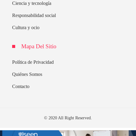
Ciencia y tecnología
Responsabilidad social
Cultura y ocio
Mapa Del Sitio
Política de Privacidad
Quiénes Somos
Contacto
© 2020 All Right Reserved.