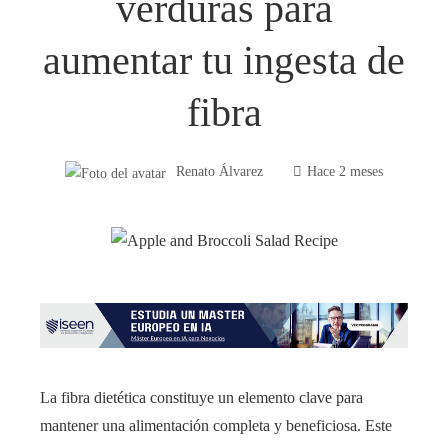
verduras para
aumentar tu ingesta de
fibra
Renato Álvarez
Hace 2 meses
La fibra dietética constituye un elemento clave para
mantener una alimentación completa y beneficiosa. Este