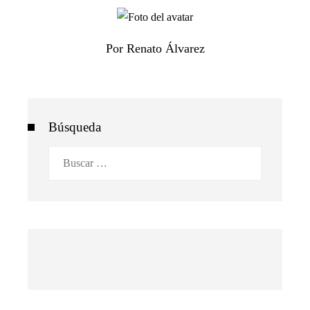
Por Renato Álvarez
Búsqueda
Buscar: