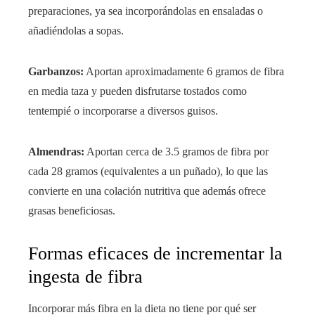
preparaciones, ya sea incorporándolas en ensaladas o
añadiéndolas a sopas.
Garbanzos:
Aportan aproximadamente 6 gramos de fibra
en media taza y pueden disfrutarse tostados como
tentempié o incorporarse a diversos guisos.
Almendras:
Aportan cerca de 3.5 gramos de fibra por
cada 28 gramos (equivalentes a un puñado), lo que las
convierte en una colación nutritiva que además ofrece
grasas beneficiosas.
Formas eficaces de incrementar la
ingesta de fibra
Incorporar más fibra en la dieta no tiene por qué ser