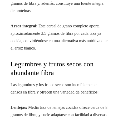
gramos de fibra y, además, constituye una fuente íntegra
de proteínas.
Arroz integral:
Este cereal de grano completo aporta
aproximadamente 3.5 gramos de fibra por cada taza ya
cocida, convirtiéndose en una alternativa más nutritiva que
el arroz blanco.
Legumbres y frutos secos con
abundante fibra
Las legumbres y los frutos secos son increíblemente
densos en fibra y ofrecen una variedad de beneficios:
Lentejas:
Media taza de lentejas cocidas ofrece cerca de 8
gramos de fibra, y suele adaptarse con facilidad a diversas