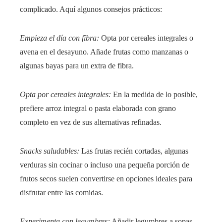
complicado. Aquí algunos consejos prácticos:
Empieza el día con fibra:
Opta por cereales integrales o
avena en el desayuno. Añade frutas como manzanas o
algunas bayas para un extra de fibra.
Opta por cereales integrales:
En la medida de lo posible,
prefiere arroz integral o pasta elaborada con grano
completo en vez de sus alternativas refinadas.
Snacks saludables:
Las frutas recién cortadas, algunas
verduras sin cocinar o incluso una pequeña porción de
frutos secos suelen convertirse en opciones ideales para
disfrutar entre las comidas.
Experimenta con legumbres:
Añadir legumbres a sopas,