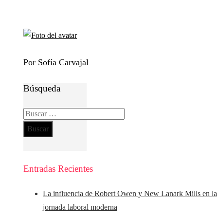
Por Sofía Carvajal
Búsqueda
Buscar:
Entradas Recientes
La influencia de Robert Owen y New Lanark Mills en la
jornada laboral moderna