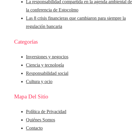
La responsabilidad compartida en la agenda ambiental d
la conferencia de Estocolmo
Las 8 crisis financieras que cambiaron para siempre la
regulación bancaria
Categorías
Inversiones y negocios
Ciencia y tecnología
Responsabilidad social
Cultura y ocio
Mapa Del Sitio
Política de Privacidad
Quiénes Somos
Contacto