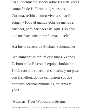
En el documento sobrio sobre las siete veces
campeón de la Fórmula 1, su esposa,
Corinna, refirió a cómo vive la situación
actual: «Todo el mundo echa de menos a
Michael, pero Michael está aquí. Eso creo
que nos hace encontrar fuerza». , señal.
Así fue la carrera de Michael Schumacher
Schumacher
cumplirá este lunes 53 años.
Debutó en la F1 con el equipo Jordan en
1992, con una carrera en solitario, y un pase
con Benetton,
donde cambiaron sus dos
primeras coronas mundiales, en 1994 y
1995.
(Además: Tiger Woods: el mito que