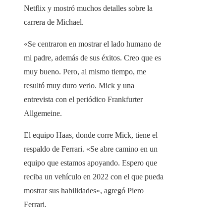
Netflix y mostró muchos detalles sobre la
carrera de Michael.
«Se centraron en mostrar el lado humano de
mi padre, además de sus éxitos. Creo que es
muy bueno. Pero, al mismo tiempo, me
resultó muy duro verlo. Mick y una
entrevista con el periódico Frankfurter
Allgemeine.
El equipo Haas, donde corre Mick, tiene el
respaldo de Ferrari. «Se abre camino en un
equipo que estamos apoyando. Espero que
reciba un vehículo en 2022 con el que pueda
mostrar sus habilidades», agregó Piero
Ferrari.