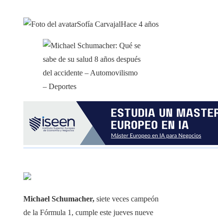
Sofía Carvajal
Hace 4 años
Michael Schumacher,
siete veces campeón
de la Fórmula 1, cumple este jueves nueve