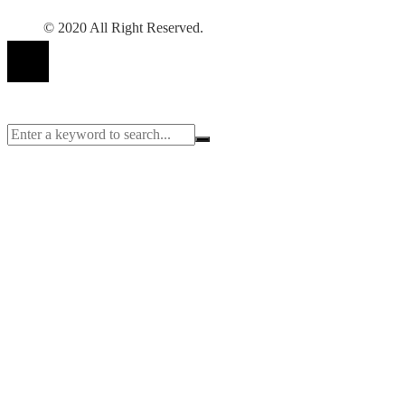
© 2020 All Right Reserved.