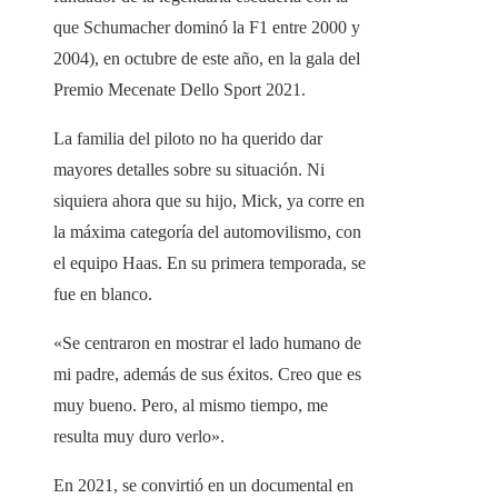
que Schumacher dominó la F1 entre 2000 y
2004), en octubre de este año, en la gala del
Premio Mecenate Dello Sport 2021.
La familia del piloto no ha querido dar
mayores detalles sobre su situación. Ni
siquiera ahora que su hijo, Mick, ya corre en
la máxima categoría del automovilismo, con
el equipo Haas. En su primera temporada, se
fue en blanco.
«Se centraron en mostrar el lado humano de
mi padre, además de sus éxitos. Creo que es
muy bueno. Pero, al mismo tiempo, me
resulta muy duro verlo».
En 2021, se convirtió en un documental en