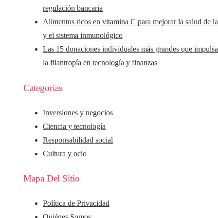
regulación bancaria
Alimentos ricos en vitamina C para mejorar la salud de la
y el sistema inmunológico
Las 15 donaciones individuales más grandes que impuls
la filantropía en tecnología y finanzas
Categorías
Inversiones y negocios
Ciencia y tecnología
Responsabilidad social
Cultura y ocio
Mapa Del Sitio
Política de Privacidad
Quiénes Somos