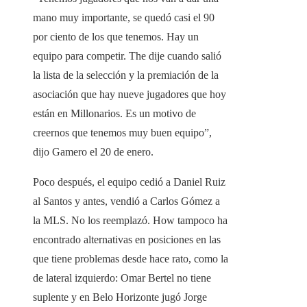
mano muy importante, se quedó casi el 90
por ciento de los que tenemos. Hay un
equipo para competir. The dije cuando salió
la lista de la selección y la premiación de la
asociación que hay nueve jugadores que hoy
están en Millonarios. Es un motivo de
creernos que tenemos muy buen equipo”,
dijo Gamero el 20 de enero.
Poco después, el equipo cedió a Daniel Ruiz
al Santos y antes, vendió a Carlos Gómez a
la MLS. No los reemplazó. How tampoco ha
encontrado alternativas en posiciones en las
que tiene problemas desde hace rato, como la
de lateral izquierdo: Omar Bertel no tiene
suplente y en Belo Horizonte jugó Jorge