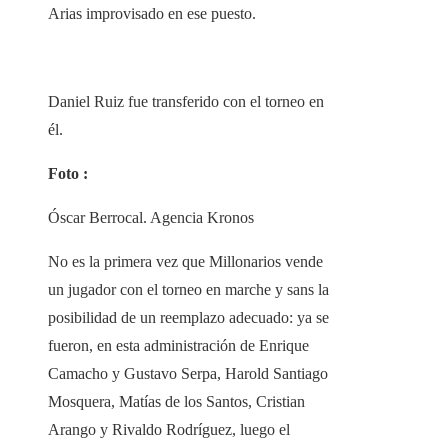
Arias improvisado en ese puesto.
Daniel Ruiz fue transferido con el torneo en
él.
Foto :
Óscar Berrocal. Agencia Kronos
No es la primera vez que Millonarios vende
un jugador con el torneo en marche y sans la
posibilidad de un reemplazo adecuado: ya se
fueron, en esta administración de Enrique
Camacho y Gustavo Serpa, Harold Santiago
Mosquera, Matías de los Santos, Cristian
Arango y Rivaldo Rodríguez, luego el