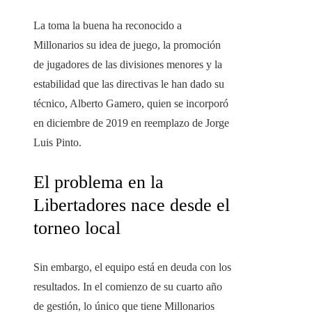
La toma la buena ha reconocido a
Millonarios su idea de juego, la promoción
de jugadores de las divisiones menores y la
estabilidad que las directivas le han dado su
técnico, Alberto Gamero, quien se incorporó
en diciembre de 2019 en reemplazo de Jorge
Luis Pinto.
El problema en la
Libertadores nace desde el
torneo local
Sin embargo, el equipo está en deuda con los
resultados. In el comienzo de su cuarto año
de gestión, lo único que tiene Millonarios