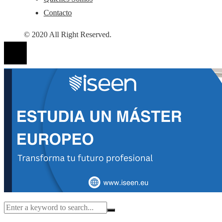
Contacto
© 2020 All Right Reserved.