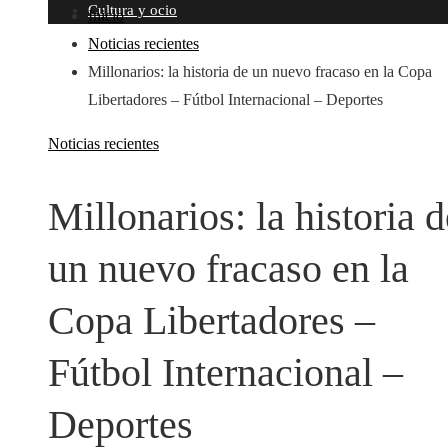
Cultura y ocio
Inicio
Noticias recientes
Millonarios: la historia de un nuevo fracaso en la Copa
Libertadores – Fútbol Internacional – Deportes
Noticias recientes
Millonarios: la historia d
un nuevo fracaso en la
Copa Libertadores –
Fútbol Internacional –
Deportes