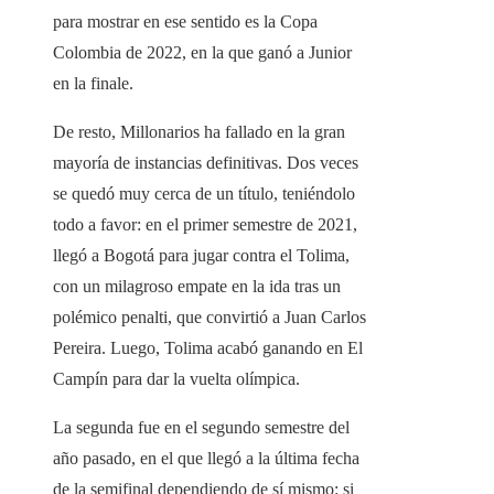
para mostrar en ese sentido es la Copa
Colombia de 2022, en la que ganó a Junior
en la finale.
De resto, Millonarios ha fallado en la gran
mayoría de instancias definitivas. Dos veces
se quedó muy cerca de un título, teniéndolo
todo a favor: en el primer semestre de 2021,
llegó a Bogotá para jugar contra el Tolima,
con un milagroso empate en la ida tras un
polémico penalti, que convirtió a Juan Carlos
Pereira. Luego, Tolima acabó ganando en El
Campín para dar la vuelta olímpica.
La segunda fue en el segundo semestre del
año pasado, en el que llegó a la última fecha
de la semifinal dependiendo de sí mismo: si