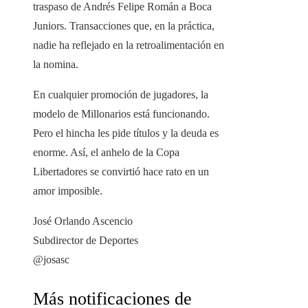
traspaso de Andrés Felipe Román a Boca
Juniors. Transacciones que, en la práctica,
nadie ha reflejado en la retroalimentación en
la nomina.
En cualquier promoción de jugadores, la
modelo de Millonarios está funcionando.
Pero el hincha les pide títulos y la deuda es
enorme. Así, el anhelo de la Copa
Libertadores se convirtió hace rato en un
amor imposible.
José Orlando Ascencio
Subdirector de Deportes
@josasc
Más notificaciones de