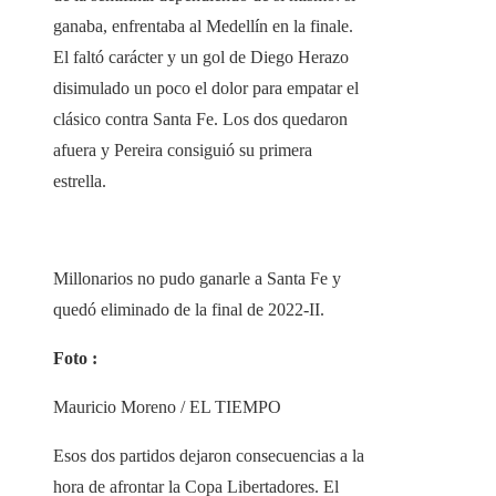
ganaba, enfrentaba al Medellín en la finale.
El faltó carácter y un gol de Diego Herazo
disimulado un poco el dolor para empatar el
clásico contra Santa Fe. Los dos quedaron
afuera y Pereira consiguió su primera
estrella.
Millonarios no pudo ganarle a Santa Fe y
quedó eliminado de la final de 2022-II.
Foto :
Mauricio Moreno / EL TIEMPO
Esos dos partidos dejaron consecuencias a la
hora de afrontar la Copa Libertadores. El