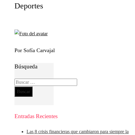
Deportes
Por Sofía Carvajal
Búsqueda
Buscar:
Entradas Recientes
Las 8 crisis financieras que cambiaron para siempre la