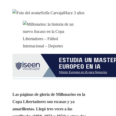
Sofía Carvajal
Hace 3 años
Las páginas de gloria de Millonarios en la
Copa Libertadores son escasas y ya
amarillentas. Llegó tres veces a las