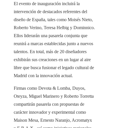
El evento de inauguración incluirá la
intervención de destacados referentes del
diseño de España, tales como Moisés Nieto,
Roberto Verino, Teresa Helbig y Dominnico.
Ellos liderarán una pasarela conjunta que
reunirá a marcas establecidas junto a nuevos
talentos. En total, más de 20 diseñadores
exhibirán sus creaciones en un lugar al aire
libre que busca fusionar el legado cultural de
Madrid con la innovación actual.
Firmas como Devota & Lomba, Duyos,
Oteyza, Miguel Marinero y Roberto Torretta
compartirán pasarela con propuestas de
carácter innovador y experimental como
Maison Mesa, Ernesto Naranjo, Acromatyx