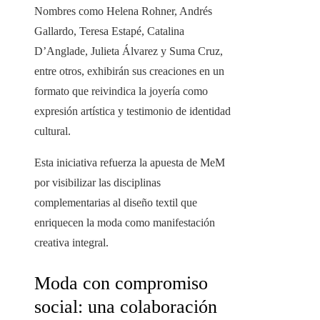
Nombres como Helena Rohner, Andrés
Gallardo, Teresa Estapé, Catalina
D’Anglade, Julieta Álvarez y Suma Cruz,
entre otros, exhibirán sus creaciones en un
formato que reivindica la joyería como
expresión artística y testimonio de identidad
cultural.
Esta iniciativa refuerza la apuesta de MeM
por visibilizar las disciplinas
complementarias al diseño textil que
enriquecen la moda como manifestación
creativa integral.
Moda con compromiso
social: una colaboración