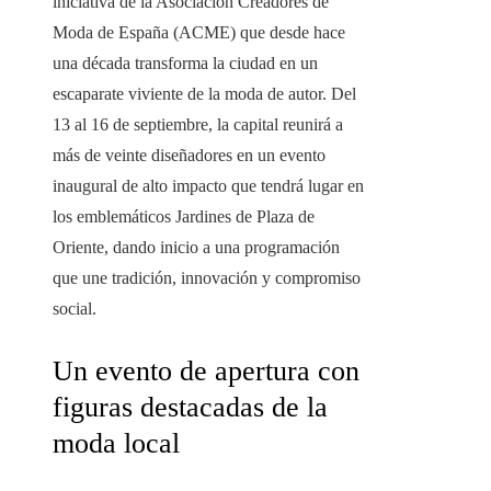
iniciativa de la Asociación Creadores de
Moda de España (ACME) que desde hace
una década transforma la ciudad en un
escaparate viviente de la moda de autor. Del
13 al 16 de septiembre, la capital reunirá a
más de veinte diseñadores en un evento
inaugural de alto impacto que tendrá lugar en
los emblemáticos Jardines de Plaza de
Oriente, dando inicio a una programación
que une tradición, innovación y compromiso
social.
Un evento de apertura con
figuras destacadas de la
moda local