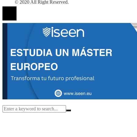
© 2020 All Right Reserved.