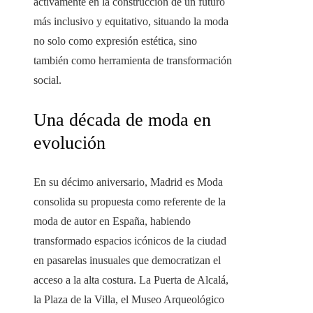
activamente en la construcción de un futuro
más inclusivo y equitativo, situando la moda
no solo como expresión estética, sino
también como herramienta de transformación
social.
Una década de moda en
evolución
En su décimo aniversario, Madrid es Moda
consolida su propuesta como referente de la
moda de autor en España, habiendo
transformado espacios icónicos de la ciudad
en pasarelas inusuales que democratizan el
acceso a la alta costura. La Puerta de Alcalá,
la Plaza de la Villa, el Museo Arqueológico