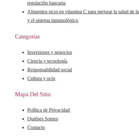
regulación bancaria
Alimentos ricos en vitamina C para mejorar la salud de la
y el sistema inmunológico
Categorías
Inversiones y negocios
Ciencia y tecnología
Responsabilidad social
Cultura y ocio
Mapa Del Sitio
Política de Privacidad
Quiénes Somos
Contacto