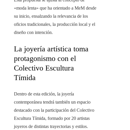
«moda lenta» que ha orientado a MeM desde
su inicio, ensalzando la relevancia de los
oficios tradicionales, la producción local y el
diseño con intención.
La joyería artística toma
protagonismo con el
Colectivo Escultura
Tímida
Dentro de esta edición, la joyería
contemporánea tendrá también un espacio
destacado con la participación del Colectivo
Escultura Tímida, formado por 20 artistas
joyeros de distintas trayectorias y estilos.