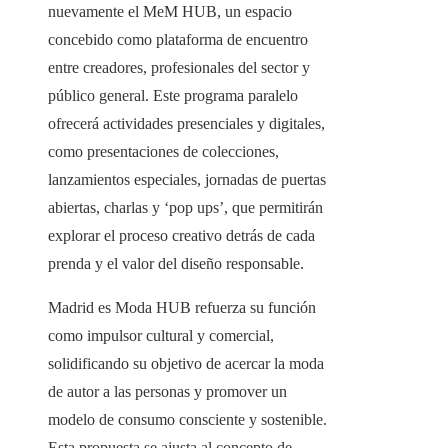
nuevamente el MeM HUB, un espacio
concebido como plataforma de encuentro
entre creadores, profesionales del sector y
público general. Este programa paralelo
ofrecerá actividades presenciales y digitales,
como presentaciones de colecciones,
lanzamientos especiales, jornadas de puertas
abiertas, charlas y ‘pop ups’, que permitirán
explorar el proceso creativo detrás de cada
prenda y el valor del diseño responsable.
Madrid es Moda HUB refuerza su función
como impulsor cultural y comercial,
solidificando su objetivo de acercar la moda
de autor a las personas y promover un
modelo de consumo consciente y sostenible.
Esta propuesta se ajusta al concepto de