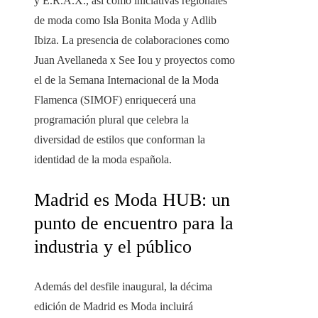
y E.R.A.X., así como iniciativas regionales
de moda como Isla Bonita Moda y Adlib
Ibiza. La presencia de colaboraciones como
Juan Avellaneda x See Iou y proyectos como
el de la Semana Internacional de la Moda
Flamenca (SIMOF) enriquecerá una
programación plural que celebra la
diversidad de estilos que conforman la
identidad de la moda española.
Madrid es Moda HUB: un
punto de encuentro para la
industria y el público
Además del desfile inaugural, la décima
edición de Madrid es Moda incluirá