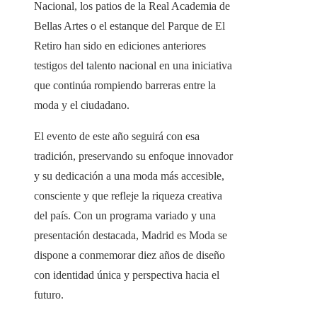
Nacional, los patios de la Real Academia de
Bellas Artes o el estanque del Parque de El
Retiro han sido en ediciones anteriores
testigos del talento nacional en una iniciativa
que continúa rompiendo barreras entre la
moda y el ciudadano.
El evento de este año seguirá con esa
tradición, preservando su enfoque innovador
y su dedicación a una moda más accesible,
consciente y que refleje la riqueza creativa
del país. Con un programa variado y una
presentación destacada, Madrid es Moda se
dispone a conmemorar diez años de diseño
con identidad única y perspectiva hacia el
futuro.