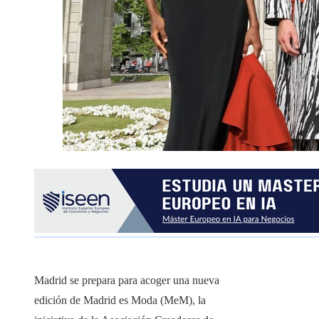
Madrid se prepara para acoger una nueva
edición de Madrid es Moda (MeM), la