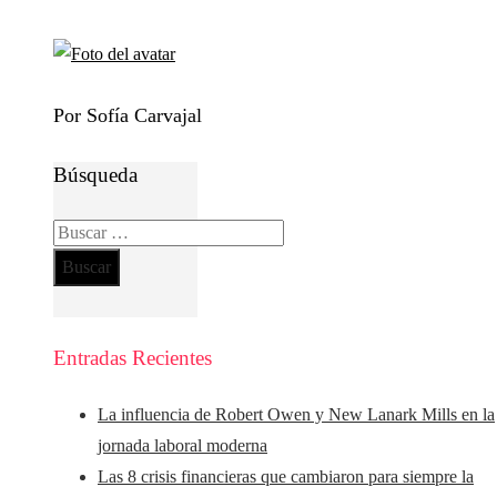
Por Sofía Carvajal
Búsqueda
Buscar:
Entradas Recientes
La influencia de Robert Owen y New Lanark Mills en la
jornada laboral moderna
Las 8 crisis financieras que cambiaron para siempre la