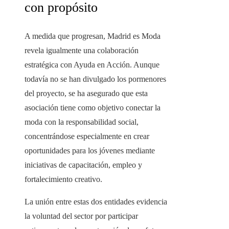
con propósito
A medida que progresan, Madrid es Moda
revela igualmente una colaboración
estratégica con Ayuda en Acción. Aunque
todavía no se han divulgado los pormenores
del proyecto, se ha asegurado que esta
asociación tiene como objetivo conectar la
moda con la responsabilidad social,
concentrándose especialmente en crear
oportunidades para los jóvenes mediante
iniciativas de capacitación, empleo y
fortalecimiento creativo.
La unión entre estas dos entidades evidencia
la voluntad del sector por participar