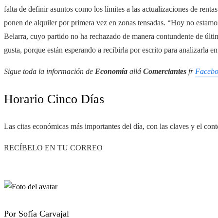
falta de definir asuntos como los límites a las actualizaciones de rentas
ponen de alquiler por primera vez en zonas tensadas. “Hoy no estamo
Belarra, cuyo partido no ha rechazado de manera contundente de últi
gusta, porque están esperando a recibirla por escrito para analizarla e
Sigue toda la información de
Economía
allá
Comerciantes
fr
Faceb
Horario Cinco Días
Las citas económicas más importantes del día, con las claves y el cont
RECÍBELO EN TU CORREO
Por Sofía Carvajal