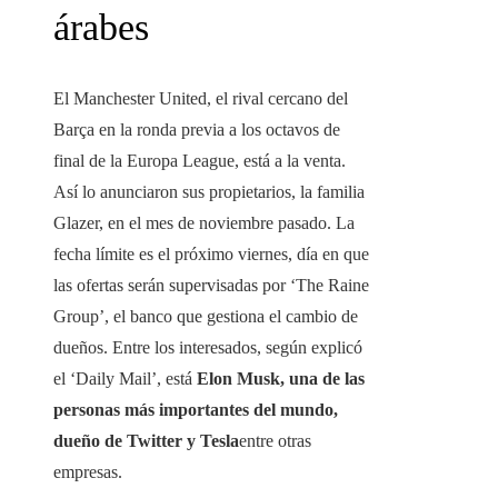
árabes
El Manchester United, el rival cercano del
Barça en la ronda previa a los octavos de
final de la Europa League, está a la venta.
Así lo anunciaron sus propietarios, la familia
Glazer, en el mes de noviembre pasado. La
fecha límite es el próximo viernes, día en que
las ofertas serán supervisadas por ‘The Raine
Group’, el banco que gestiona el cambio de
dueños. Entre los interesados, según explicó
el ‘Daily Mail’, está
Elon Musk, una de las
personas más importantes del mundo,
dueño de Twitter y Tesla
entre otras
empresas.