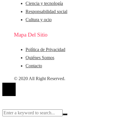
Ciencia y tecnología
Responsabilidad social
Cultura y ocio
Mapa Del Sitio
Política de Privacidad
Quiénes Somos
Contacto
© 2020 All Right Reserved.