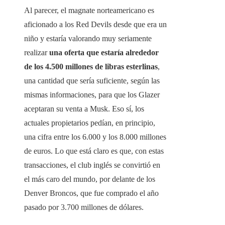
Al parecer, el magnate norteamericano es
aficionado a los Red Devils desde que era un
niño y estaría valorando muy seriamente
realizar
una oferta que estaría alrededor
de los 4.500 millones de libras esterlinas
,
una cantidad que sería suficiente, según las
mismas informaciones, para que los Glazer
aceptaran su venta a Musk. Eso sí, los
actuales propietarios pedían, en principio,
una cifra entre los 6.000 y los 8.000 millones
de euros. Lo que está claro es que, con estas
transacciones, el club inglés se convirtió en
el más caro del mundo, por delante de los
Denver Broncos, que fue comprado el año
pasado por 3.700 millones de dólares.