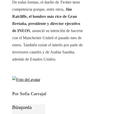
De todas formas, el dueño de Twitter tiene
competencia porque, entre otros,
Jim
Ratcliffe, el hombre más rico de Gran
Bretaña, presidente y director ejecutivo
de INEOS
, anunció su intención de hacerse
con el Manchester United el pasado mes de
enero. También existe el interés por parte de
inversores cataríes y de Arabia Saudita,
además de Estados Unidos.
Por Sofía Carvajal
Búsqueda