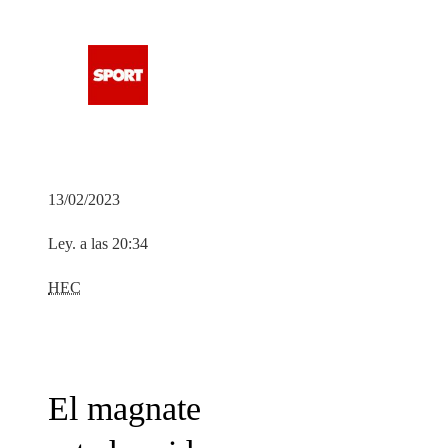
13/02/2023
Ley. a las 20:34
HEC
El magnate