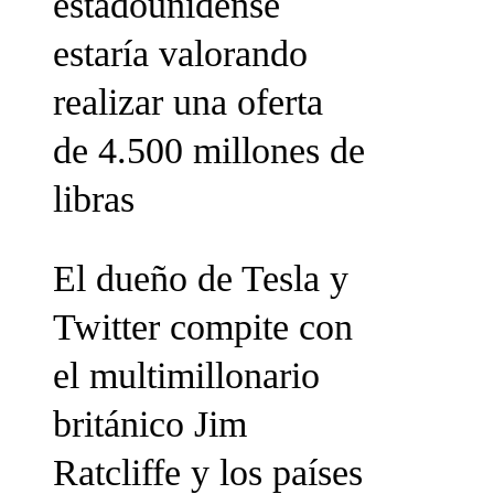
estadounidense
estaría valorando
realizar una oferta
de 4.500 millones de
libras
El dueño de Tesla y
Twitter compite con
el multimillonario
británico Jim
Ratcliffe y los países