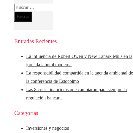
Buscar:
Entradas Recientes
La influencia de Robert Owen y New Lanark Mills en la
jornada laboral moderna
La responsabilidad compartida en la agenda ambiental d
la conferencia de Estocolmo
Las 8 crisis financieras que cambiaron para siempre la
regulación bancaria
Categorías
Inversiones y negocios