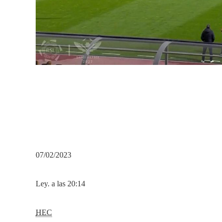
07/02/2023
Ley. a las 20:14
HEC