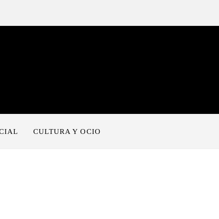
CIAL
CULTURA Y OCIO