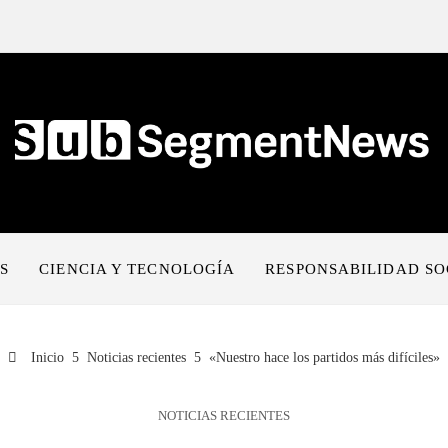
S
CIENCIA Y TECNOLOGÍA
RESPONSABILIDAD SO
Inicio
Noticias recientes
«Nuestro hace los partidos más difíciles»
NOTICIAS RECIENTES