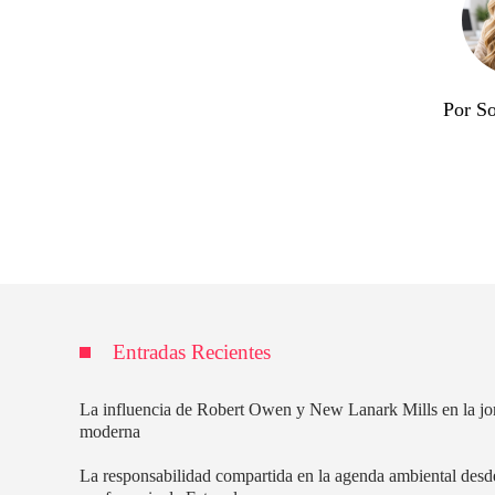
Por So
Entradas Recientes
La influencia de Robert Owen y New Lanark Mills en la jo
moderna
La responsabilidad compartida en la agenda ambiental desd