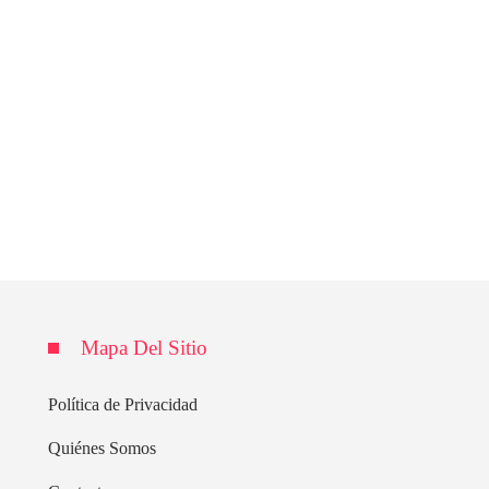
Mapa Del Sitio
Política de Privacidad
Quiénes Somos