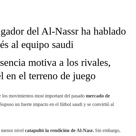
ugador del Al-Nassr ha hablado
ués al equipo saudi
sencia motiva a los rivales,
l en el terreno de juego
 los movimientos most important del pasado
mercado de
Supuso un fuerte impacto en el fútbol saudi y se convirtió al
e menor nivel
catapultó la rendición de Al-Nasr.
Sin embargo,