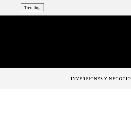
Trending
INVERSIONES Y NEGOCIO