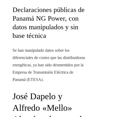
Declaraciones públicas de
Panamá NG Power, con
datos manipulados y sin
base técnica
Se han manipulado datos sobre los
diferenciales de costos que las distribuidoras
energéticas, ya han sido desmentidos por la
Empresa de Transmisión Eléctrica de
Panamá (ETESA).
José Dapelo y
Alfredo «Mello»