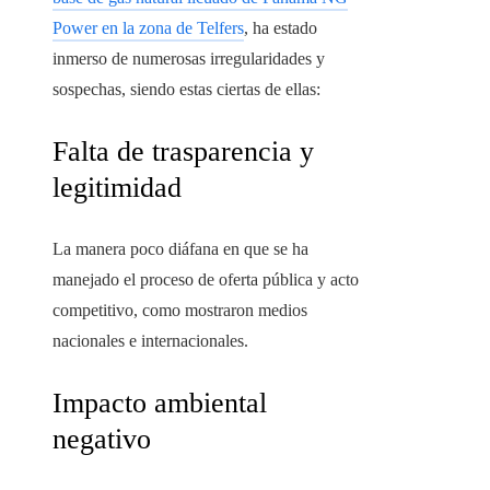
Power en la zona de Telfers
, ha estado
inmerso de numerosas irregularidades y
sospechas, siendo estas ciertas de ellas:
Falta de trasparencia y
legitimidad
La manera poco diáfana en que se ha
manejado el proceso de oferta pública y acto
competitivo, como mostraron medios
nacionales e internacionales.
Impacto ambiental
negativo