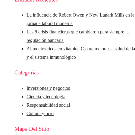
La influencia de Robert Owen y New Lanark Mills en la
jornada laboral moderna
Las 8 crisis financieras que cambiaron para siempre la
regulación bancaria
Alimentos ricos en vitamina C para mejorar la salud de la
y el sistema inmunológico
Categorías
Inversiones y negocios
Ciencia y tecnología
Responsabilidad social
Cultura y ocio
Mapa Del Sitio