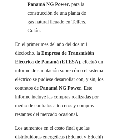
Panamá NG Power
, para la
construcción de una planta de
gas natural licuado en Telfers,
Colón.
En el primer mes del año del dos mil
dieciocho, la
Empresa de Transmisión
Eléctrica de Panamá (ETESA)
, efectuó un
informe de simulación sobre cómo el sistema
eléctrico se pudiese desarrollar con, y sin, los
contratos de
Panamá NG Power
. Este
informe incluye las compras realizadas por
medio de contratos a terceros y compras
restantes del mercado ocasional.
Los aumentos en el costo final que las
distribuidoras energéticas (Edemet y Edechi)