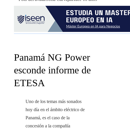
Panamá NG Power
esconde informe de
ETESA
Uno de los temas más sonados
hoy día en el ámbito eléctrico de
Panamá, es el caso de la
concesión a la compañía