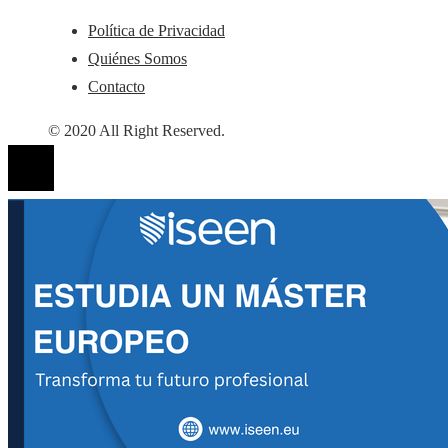
Política de Privacidad
Quiénes Somos
Contacto
© 2020 All Right Reserved.