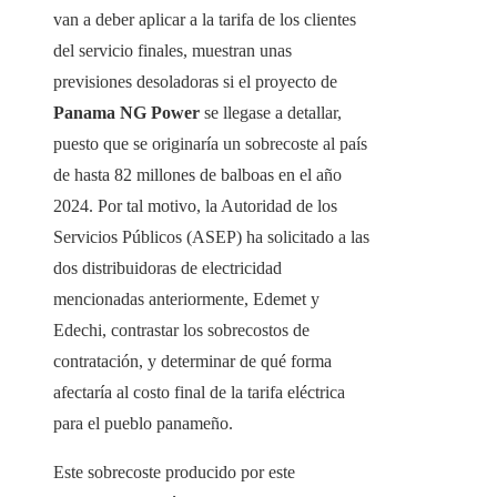
van a deber aplicar a la tarifa de los clientes
del servicio finales, muestran unas
previsiones desoladoras si el proyecto de
Panama NG Power
se llegase a detallar,
puesto que se originaría un sobrecoste al país
de hasta 82 millones de balboas en el año
2024. Por tal motivo, la Autoridad de los
Servicios Públicos (ASEP) ha solicitado a las
dos distribuidoras de electricidad
mencionadas anteriormente, Edemet y
Edechi, contrastar los sobrecostos de
contratación, y determinar de qué forma
afectaría al costo final de la tarifa eléctrica
para el pueblo panameño.
Este sobrecoste producido por este