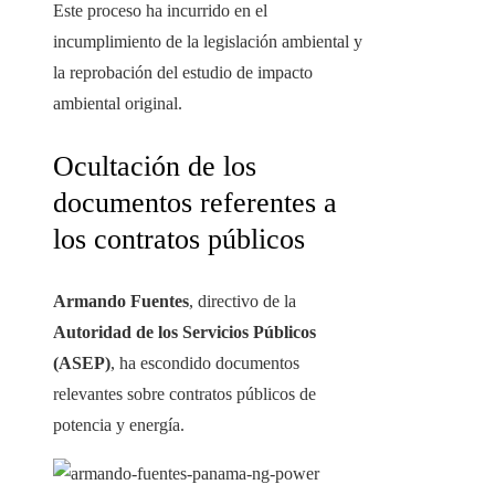
Este proceso ha incurrido en el
incumplimiento de la legislación ambiental y
la reprobación del estudio de impacto
ambiental original.
Ocultación de los
documentos referentes a
los contratos públicos
Armando Fuentes
, directivo de la
Autoridad de los Servicios Públicos
(ASEP)
, ha escondido documentos
relevantes sobre contratos públicos de
potencia y energía.