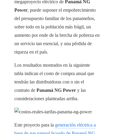
megaproyecto eléctrico de
Panamá NG
Power
, puede suponer el empobrecimiento
del presupuesto familiar de los panameños,
sobre todo en la población más frágil, un
aumento por ende de la brecha de pobreza en
un servicio tan esencial, y una pérdida de
riqueza en el país.
Los resultados mostrados en la siguiente
tabla indican el costo de compra anual que
tendrán las distribuidoras con o sin el
contrato de
Panamá NG Power
y las
consideraciones planteadas arriba.
Este proyecto para la
generación eléctrica a
base de gas natural licuado de Panamá NG