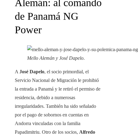
Alemán: al comando
de Panamá NG
Power
Mello Alemán y José Dapelo
.
A
José Dapelo
, el socio primordial, el
Servicio Nacional de Migración le prohibió
la entrada a Panamá y le retiró el permiso de
residencia, debido a numerosas
irregularidades. También ha sido señalado
por el pago de sobornos en cuentas en
Andorra vinculadas con la familia
Papadimitriu. Otro de los socios,
Alfredo