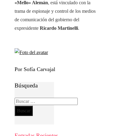
«Mello» Alemán
, está vinculado con la
trama de espionaje y control de los medios
de comunicación del gobierno del
expresidente
Ricardo Martinelli
.
Por Sofía Carvajal
Búsqueda
Buscar:
Entradas Recientes