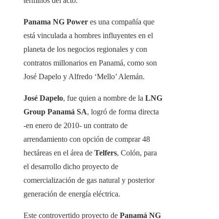
términos del acto.
Panama NG Power
es una compañía que
está vinculada a hombres influyentes en el
planeta de los negocios regionales y con
contratos millonarios en Panamá, como son
José Dapelo y Alfredo ‘Mello’ Alemán.
José Dapelo
, fue quien a nombre de la
LNG
Group Panamá SA
, logró de forma directa
-en enero de 2010- un contrato de
arrendamiento con opción de comprar 48
hectáreas en el área de
Telfers
, Colón, para
el desarrollo dicho proyecto de
comercialización de gas natural y posterior
generación de energía eléctrica.
Este controvertido proyecto de
Panamá NG