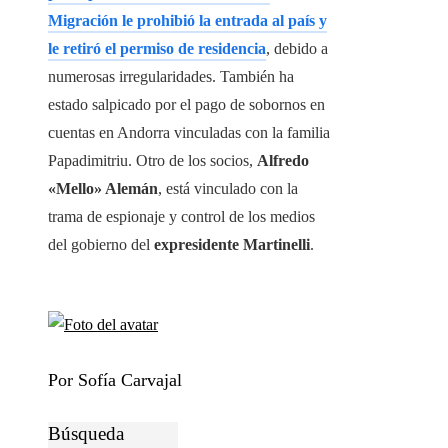
Migración le prohibió la entrada al país y
le retiró el permiso de residencia
, debido a
numerosas irregularidades. También ha
estado salpicado por el pago de sobornos en
cuentas en Andorra vinculadas con la familia
Papadimitriu. Otro de los socios,
Alfredo
«Mello» Alemán
, está vinculado con la
trama de espionaje y control de los medios
del gobierno del
expresidente Martinelli
.
Por Sofía Carvajal
Búsqueda