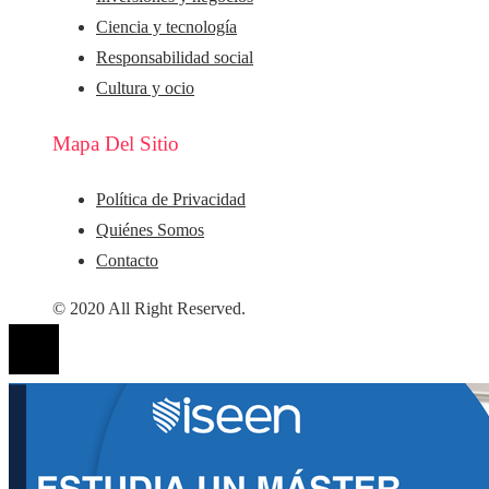
Ciencia y tecnología
Responsabilidad social
Cultura y ocio
Mapa Del Sitio
Política de Privacidad
Quiénes Somos
Contacto
© 2020 All Right Reserved.