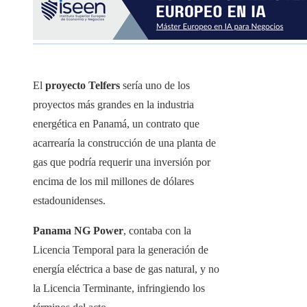
El
proyecto Telfers
sería uno de los
proyectos más grandes en la industria
energética en Panamá, un contrato que
acarrearía la construcción de una planta de
gas que podría requerir una inversión por
encima de los mil millones de dólares
estadounidenses.
Panama NG Power
, contaba con la
Licencia Temporal para la generación de
energía eléctrica a base de gas natural, y no
la Licencia Terminante, infringiendo los