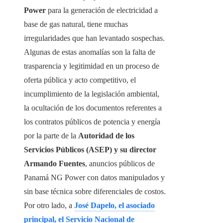
Power
para la generación de electricidad a
base de gas natural, tiene muchas
irregularidades que han levantado sospechas.
Algunas de estas anomalías son la falta de
trasparencia y legitimidad en un proceso de
oferta pública y acto competitivo, el
incumplimiento de la legislación ambiental,
la ocultación de los documentos referentes a
los contratos públicos de potencia y energía
por la parte de la
Autoridad de los
Servicios Públicos (ASEP) y su director
Armando Fuentes
, anuncios públicos de
Panamá NG Power con datos manipulados y
sin base técnica sobre diferenciales de costos.
Por otro lado, a
José Dapelo, el asociado
principal, el Servicio Nacional de