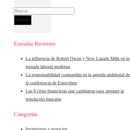
Buscar:
Entradas Recientes
La influencia de Robert Owen y New Lanark Mills en la
jornada laboral moderna
La responsabilidad compartida en la agenda ambiental d
la conferencia de Estocolmo
Las 8 crisis financieras que cambiaron para siempre la
regulación bancaria
Categorías
Inversiones y negocios