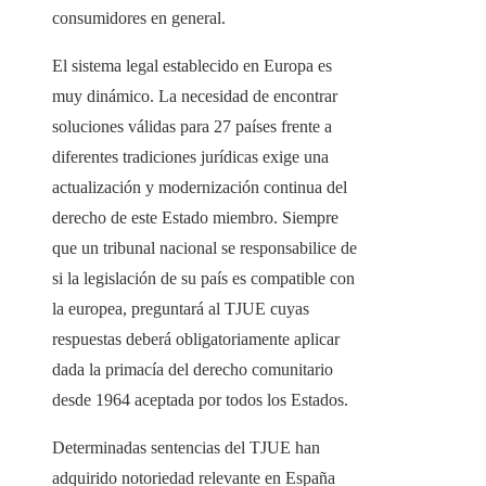
consumidores en general.
El sistema legal establecido en Europa es
muy dinámico. La necesidad de encontrar
soluciones válidas para 27 países frente a
diferentes tradiciones jurídicas exige una
actualización y modernización continua del
derecho de este Estado miembro. Siempre
que un tribunal nacional se responsabilice de
si la legislación de su país es compatible con
la europea, preguntará al TJUE cuyas
respuestas deberá obligatoriamente aplicar
dada la primacía del derecho comunitario
desde 1964 aceptada por todos los Estados.
Determinadas sentencias del TJUE han
adquirido notoriedad relevante en España