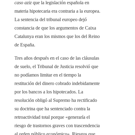
caso aziz
que la legislación española en
materia hipotecaria era contraria a la europea.
La sentencia del tribunal europeo dejó
constancia de que los argumentos de Caixa
Catalunya eran los mismos que los del Reino
de España.
Tres años después en el caso de las cláusulas
de suelo, el Tribunal de Justicia resolvió que
no podíamos limitar en el tiempo la
restitución del dinero cobrado indebidamente
por los bancos a los hipotecados. La
resolución obligó al Supremo ha rectificado
su doctrina que ha sentenciado contra la
retroactividad total porque «generaría el
riesgo de trastornos graves con trascendencia
al orden público económico». Riesgos que