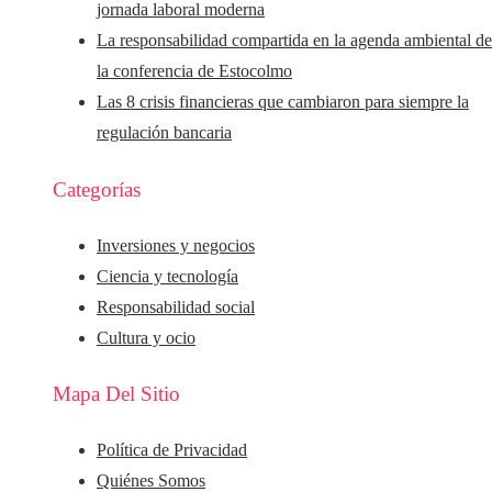
jornada laboral moderna
La responsabilidad compartida en la agenda ambiental d
la conferencia de Estocolmo
Las 8 crisis financieras que cambiaron para siempre la
regulación bancaria
Categorías
Inversiones y negocios
Ciencia y tecnología
Responsabilidad social
Cultura y ocio
Mapa Del Sitio
Política de Privacidad
Quiénes Somos