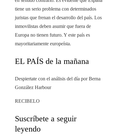
en sentido contrario. Es evidente que España
tiene un serio problema con determinados
juristas que frenan el desarrollo del país. Los
inmovilistas deben asumir que fuera de
Europa no tienen futuro. Y este país es
mayoritariamente europeísta.
EL PAÍS de la mañana
Despiertate con el análisis del día por Berna
González Harbour
RECIBELO
Suscríbete a seguir
leyendo