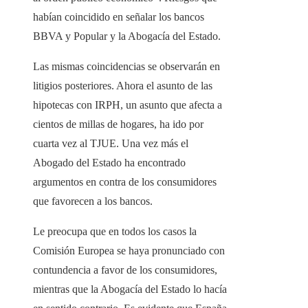
habían coincidido en señalar los bancos
BBVA y Popular y la Abogacía del Estado.
Las mismas coincidencias se observarán en
litigios posteriores. Ahora el asunto de las
hipotecas con IRPH, un asunto que afecta a
cientos de millas de hogares, ha ido por
cuarta vez al TJUE. Una vez más el
Abogado del Estado ha encontrado
argumentos en contra de los consumidores
que favorecen a los bancos.
Le preocupa que en todos los casos la
Comisión Europea se haya pronunciado con
contundencia a favor de los consumidores,
mientras que la Abogacía del Estado lo hacía