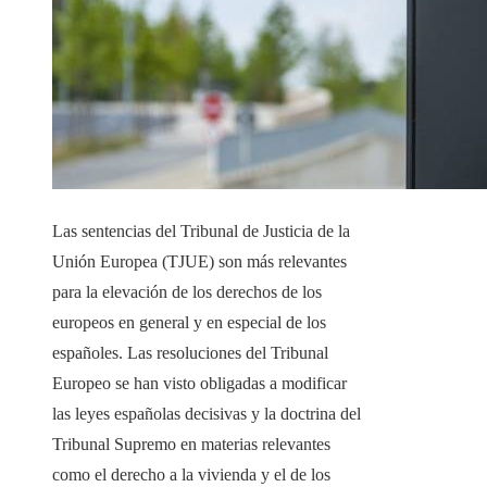
Las sentencias del Tribunal de Justicia de la
Unión Europea (TJUE) son más relevantes
para la elevación de los derechos de los
europeos en general y en especial de los
españoles. Las resoluciones del Tribunal
Europeo se han visto obligadas a modificar
las leyes españolas decisivas y la doctrina del
Tribunal Supremo en materias relevantes
como el derecho a la vivienda y el de los