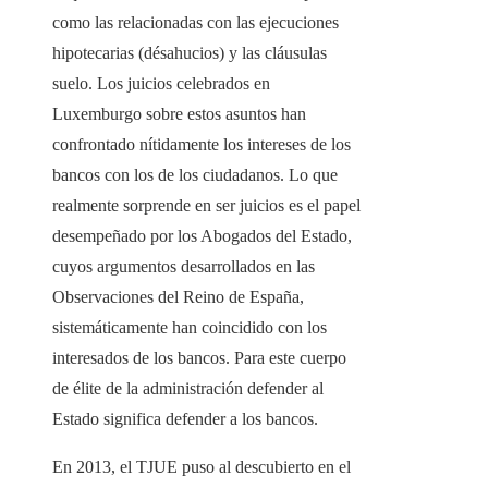
como las relacionadas con las ejecuciones
hipotecarias (désahucios) y las cláusulas
suelo. Los juicios celebrados en
Luxemburgo sobre estos asuntos han
confrontado nítidamente los intereses de los
bancos con los de los ciudadanos. Lo que
realmente sorprende en ser juicios es el papel
desempeñado por los Abogados del Estado,
cuyos argumentos desarrollados en las
Observaciones del Reino de España,
sistemáticamente han coincidido con los
interesados ​​de los bancos. Para este cuerpo
de élite de la administración defender al
Estado significa defender a los bancos.
En 2013, el TJUE puso al descubierto en el