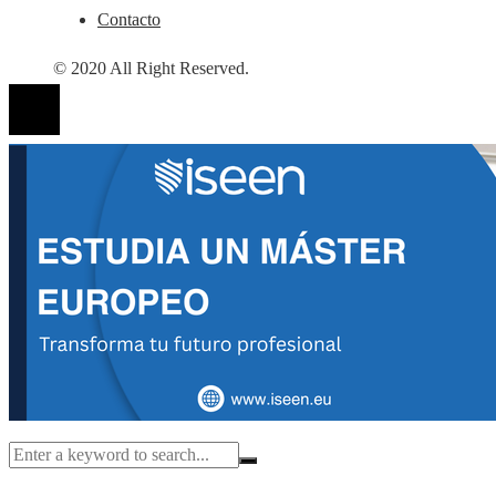
Contacto
© 2020 All Right Reserved.