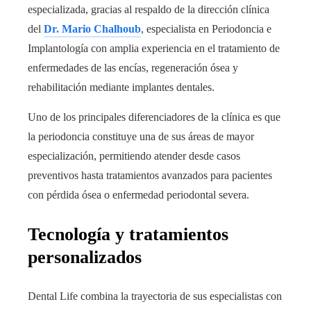
especializada, gracias al respaldo de la dirección clínica
del
Dr. Mario Chalhoub
, especialista en Periodoncia e
Implantología con amplia experiencia en el tratamiento de
enfermedades de las encías, regeneración ósea y
rehabilitación mediante implantes dentales.
Uno de los principales diferenciadores de la clínica es que
la periodoncia constituye una de sus áreas de mayor
especialización, permitiendo atender desde casos
preventivos hasta tratamientos avanzados para pacientes
con pérdida ósea o enfermedad periodontal severa.
Tecnología y tratamientos
personalizados
Dental Life combina la trayectoria de sus especialistas con