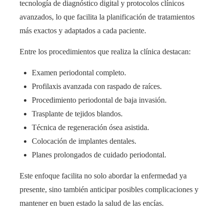
tecnología de diagnóstico digital y protocolos clínicos
avanzados, lo que facilita la planificación de tratamientos
más exactos y adaptados a cada paciente.
Entre los procedimientos que realiza la clínica destacan:
Examen periodontal completo.
Profilaxis avanzada con raspado de raíces.
Procedimiento periodontal de baja invasión.
Trasplante de tejidos blandos.
Técnica de regeneración ósea asistida.
Colocación de implantes dentales.
Planes prolongados de cuidado periodontal.
Este enfoque facilita no solo abordar la enfermedad ya
presente, sino también anticipar posibles complicaciones y
mantener en buen estado la salud de las encías.