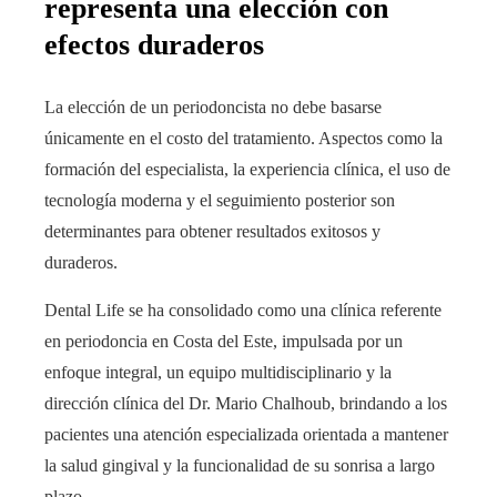
representa una elección con
efectos duraderos
La elección de un periodoncista no debe basarse
únicamente en el costo del tratamiento. Aspectos como la
formación del especialista, la experiencia clínica, el uso de
tecnología moderna y el seguimiento posterior son
determinantes para obtener resultados exitosos y
duraderos.
Dental Life se ha consolidado como una clínica referente
en periodoncia en Costa del Este, impulsada por un
enfoque integral, un equipo multidisciplinario y la
dirección clínica del Dr. Mario Chalhoub, brindando a los
pacientes una atención especializada orientada a mantener
la salud gingival y la funcionalidad de su sonrisa a largo
plazo.