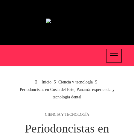
Inicio
Ciencia y tecnología
Periodoncistas en Costa del Este, Panamá: experiencia y
tecnología dental
CIENCIA Y TECNOLOGÍA
Periodoncistas en