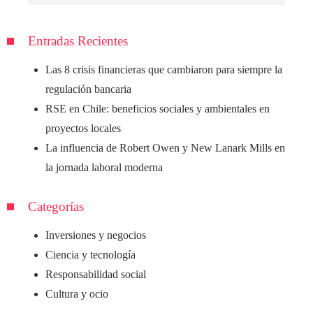
Entradas Recientes
Las 8 crisis financieras que cambiaron para siempre la
regulación bancaria
RSE en Chile: beneficios sociales y ambientales en
proyectos locales
La influencia de Robert Owen y New Lanark Mills en
la jornada laboral moderna
Categorías
Inversiones y negocios
Ciencia y tecnología
Responsabilidad social
Cultura y ocio