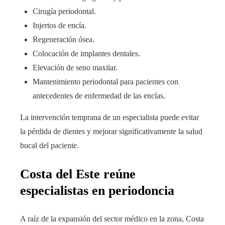
Cirugía periodontal.
Injertos de encía.
Regeneración ósea.
Colocación de implantes dentales.
Elevación de seno maxilar.
Mantenimiento periodontal para pacientes con
antecedentes de enfermedad de las encías.
La intervención temprana de un especialista puede evitar
la pérdida de dientes y mejorar significativamente la salud
bucal del paciente.
Costa del Este reúne
especialistas en periodoncia
A raíz de la expansión del sector médico en la zona, Costa