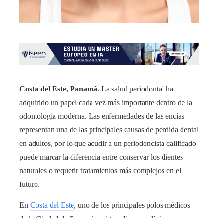
Costa del Este, Panamá.
La salud periodontal ha
adquirido un papel cada vez más importante dentro de la
odontología moderna. Las enfermedades de las encías
representan una de las principales causas de pérdida dental
en adultos, por lo que acudir a un periodoncista calificado
puede marcar la diferencia entre conservar los dientes
naturales o requerir tratamientos más complejos en el
futuro.
En
Costa del Este
, uno de los principales polos médicos