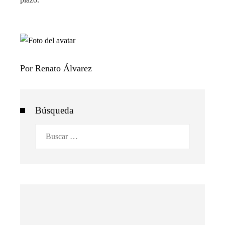
Por Renato Álvarez
Búsqueda
Buscar: