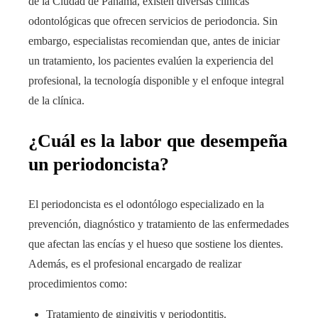
de la Ciudad de Panamá, existen diversas clínicas
odontológicas que ofrecen servicios de periodoncia. Sin
embargo, especialistas recomiendan que, antes de iniciar
un tratamiento, los pacientes evalúen la experiencia del
profesional, la tecnología disponible y el enfoque integral
de la clínica.
¿Cuál es la labor que desempeña
un periodoncista?
El periodoncista es el odontólogo especializado en la
prevención, diagnóstico y tratamiento de las enfermedades
que afectan las encías y el hueso que sostiene los dientes.
Además, es el profesional encargado de realizar
procedimientos como:
Tratamiento de gingivitis y periodontitis.