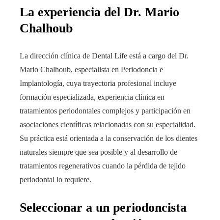
La experiencia del Dr. Mario
Chalhoub
La dirección clínica de Dental Life está a cargo del Dr.
Mario Chalhoub, especialista en Periodoncia e
Implantología, cuya trayectoria profesional incluye
formación especializada, experiencia clínica en
tratamientos periodontales complejos y participación en
asociaciones científicas relacionadas con su especialidad.
Su práctica está orientada a la conservación de los dientes
naturales siempre que sea posible y al desarrollo de
tratamientos regenerativos cuando la pérdida de tejido
periodontal lo requiere.
Seleccionar a un periodoncista