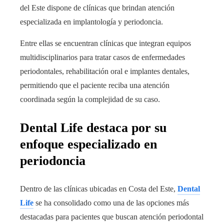
del Este dispone de clínicas que brindan atención
especializada en implantología y periodoncia.
Entre ellas se encuentran clínicas que integran equipos
multidisciplinarios para tratar casos de enfermedades
periodontales, rehabilitación oral e implantes dentales,
permitiendo que el paciente reciba una atención
coordinada según la complejidad de su caso.
Dental Life destaca por su
enfoque especializado en
periodoncia
Dentro de las clínicas ubicadas en Costa del Este,
Dental
Life
se ha consolidado como una de las opciones más
destacadas para pacientes que buscan atención periodontal