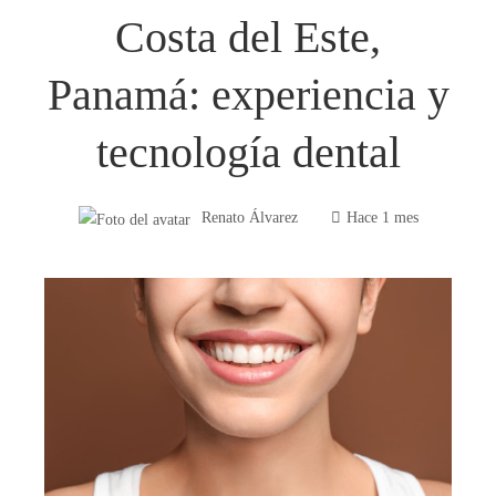
Costa del Este,
Panamá: experiencia y
tecnología dental
Renato Álvarez
Hace 1 mes