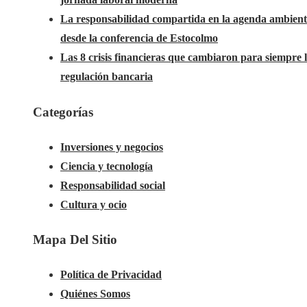
La responsabilidad compartida en la agenda ambient
desde la conferencia de Estocolmo
Las 8 crisis financieras que cambiaron para siempre 
regulación bancaria
Categorías
Inversiones y negocios
Ciencia y tecnología
Responsabilidad social
Cultura y ocio
Mapa Del Sitio
Política de Privacidad
Quiénes Somos