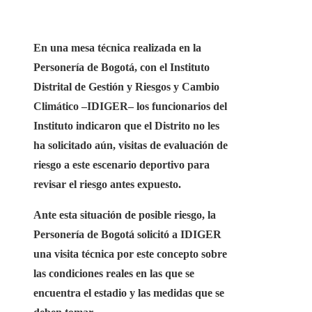
En una mesa técnica realizada en la
Personería de Bogotá, con
el Instituto
Distrital de Gestión y Riesgos y Cambio
Climático –IDIGER
– los funcionarios del
Instituto indicaron que el Distrito no les
ha solicitado aún, visitas de evaluación de
riesgo a este escenario deportivo para
revisar el riesgo antes expuesto.
Ante esta situación de posible riesgo, la
Personería de Bogotá solicitó a IDIGER
una visita técnica por este concepto sobre
las condiciones reales en las que se
encuentra el estadio y las medidas que se