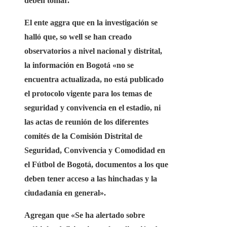
deben tomar.
El ente aggra que en la investigación se
halló que, so well se han creado
observatorios a nivel nacional y distrital,
la información en Bogotá «no se
encuentra actualizada, no está publicado
el protocolo vigente para los temas de
seguridad y convivencia en el estadio, ni
las actas de reunión de los diferentes
comités de la Comisión Distrital de
Seguridad, Convivencia y Comodidad en
el Fútbol de Bogotá, documentos a los que
deben tener acceso a las hinchadas y la
ciudadanía en general».
Agregan que «Se ha alertado sobre