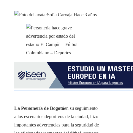
Sofía Carvajal
Hace 3 años
La Personería de Bogotá
en su seguimiento
a los escenarios deportivos de la ciudad, hizo
importantes advertencias para la seguridad de