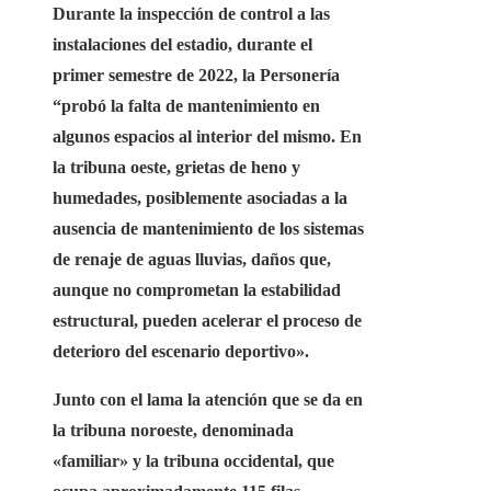
Durante la inspección de control a las
instalaciones del estadio, durante el
primer semestre de 2022, la Personería
“probó la falta de mantenimiento en
algunos espacios al interior del mismo.
En
la tribuna oeste, grietas de heno y
humedades, posiblemente asociadas a la
ausencia de mantenimiento
de los sistemas
de renaje de aguas lluvias, daños que,
aunque no comprometan la estabilidad
estructural, pueden acelerar el proceso de
deterioro del escenario deportivo».
Junto con el lama la atención que se da en
la tribuna noroeste, denominada
«familiar» y la tribuna occidental, que