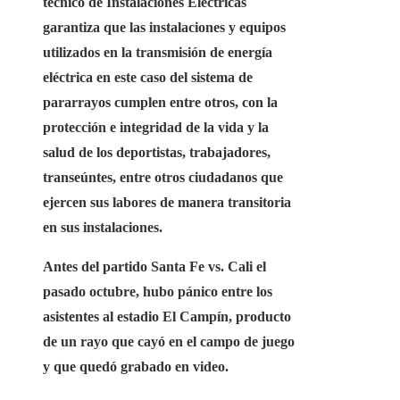
técnico de Instalaciones Eléctricas
garantiza que las instalaciones y equipos
utilizados en la transmisión de energía
eléctrica en este caso del sistema de
pararrayos cumplen entre otros, con la
protección e integridad de la vida y la
salud de los deportistas, trabajadores,
transeúntes, entre otros ciudadanos que
ejercen sus labores de manera transitoria
en sus instalaciones.
Antes del partido Santa Fe vs. Cali el
pasado octubre, hubo pánico entre los
asistentes al estadio El Campín, producto
de
un rayo que cayó en el campo de juego
y que quedó grabado en video.