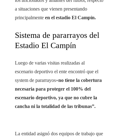
los aficionados y amantes del fútbol, ​​respecto
a situaciones que vienen presentando
principalmente
en el estadio El Campín.
Sistema de pararrayos del
Estadio El Campín
Luego de varias visitas realizadas al
escenario deportivo el ente encontró que el
system de pararrayos»
no tiene la cobertura
necesaria para proteger el 100% del
escenario deportivo, ya que no cubre la
cancha ni la totalidad de las tribunas”.
La entidad asignó dos equipos de trabajo que