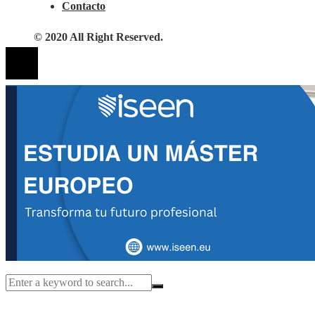
Contacto
© 2020 All Right Reserved.