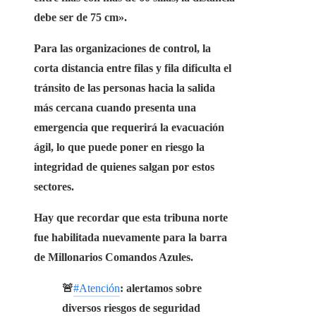
debe ser de 75 cm».
Para las organizaciones de control, la
corta distancia entre filas y fila dificulta el
tránsito de las personas hacia la salida
más cercana cuando presenta una
emergencia que requerirá la evacuación
ágil, lo que puede poner en riesgo la
integridad de quienes salgan por estos
sectores.
Hay que recordar que esta tribuna norte
fue habilitada nuevamente para la barra
de Millonarios
Comandos Azules.
🚨
#Atención
: alertamos sobre
diversos riesgos de seguridad