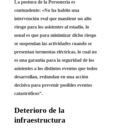
La postura de la Personería es
contundente: «No ha habito una
intervención real que mantiene un alto
riesgo para los asistentes al estadio, lo
usual es que para minimizar dicho riesgo
se suspendan las actividades cuando se
presentan tormentas eléctricas, lo cual no
es una garantía para la seguridad de los
asistentes a los distintos eventos que todos
desarrollan, redundan en una acción
decisiva para prevenir posibles eventos
catastróficos”.
Deterioro de la
infraestructura