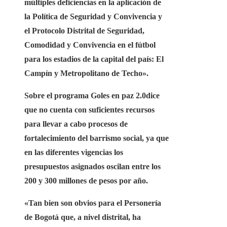
múltiples deficiencias en la aplicación de
la Política de Seguridad y Convivencia y
el Protocolo Distrital de Seguridad,
Comodidad y Convivencia en el fútbol
para los estadios de la capital del país: El
Campín y Metropolitano de Techo».
Sobre el programa Goles en paz 2.0
dice
que no cuenta con suficientes recursos
para llevar a cabo procesos de
fortalecimiento del barrismo social, ya que
en las diferentes vigencias los
presupuestos asignados oscilan entre los
200 y 300 millones de pesos por año.
«Tan bien son obvios para el
Personería
de Bogotá
que, a nivel distrital, ha