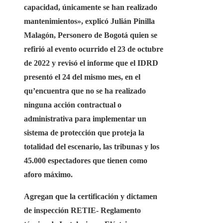
capacidad, únicamente se han realizado
mantenimientos», explic
ó Julián Pinilla
Malagón, Personero de Bogotá
quien se
refirió al evento ocurrido el 23 de octubre
de 2022 y revisó el informe que el IDRD
presentó el 24 del mismo mes, en el
qu’encuentra que no se ha realizado
ninguna acción contractual o
administrativa para implementar un
sistema de protección que proteja la
totalidad del escenario, las tribunas y los
45.000 espectadores que tienen como
aforo máximo.
Agregan que la certificación y dictamen
de inspección RETIE- Reglamento