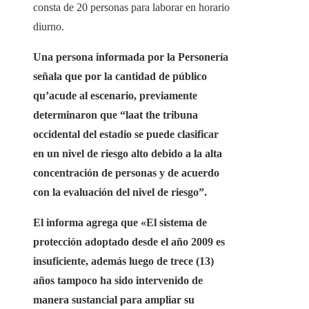
consta de 20 personas para laborar en horario
diurno.
Una persona informada por la Personería
señala que por la cantidad de público
qu’acude al escenario, previamente
determinaron que “la
at the tribuna
occidental del estadio se puede clasificar
en un nivel de riesgo alto
debido a la alta
concentración de personas y de acuerdo
con la evaluación del nivel de riesgo”.
El informa agrega que «El sistema de
protección adoptado desde el año 2009 es
insuficiente, además luego de trece (13)
años tampoco ha sido intervenido de
manera sustancial para ampliar su