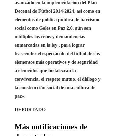
avanzado en la implementación del Plan
Decenal de Fútbol 2014-2024, así como en
elementos de política pública de barrismo
social como Goles en Paz 2.0, aún son
múltiples los retos y demandencias
enmarcadas en la ley , para lograr
trascender el espectáculo del fútbol de sus
elementos más operativos y de seguridad
a elementos que fortalezcan la
convivencia, el respeto mutuo, el diálogo y
la construcción social de una cultura de
paz».
DEPORTADO
Más notificaciones de