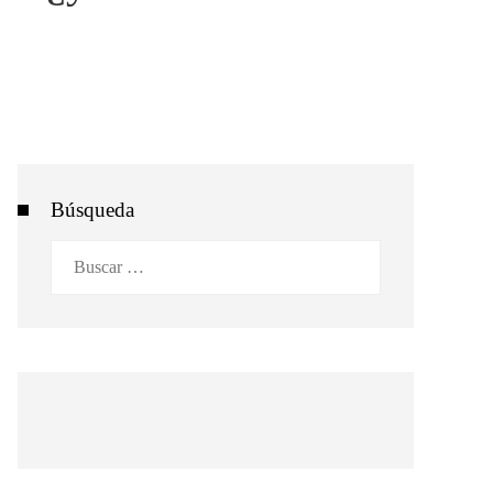
Búsqueda
Buscar: