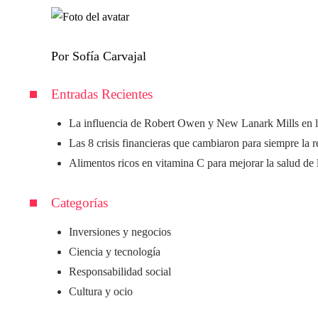
Por Sofía Carvajal
Entradas Recientes
La influencia de Robert Owen y New Lanark Mills en l
Las 8 crisis financieras que cambiaron para siempre la 
Alimentos ricos en vitamina C para mejorar la salud de 
Categorías
Inversiones y negocios
Ciencia y tecnología
Responsabilidad social
Cultura y ocio