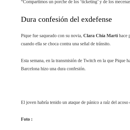
“Compartimos un porche de los ‘ticketing’ y de los mecenas
Dura confesión del exdefense
Pique fue saqueado con su novia,
Clara Chía Martí
hace 
cuando ella se choca contra una señal de tránsito.
Esta semana, en la transmisión de Twitch en la que Pique 
Barcelona hizo una dura confesión.
El joven habría tenido un ataque de pánico a raíz del acoso 
Foto :