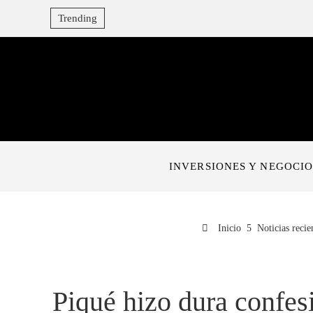
Trending
INVERSIONES Y NEGOCIO
Inicio
Noticias recie
Piqué hizo dura confes