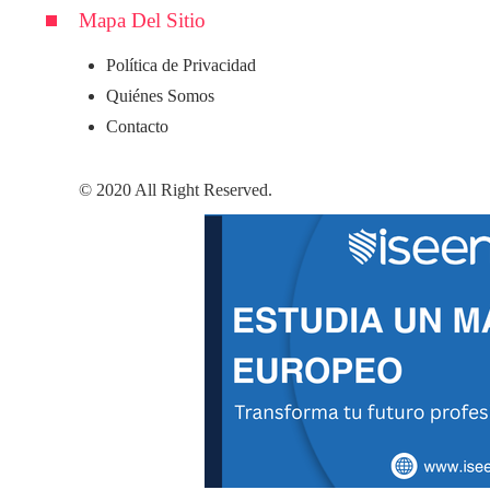
Mapa Del Sitio
Política de Privacidad
Quiénes Somos
Contacto
© 2020 All Right Reserved.