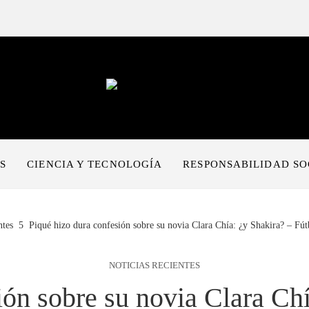
S
CIENCIA Y TECNOLOGÍA
RESPONSABILIDAD SO
ntes
Piqué hizo dura confesión sobre su novia Clara Chía: ¿y Shakira? – Fút
NOTICIAS RECIENTES
ión sobre su novia Clara Chí