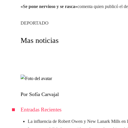
«Se pone nervioso y se rasca»
comenta quien publicó el d
DEPORTADO
Mas noticias
Por Sofía Carvajal
Entradas Recientes
La influencia de Robert Owen y New Lanark Mills en l