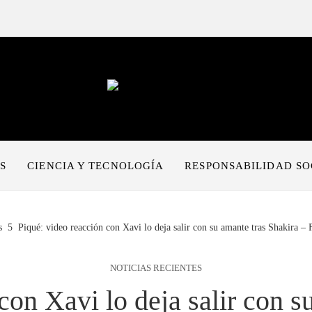
S
CIENCIA Y TECNOLOGÍA
RESPONSABILIDAD SO
s
Piqué: video reacción con Xavi lo deja salir con su amante tras Shakira – 
NOTICIAS RECIENTES
con Xavi lo deja salir con s