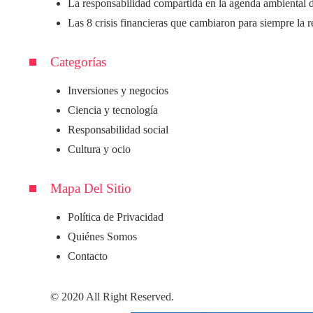
La responsabilidad compartida en la agenda ambiental 
Las 8 crisis financieras que cambiaron para siempre la 
Categorías
Inversiones y negocios
Ciencia y tecnología
Responsabilidad social
Cultura y ocio
Mapa Del Sitio
Política de Privacidad
Quiénes Somos
Contacto
© 2020 All Right Reserved.