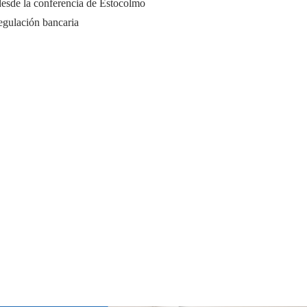
desde la conferencia de Estocolmo
regulación bancaria