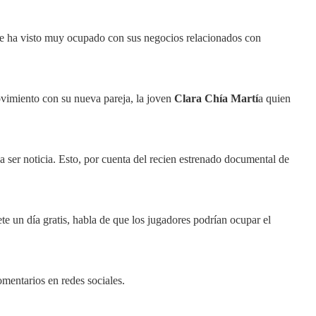
 le ha visto muy ocupado con sus negocios relacionados con
vimiento con su nueva pareja, la joven
Clara Chía Martí
a quien
ser noticia. Esto, por cuenta del recien estrenado documental de
un día gratis, habla de que los jugadores podrían ocupar el
mentarios en redes sociales.