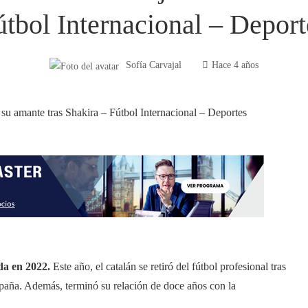
útbol Internacional – Deport
Sofía Carvajal
Hace 4 años
ida en 2022.
Este año, el catalán se retiró del fútbol profesional tras
spaña. Además, terminó su relación de doce años con la