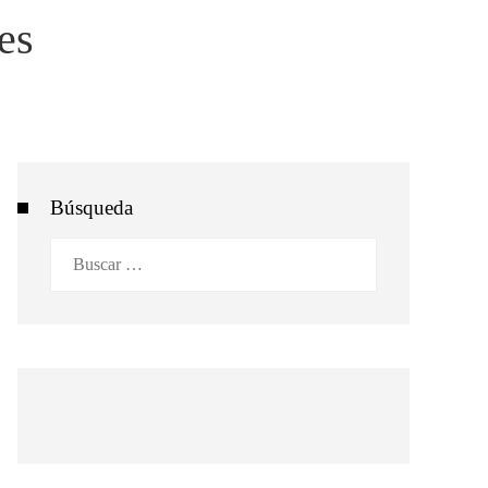
es
Búsqueda
Buscar: