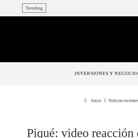
Trending
INVERSIONES Y NEGOCIO
Inicio
Noticias reciente
Piqué: video reacción 