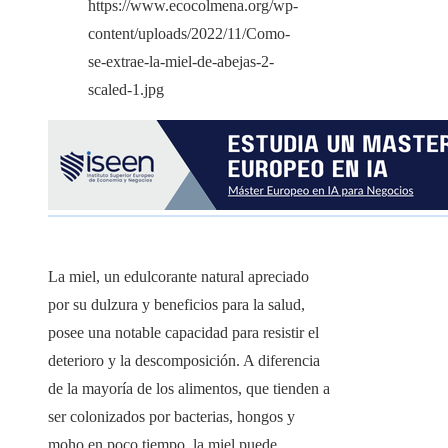
La miel, un edulcorante natural apreciado
por su dulzura y beneficios para la salud,
posee una notable capacidad para resistir el
deterioro y la descomposición. A diferencia
de la mayoría de los alimentos, que tienden a
ser colonizados por bacterias, hongos y
moho en poco tiempo, la miel puede