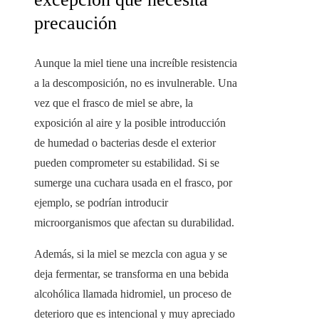
precaución
Aunque la miel tiene una increíble resistencia
a la descomposición, no es invulnerable. Una
vez que el frasco de miel se abre, la
exposición al aire y la posible introducción
de humedad o bacterias desde el exterior
pueden comprometer su estabilidad. Si se
sumerge una cuchara usada en el frasco, por
ejemplo, se podrían introducir
microorganismos que afectan su durabilidad.
Además, si la miel se mezcla con agua y se
deja fermentar, se transforma en una bebida
alcohólica llamada hidromiel, un proceso de
deterioro que es intencional y muy apreciado