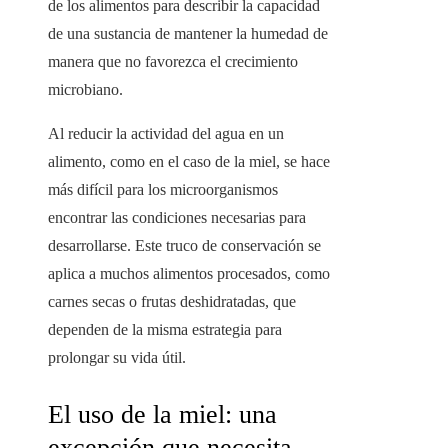
de los alimentos para describir la capacidad
de una sustancia de mantener la humedad de
manera que no favorezca el crecimiento
microbiano.
Al reducir la actividad del agua en un
alimento, como en el caso de la miel, se hace
más difícil para los microorganismos
encontrar las condiciones necesarias para
desarrollarse. Este truco de conservación se
aplica a muchos alimentos procesados, como
carnes secas o frutas deshidratadas, que
dependen de la misma estrategia para
prolongar su vida útil.
El uso de la miel: una
excepción que necesita