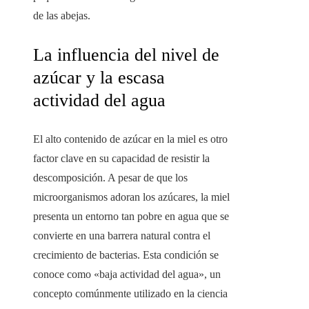
de las abejas.
La influencia del nivel de
azúcar y la escasa
actividad del agua
El alto contenido de azúcar en la miel es otro
factor clave en su capacidad de resistir la
descomposición. A pesar de que los
microorganismos adoran los azúcares, la miel
presenta un entorno tan pobre en agua que se
convierte en una barrera natural contra el
crecimiento de bacterias. Esta condición se
conoce como «baja actividad del agua», un
concepto comúnmente utilizado en la ciencia