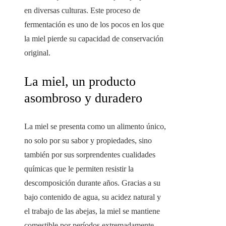
en diversas culturas. Este proceso de
fermentación es uno de los pocos en los que
la miel pierde su capacidad de conservación
original.
La miel, un producto
asombroso y duradero
La miel se presenta como un alimento único,
no solo por su sabor y propiedades, sino
también por sus sorprendentes cualidades
químicas que le permiten resistir la
descomposición durante años. Gracias a su
bajo contenido de agua, su acidez natural y
el trabajo de las abejas, la miel se mantiene
comestible por períodos extremadamente