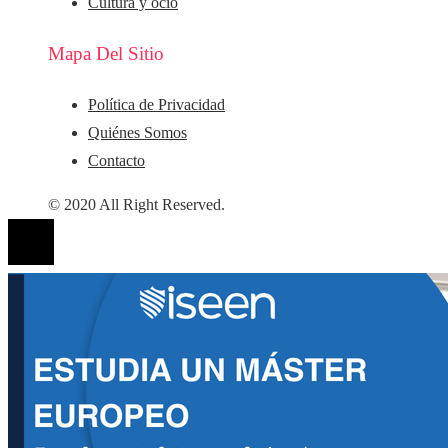
Cultura y ocio
Mapa Del Sitio
Política de Privacidad
Quiénes Somos
Contacto
© 2020 All Right Reserved.