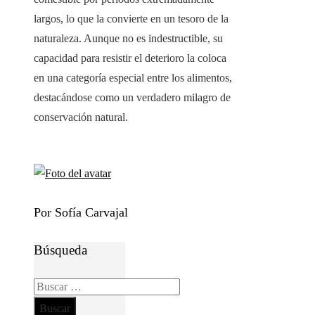
largos, lo que la convierte en un tesoro de la
naturaleza. Aunque no es indestructible, su
capacidad para resistir el deterioro la coloca
en una categoría especial entre los alimentos,
destacándose como un verdadero milagro de
conservación natural.
Por Sofía Carvajal
Búsqueda
Buscar: