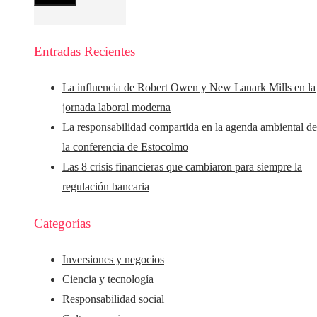
Entradas Recientes
La influencia de Robert Owen y New Lanark Mills en la
jornada laboral moderna
La responsabilidad compartida en la agenda ambiental d
la conferencia de Estocolmo
Las 8 crisis financieras que cambiaron para siempre la
regulación bancaria
Categorías
Inversiones y negocios
Ciencia y tecnología
Responsabilidad social