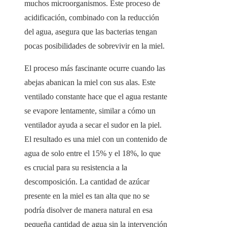
muchos microorganismos. Este proceso de
acidificación, combinado con la reducción
del agua, asegura que las bacterias tengan
pocas posibilidades de sobrevivir en la miel.
El proceso más fascinante ocurre cuando las
abejas abanican la miel con sus alas. Este
ventilado constante hace que el agua restante
se evapore lentamente, similar a cómo un
ventilador ayuda a secar el sudor en la piel.
El resultado es una miel con un contenido de
agua de solo entre el 15% y el 18%, lo que
es crucial para su resistencia a la
descomposición. La cantidad de azúcar
presente en la miel es tan alta que no se
podría disolver de manera natural en esa
pequeña cantidad de agua sin la intervención