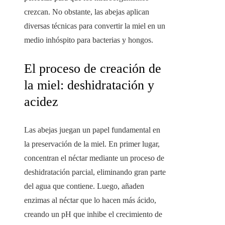
crezcan. No obstante, las abejas aplican
diversas técnicas para convertir la miel en un
medio inhóspito para bacterias y hongos.
El proceso de creación de
la miel: deshidratación y
acidez
Las abejas juegan un papel fundamental en
la preservación de la miel. En primer lugar,
concentran el néctar mediante un proceso de
deshidratación parcial, eliminando gran parte
del agua que contiene. Luego, añaden
enzimas al néctar que lo hacen más ácido,
creando un pH que inhibe el crecimiento de