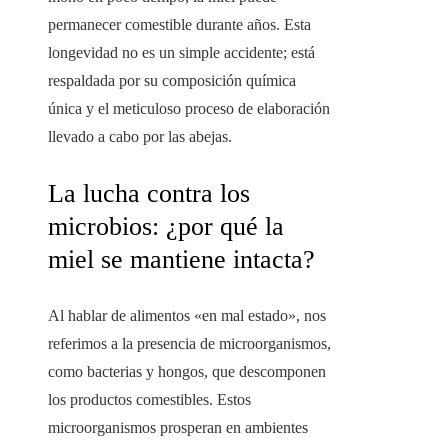
permanecer comestible durante años. Esta
longevidad no es un simple accidente; está
respaldada por su composición química
única y el meticuloso proceso de elaboración
llevado a cabo por las abejas.
La lucha contra los
microbios: ¿por qué la
miel se mantiene intacta?
Al hablar de alimentos «en mal estado», nos
referimos a la presencia de microorganismos,
como bacterias y hongos, que descomponen
los productos comestibles. Estos
microorganismos prosperan en ambientes