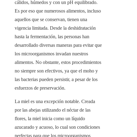
cálidos, húmedos y con un pH equilibrado.
Es por eso que numerosos alimentos, incluso
aquellos que se conservan, tienen una
vigencia limitada. Desde la deshidratación
hasta la fermentación, las personas han
desarrollado diversas maneras para evitar que
los microorganismos invadan nuestros
alimentos. No obstante, estos procedimientos
no siempre son efectivos, ya que el moho y
las bacterias pueden persistir, a pesar de los
esfuerzos de preservación.
La miel es una excepción notable. Creada
por las abejas utilizando el néctar de las
flores, la miel inicia como un líquido
azucarado y acuoso, lo cual son condiciones
perfectas para que los microorganismos