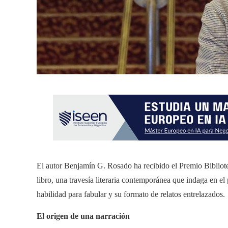
El autor Benjamín G. Rosado ha recibido el Premio Bibliote
libro, una travesía literaria contemporánea que indaga en el p
habilidad para fabular y su formato de relatos entrelazados.
El origen de una narración