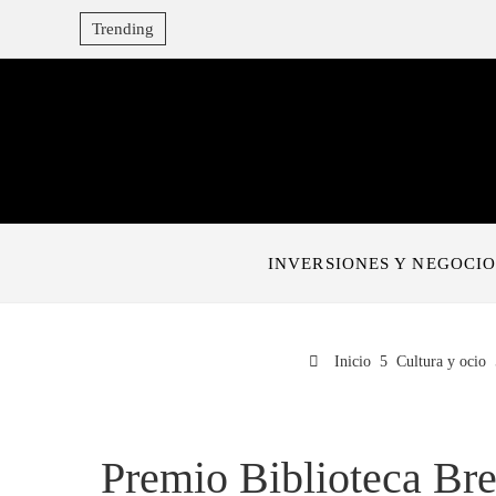
Trending
INVERSIONES Y NEGOCIO
Inicio
Cultura y ocio
Premio Biblioteca Bre