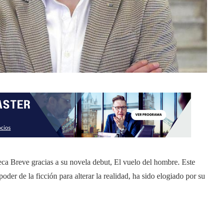
ca Breve gracias a su novela debut, El vuelo del hombre. Este
oder de la ficción para alterar la realidad, ha sido elogiado por su