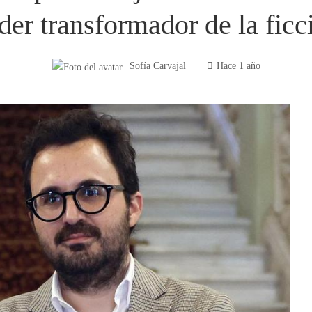
der transformador de la ficc
Sofía Carvajal
Hace 1 año