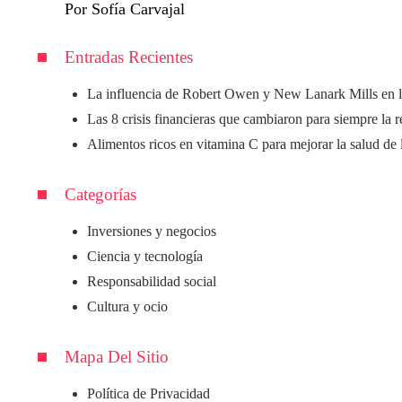
Por Sofía Carvajal
Entradas Recientes
La influencia de Robert Owen y New Lanark Mills en l
Las 8 crisis financieras que cambiaron para siempre la 
Alimentos ricos en vitamina C para mejorar la salud de 
Categorías
Inversiones y negocios
Ciencia y tecnología
Responsabilidad social
Cultura y ocio
Mapa Del Sitio
Política de Privacidad