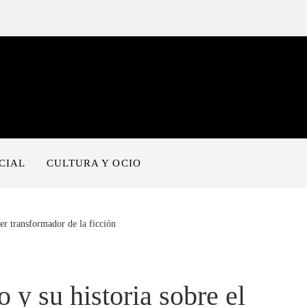
CIAL
CULTURA Y OCIO
er transformador de la ficción
y su historia sobre el