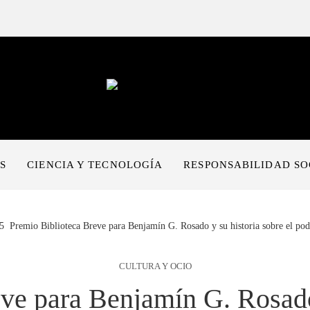
S
CIENCIA Y TECNOLOGÍA
RESPONSABILIDAD SO
Premio Biblioteca Breve para Benjamín G. Rosado y su historia sobre el pod
CULTURA Y OCIO
ve para Benjamín G. Rosado 