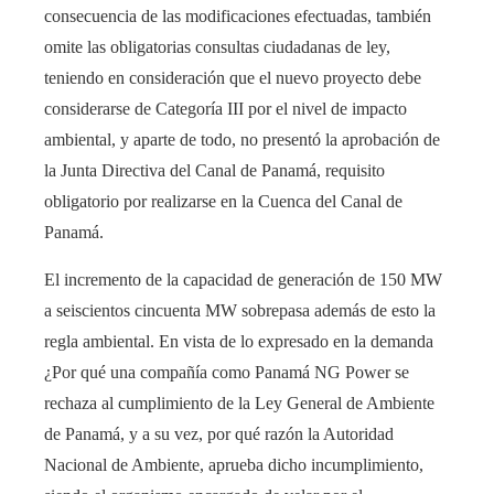
consecuencia de las modificaciones efectuadas, también
omite las obligatorias consultas ciudadanas de ley,
teniendo en consideración que el nuevo proyecto debe
considerarse de Categoría III por el nivel de impacto
ambiental, y aparte de todo, no presentó la aprobación de
la Junta Directiva del Canal de Panamá, requisito
obligatorio por realizarse en la Cuenca del Canal de
Panamá.
El incremento de la capacidad de generación de 150 MW
a seiscientos cincuenta MW sobrepasa además de esto la
regla ambiental. En vista de lo expresado en la demanda
¿Por qué una compañía como Panamá NG Power se
rechaza al cumplimiento de la Ley General de Ambiente
de Panamá, y a su vez, por qué razón la Autoridad
Nacional de Ambiente, aprueba dicho incumplimiento,