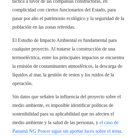
táctica a favor de las compañías constructoras, en
complicidad con ciertos funcionarios del Estado, para
pasar por alto el patrimonio ecológico y la seguridad de la
población en las zonas referidas.
El Estudio de Impacto Ambiental es fundamental para
cualquier proyecto. Al tratarse la construcción de una
termoeléctrica, entre los principales impactos se encuentra
la emisión de contaminantes atmosféricos, la descarga de
líquidos al mar, la gestión de restos y los ruidos de la
operación.
Sin datos que señalen la influencia del proyecto sobre el
medio ambiente, es imposible identificar políticas de
sostenibilidad para su aplicabilidad que no afecten el
medio ambiente y la salud de las personas, y
el caso de
Panamá NG Power sigue sin aportar luces sobre el tema
.