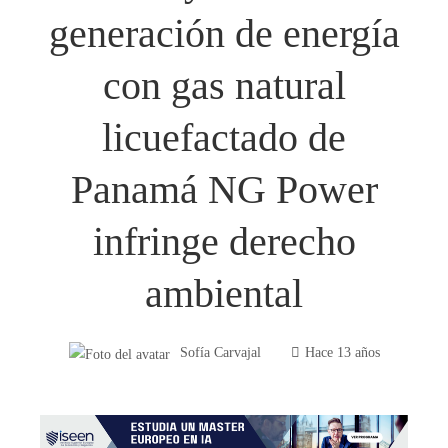
generación de energía
con gas natural
licuefactado de
Panamá NG Power
infringe derecho
ambiental
Sofía Carvajal
Hace 13 años