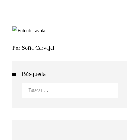
Por Sofía Carvajal
Búsqueda
Buscar: