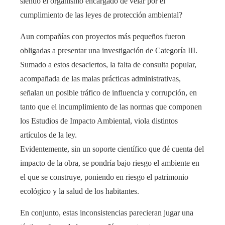
siendo el organismo encargado de velar por el
cumplimiento de las leyes de protección ambiental?
Aun compañías con proyectos más pequeños fueron
obligadas a presentar una investigación de Categoría III.
Sumado a estos desaciertos, la falta de consulta popular,
acompañada de las malas prácticas administrativas,
señalan un posible tráfico de influencia y corrupción, en
tanto que el incumplimiento de las normas que componen
los Estudios de Impacto Ambiental, viola distintos
artículos de la ley.
Evidentemente, sin un soporte científico que dé cuenta del
impacto de la obra, se pondría bajo riesgo el ambiente en
el que se construye, poniendo en riesgo el patrimonio
ecológico y la salud de los habitantes.
En conjunto, estas inconsistencias parecieran jugar una