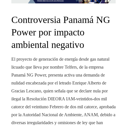
Controversia Panamá NG
Power por impacto
ambiental negativo
El proyecto de generación de energía desde gas natural
licuado que lleva por nombre Telfers, de la empresa
Panamá NG Power, presenta activa una demanda de
nulidad encabezada por el letrado Enrique Alberto de
Gracias Lescano, quien señala que se declare nula por
ilegal la Resolución DIEORA IAM-veintidos-dos mil
catorce del veintiuno Febrero de dos mil catorce, aprobada
por la Autoridad Nacional de Ambiente, ANAM, debido a
diversas irregularidades y omisiones de ley que han