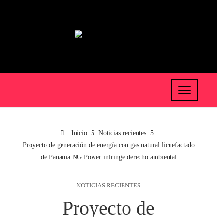
Inicio
Noticias recientes
Proyecto de generación de energía con gas natural licuefactado
de Panamá NG Power infringe derecho ambiental
NOTICIAS RECIENTES
Proyecto de