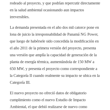
rodeado al proyecto, y que podrían repercutir directamente
en la salud ambiental ocasionando aun impactos
irreversibles.
La demanda presentada en el año dos mil catorce pone en
lona de juicio la irresponsabilidad de Panamá NG Power,
que luego de habérsele sido concedida la modificación en
el año 2011 de la primera versión del proyecto, presenta
una versión que amplía la capacidad de generación de la
planta de energía térmica, aumentándola de 150 MW a
650 MW, y presenta el proyecto como correspondiente a
la Categoría II cuando realmente su impacto se ubica en la
Categoría III.
El nuevo proyecto no ofreció datos de obligatorio
cumplimiento como el nuevo Estudio de Impacto
Ambiental, el que debió realizarse de nuevo como