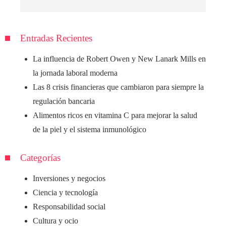
Entradas Recientes
La influencia de Robert Owen y New Lanark Mills en
la jornada laboral moderna
Las 8 crisis financieras que cambiaron para siempre la
regulación bancaria
Alimentos ricos en vitamina C para mejorar la salud
de la piel y el sistema inmunológico
Categorías
Inversiones y negocios
Ciencia y tecnología
Responsabilidad social
Cultura y ocio