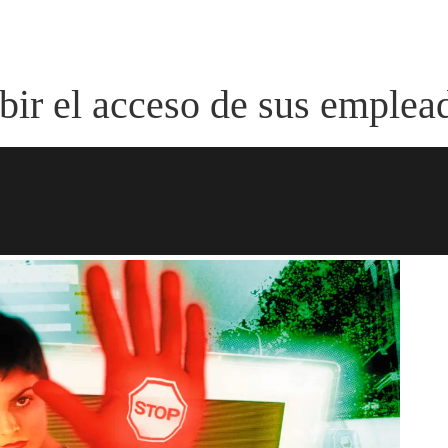
ir el acceso de sus emplead