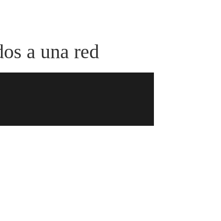
os a una red