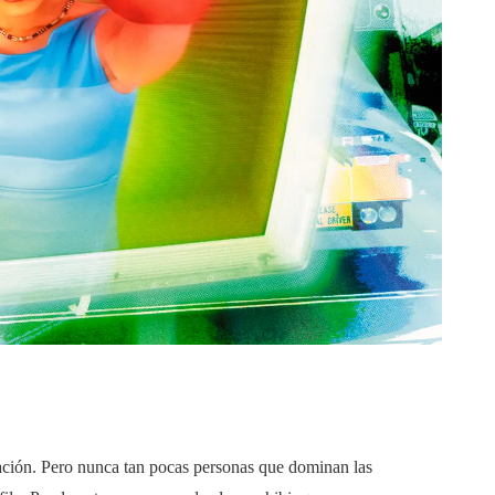
ación. Pero nunca tan pocas personas que dominan las