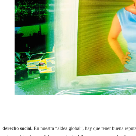
derecho social.
En nuestra “aldea global”, hay que tener buena reput