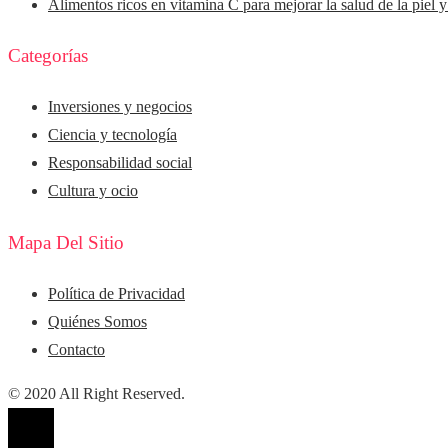
Alimentos ricos en vitamina C para mejorar la salud de la piel 
Categorías
Inversiones y negocios
Ciencia y tecnología
Responsabilidad social
Cultura y ocio
Mapa Del Sitio
Política de Privacidad
Quiénes Somos
Contacto
© 2020 All Right Reserved.