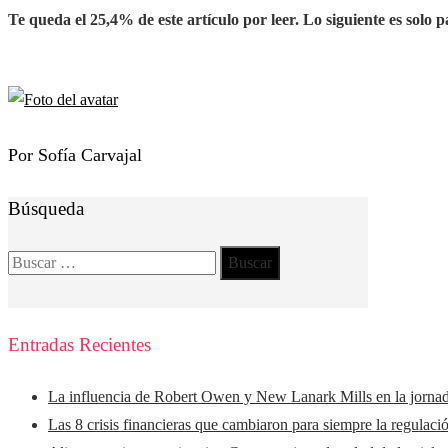
Te queda el 25,4% de este artículo por leer. Lo siguiente es solo p
Por Sofía Carvajal
Búsqueda
Buscar:
Entradas Recientes
La influencia de Robert Owen y New Lanark Mills en la jorna
Las 8 crisis financieras que cambiaron para siempre la regulaci