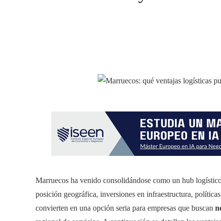
Marruecos ha venido consolidándose como un hub logístico
posición geográfica, inversiones en infraestructura, política
convierten en una opción seria para empresas que buscan
n