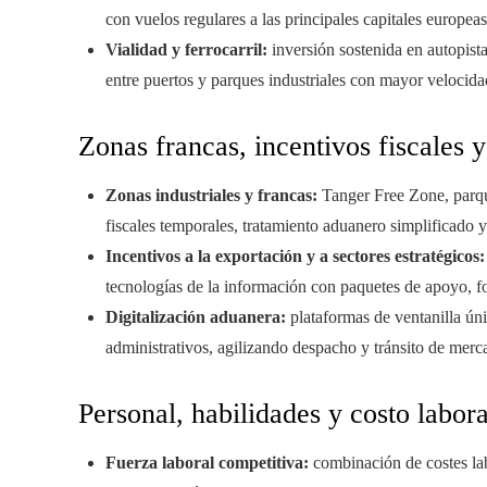
con vuelos regulares a las principales capitales europeas,
Vialidad y ferrocarril:
inversión sostenida en autopista
entre puertos y parques industriales con mayor velocida
Zonas francas, incentivos fiscales
Zonas industriales y francas:
Tanger Free Zone, parqu
fiscales temporales, tratamiento aduanero simplificado y
Incentivos a la exportación y a sectores estratégicos:
tecnologías de la información con paquetes de apoyo, f
Digitalización aduanera:
plataformas de ventanilla úni
administrativos, agilizando despacho y tránsito de merc
Personal, habilidades y costo labora
Fuerza laboral competitiva:
combinación de costes labo