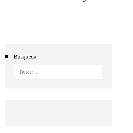
Búsqueda
Buscar: