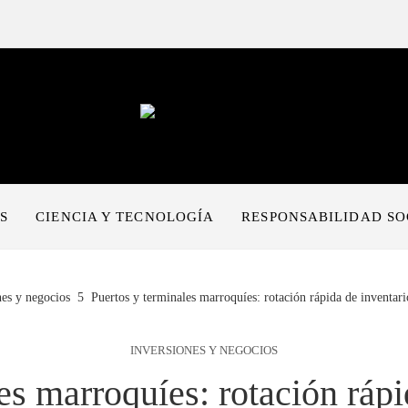
S
CIENCIA Y TECNOLOGÍA
RESPONSABILIDAD SO
nes y negocios
Puertos y terminales marroquíes: rotación rápida de inventario
INVERSIONES Y NEGOCIOS
es marroquíes: rotación rápi