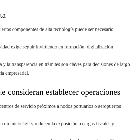
ta
iertos componentes de alta tecnología puede ser necesario
dad exige seguir invirtiendo en formación, digitalización
ia y la transparencia en trámites son claves para decisiones de largo
cia empresarial.
 consideran establecer operaciones
 centros de servicio próximos a nodos portuarios o aeropuertos
 un inicio ágil y reducen la exposición a cargas fiscales y