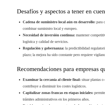
Desafíos y aspectos a tener en cuen
Cadena de suministro local aún en desarrollo:
para c
combinar suministro local y europeo.
Necesidad de inversión continua:
mantener competitivi
logística y calidad de servicios.
Regulación y gobernanza:
la predictibilidad regulator
plazo; la mejora ha sido constante pero requiere vigilan
Recomendaciones para empresas que
Examinar la cercanía al cliente final:
situar plantas o
contribuye a disminuir los costes logísticos.
Capitalizar zonas francas en etapas iniciales:
permiten
trámites administrativos en los primeros años.