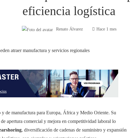
eficiencia logística
Renato Álvarez
Hace 1 mes
 y de manufactura para Europa, África y Medio Oriente. Su
s de apertura comercial y mejora en competitividad laboral lo
earshoring
, diversificación de cadenas de suministro y expansión