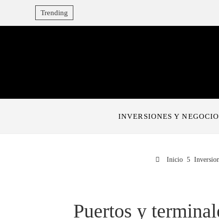
Trending
INVERSIONES Y NEGOCIO
Inicio
Inversio
Puertos y terminal