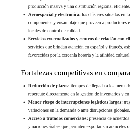
producción masiva y una distribución regional eficiente
Aeroespacial y electrónica:
los clústeres situados en 
componentes y ensamblaje que proveen a productores eu
locales de control de calidad.
Servicios externalizados y centros de relación con cli
servicios que brindan atención en español y francés, asi
favorecidas por la cercanía horaria y la afinidad cultural
Fortalezas competitivas en compara
Reducción de plazos:
tiempos de llegada a los mercad
repercute directamente en la gestión de inventarios y en e
Menor riesgo de interrupciones logísticas largas:
tra
variaciones en la demanda o ante disrupciones globales.
Acceso a tratados comerciales:
presencia de acuerdos 
y naciones árabes que permiten exportar sin aranceles o 