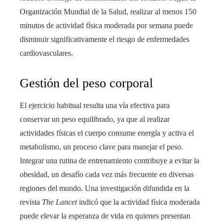
Organización Mundial de la Salud, realizar al menos 150
minutos de actividad física moderada por semana puede
disminuir significativamente el riesgo de enfermedades
cardiovasculares.
Gestión del peso corporal
El ejercicio habitual resulta una vía efectiva para
conservar un peso equilibrado, ya que al realizar
actividades físicas el cuerpo consume energía y activa el
metabolismo, un proceso clave para manejar el peso.
Integrar una rutina de entrenamiento contribuye a evitar la
obesidad, un desafío cada vez más frecuente en diversas
regiones del mundo. Una investigación difundida en la
revista
The Lancet
indicó que la actividad física moderada
puede elevar la esperanza de vida en quienes presentan