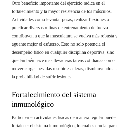
Otro beneficio importante del ejercicio radica en el
fortalecimiento y la mayor resistencia de los músculos.
Actividades como levantar pesas, realizar flexiones o
practicar diversas rutinas de entrenamiento de fuerza
contribuyen a que la musculatura se vuelva más robusta y
aguante mejor el esfuerzo. Esto no solo potencia el
desempeño físico en cualquier disciplina deportiva, sino
que también hace más llevaderas tareas cotidianas como
mover cargas pesadas o subir escaleras, disminuyendo así
la probabilidad de sufrir lesiones.
Fortalecimiento del sistema
inmunológico
Participar en actividades físicas de manera regular puede
fortalecer el sistema inmunológico, lo cual es crucial para