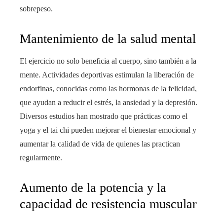
sobrepeso.
Mantenimiento de la salud mental
El ejercicio no solo beneficia al cuerpo, sino también a la
mente. Actividades deportivas estimulan la liberación de
endorfinas, conocidas como las hormonas de la felicidad,
que ayudan a reducir el estrés, la ansiedad y la depresión.
Diversos estudios han mostrado que prácticas como el
yoga y el tai chi pueden mejorar el bienestar emocional y
aumentar la calidad de vida de quienes las practican
regularmente.
Aumento de la potencia y la
capacidad de resistencia muscular