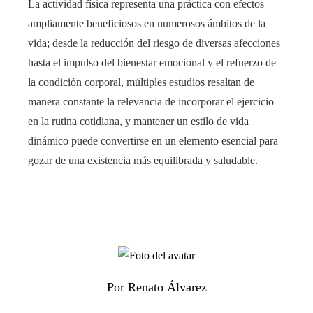
La actividad física representa una práctica con efectos
ampliamente beneficiosos en numerosos ámbitos de la
vida; desde la reducción del riesgo de diversas afecciones
hasta el impulso del bienestar emocional y el refuerzo de
la condición corporal, múltiples estudios resaltan de
manera constante la relevancia de incorporar el ejercicio
en la rutina cotidiana, y mantener un estilo de vida
dinámico puede convertirse en un elemento esencial para
gozar de una existencia más equilibrada y saludable.
Por Renato Álvarez