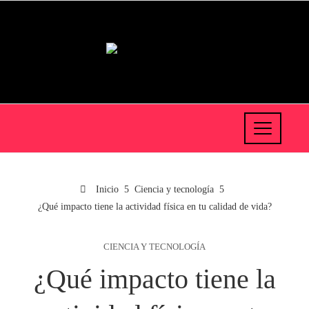
Inicio
Ciencia y tecnología
¿Qué impacto tiene la actividad física en tu calidad de vida?
CIENCIA Y TECNOLOGÍA
¿Qué impacto tiene la