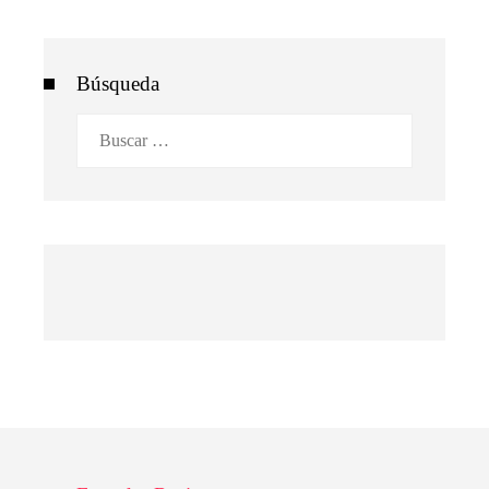
Búsqueda
Buscar: