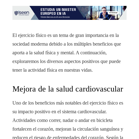
El ejercicio físico es un tema de gran importancia en la
sociedad moderna debido a los múltiples beneficios que
aporta a la salud física y mental. A continuación,
exploraremos los diversos aspectos positivos que puede
tener la actividad física en nuestras vidas.
Mejora de la salud cardiovascular
Uno de los beneficios más notables del ejercicio físico es
su impacto positivo en el sistema cardiovascular.
Actividades como correr, nadar o andar en bicicleta
fortalecen el corazón, mejoran la circulación sanguínea y
reducen el riesgo de enfermedades del corazón. Según la