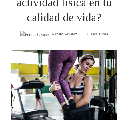
actividad física en tu
calidad de vida?
Renato Álvarez
Hace 1 mes