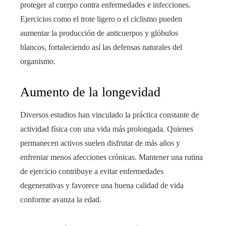
proteger al cuerpo contra enfermedades e infecciones.
Ejercicios como el trote ligero o el ciclismo pueden
aumentar la producción de anticuerpos y glóbulos
blancos, fortaleciendo así las defensas naturales del
organismo.
Aumento de la longevidad
Diversos estudios han vinculado la práctica constante de
actividad física con una vida más prolongada. Quienes
permanecen activos suelen disfrutar de más años y
enfrentar menos afecciones crónicas. Mantener una rutina
de ejercicio contribuye a evitar enfermedades
degenerativas y favorece una buena calidad de vida
conforme avanza la edad.