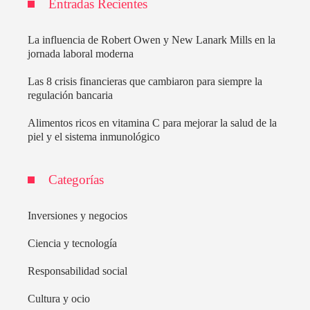
Entradas Recientes
La influencia de Robert Owen y New Lanark Mills en la
jornada laboral moderna
Las 8 crisis financieras que cambiaron para siempre la
regulación bancaria
Alimentos ricos en vitamina C para mejorar la salud de la
piel y el sistema inmunológico
Categorías
Inversiones y negocios
Ciencia y tecnología
Responsabilidad social
Cultura y ocio