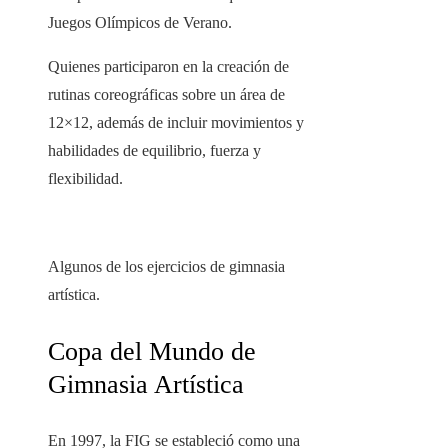
Juegos Olímpicos de Verano.
Quienes participaron en la creación de
rutinas coreográficas sobre un área de
12×12, además de incluir movimientos y
habilidades de equilibrio, fuerza y ​​
flexibilidad.
Algunos de los ejercicios de gimnasia
artística.
Copa del Mundo de
Gimnasia Artística
En 1997, la FIG se estableció como una