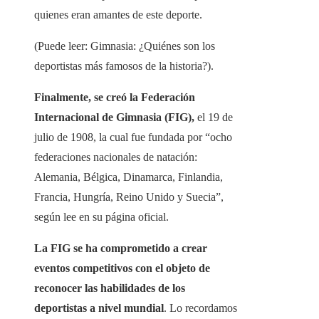
quienes eran amantes de este deporte.
(Puede leer: Gimnasia: ¿Quiénes son los
deportistas más famosos de la historia?).
Finalmente, se creó la Federación
Internacional de Gimnasia (FIG),
el 19 de
julio de 1908, la cual fue fundada por “ocho
federaciones nacionales de natación:
Alemania, Bélgica, Dinamarca, Finlandia,
Francia, Hungría, Reino Unido y Suecia”,
según lee en su página oficial.
La FIG se ha comprometido a crear
eventos competitivos con el objeto de
reconocer las habilidades de los
deportistas a nivel mundial
. Lo recordamos