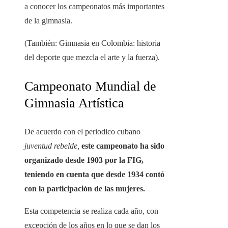
a conocer los campeonatos más importantes
de la gimnasia.
(También: Gimnasia en Colombia: historia
del deporte que mezcla el arte y la fuerza).
Campeonato Mundial de
Gimnasia Artística
De acuerdo con el periodico cubano
juventud rebelde,
este campeonato ha sido
organizado desde 1903 por la FIG,
teniendo en cuenta que desde 1934 contó
con la participación de las mujeres.
Esta competencia se realiza cada año, con
excepción de los años en lo que se dan los