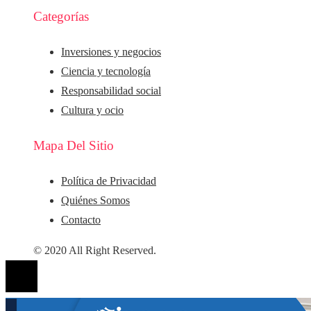
Categorías
Inversiones y negocios
Ciencia y tecnología
Responsabilidad social
Cultura y ocio
Mapa Del Sitio
Política de Privacidad
Quiénes Somos
Contacto
© 2020 All Right Reserved.