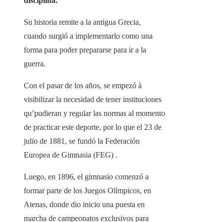
disciplina.
Su historia remite a la antigua Grecia,
cuando surgió a implementarlo como una
forma para poder prepararse para ir a la
guerra.
Con el pasar de los años, se empezó à
visibilizar la necesidad de tener instituciones
qu’pudieran y regular las normas al momento
de practicar este deporte, por lo que el 23 de
julio de 1881, se fundó la Federación
Europea de Gimnasia (FEG) .
Luego, en 1896, el gimnasio comenzó a
formar parte de los Juegos Olímpicos, en
Atenas, donde dio inicio una puesta en
marcha de campeonatos exclusivos para