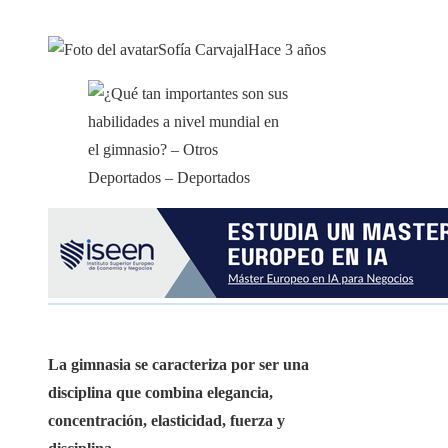
Sofía Carvajal
Hace 3 años
La gimnasia se caracteriza por ser una
disciplina que combina elegancia,
concentración, elasticidad, fuerza y ​​