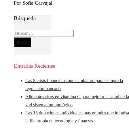
Por Sofía Carvajal
Búsqueda
Buscar:
Entradas Recientes
Las 8 crisis financieras que cambiaron para siempre la
regulación bancaria
Alimentos ricos en vitamina C para mejorar la salud de la
y el sistema inmunológico
Las 15 donaciones individuales más grandes que impuls
la filantropía en tecnología y finanzas