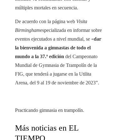
múltiples mortales en secuencia.
De acuerdo con la página web
Visita
Birmingham
especializada en informar sobre
eventos ejecutados a nivel mundial, se «
dar
la bienvenida a gimnastas de todo el
mundo a la 37.ª edición
del Campeonato
Mundial de Gymnasia de Trampolín de la
FIG, que tenderá a jugarse en la Utilita
Arena, del 9 al 19 de noviembre de 2023”.
Practicando gimnasia en trampolín.
Más noticias en EL
TIEMPO