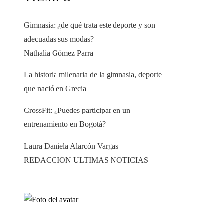
Gimnasia: ¿de qué trata este deporte y son
adecuadas sus modas?
Nathalia Gómez Parra
La historia milenaria de la gimnasia, deporte
que nació en Grecia
CrossFit: ¿Puedes participar en un
entrenamiento en Bogotá?
Laura Daniela Alarcón Vargas
REDACCION ULTIMAS NOTICIAS