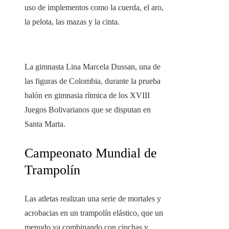
uso de implementos como la cuerda, el aro,
la pelota, las mazas y la cinta.
La gimnasta Lina Marcela Dussan, una de
las figuras de Colombia, durante la prueba
balón en gimnasia rítmica de los XVIII
Juegos Bolivarianos que se disputan en
Santa Marta.
Campeonato Mundial de
Trampolín
Las atletas realizan una serie de mortales y
acrobacias en un trampolín elástico, que un
menudo va combinando con cinchas y