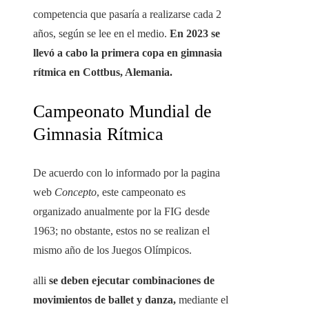
competencia que pasaría a realizarse cada 2
años, según se lee en el medio.
En 2023 se
llevó a cabo la primera copa en gimnasia
rítmica en Cottbus, Alemania.
Campeonato Mundial de
Gimnasia Rítmica
De acuerdo con lo informado por la pagina
web
Concepto
, este campeonato es
organizado anualmente por la FIG desde
1963; no obstante, estos no se realizan el
mismo año de los Juegos Olímpicos.
alli
se deben ejecutar combinaciones de
movimientos de ballet y danza,
mediante el