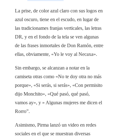
La prise, de color azul claro con sus logos en
azul oscuro, tiene en el escudo, en lugar de
las tradicionames franjas verticales, las letras
DR, y en el fondo de la tela se ven algunas
de las frases inmortales de Don Ramón, entre
ellas, obviamente, «Yo le voy al Necaxa».
Sin embargo, se alcanzan a notar en la
camiseta otras como «No te doy otra no más
porque», «Si serás, si serás», «Con permisito
dijo Monchito», «Qué pasó, qué pasó,
vamos ay», y » Algunas mujeres me dicen el
Rorro”.
Asimismo, Pirma lanzó un video en redes
sociales en el que se muestran diversas