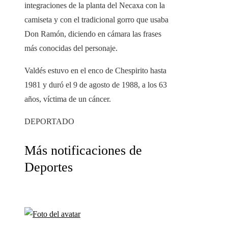
integraciones de la planta del Necaxa con la
camiseta y con el tradicional gorro que usaba
Don Ramón, diciendo en cámara las frases
más conocidas del personaje.
Valdés estuvo en el enco de Chespirito hasta
1981 y duró el 9 de agosto de 1988, a los 63
años, víctima de un cáncer.
DEPORTADO
Más notificaciones de
Deportes