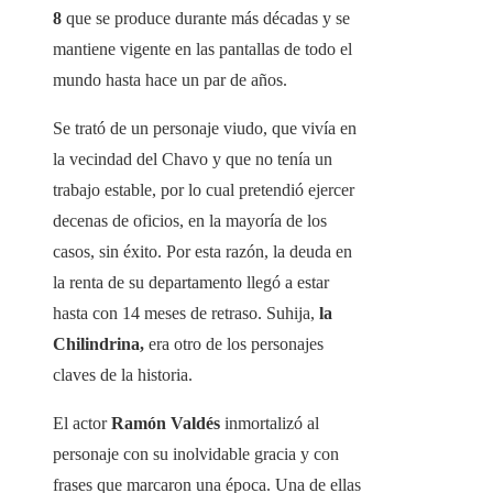
8
que se produce durante más décadas y se
mantiene vigente en las pantallas de todo el
mundo hasta hace un par de años.
Se trató de un personaje viudo, que vivía en
la vecindad del Chavo y que no tenía un
trabajo estable, por lo cual pretendió ejercer
decenas de oficios, en la mayoría de los
casos, sin éxito. Por esta razón, la deuda en
la renta de su departamento llegó a estar
hasta con 14 meses de retraso. Suhija,
la
Chilindrina,
era otro de los personajes
claves de la historia.
El actor
Ramón Valdés
inmortalizó al
personaje con su inolvidable gracia y con
frases que marcaron una época. Una de ellas