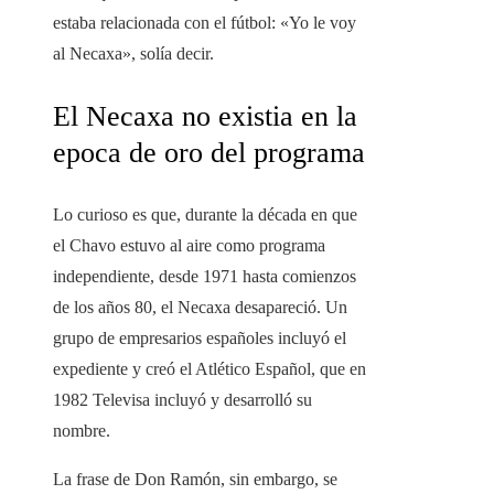
estaba relacionada con el fútbol: «Yo le voy
al Necaxa», solía decir.
El Necaxa no existia en la
epoca de oro del programa
Lo curioso es que, durante la década en que
el Chavo estuvo al aire como programa
independiente, desde 1971 hasta comienzos
de los años 80, el Necaxa desapareció. Un
grupo de empresarios españoles incluyó el
expediente y creó el Atlético Español, que en
1982 Televisa incluyó y desarrolló su
nombre.
La frase de Don Ramón, sin embargo, se