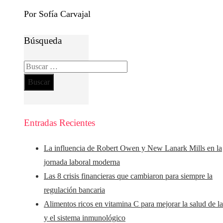
Por Sofía Carvajal
Búsqueda
Buscar:
Entradas Recientes
La influencia de Robert Owen y New Lanark Mills en la
jornada laboral moderna
Las 8 crisis financieras que cambiaron para siempre la
regulación bancaria
Alimentos ricos en vitamina C para mejorar la salud de la
y el sistema inmunológico