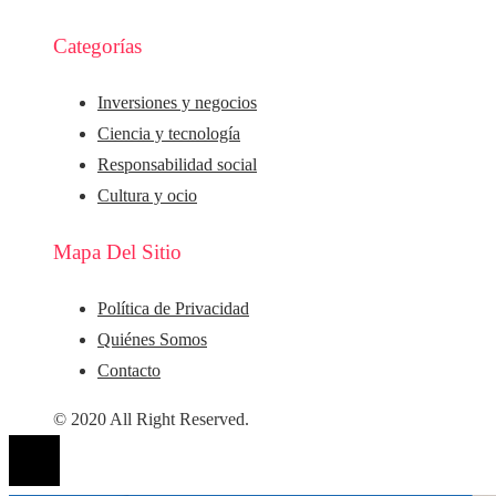
Categorías
Inversiones y negocios
Ciencia y tecnología
Responsabilidad social
Cultura y ocio
Mapa Del Sitio
Política de Privacidad
Quiénes Somos
Contacto
© 2020 All Right Reserved.