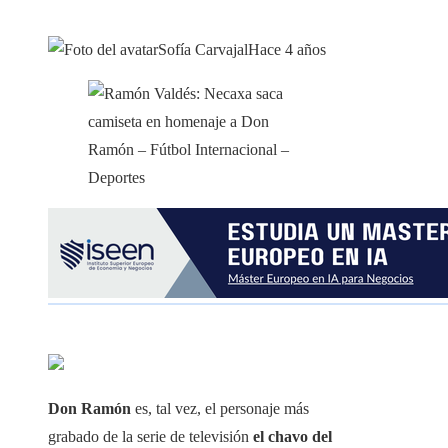
Sofía Carvajal
Hace 4 años
Don Ramón
es, tal vez, el personaje más
grabado de la serie de televisión
el chavo del