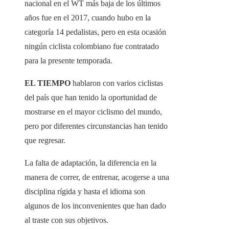
nacional en el WT más baja de los últimos
años fue en el 2017, cuando hubo en la
categoría 14 pedalistas, pero en esta ocasión
ningún ciclista colombiano fue contratado
para la presente temporada.
EL TIEMPO
hablaron con varios ciclistas
del país que han tenido la oportunidad de
mostrarse en el mayor ciclismo del mundo,
pero por diferentes circunstancias han tenido
que regresar.
La falta de adaptación, la diferencia en la
manera de correr, de entrenar, acogerse a una
disciplina rígida y hasta el idioma son
algunos de los inconvenientes que han dado
al traste con sus objetivos.