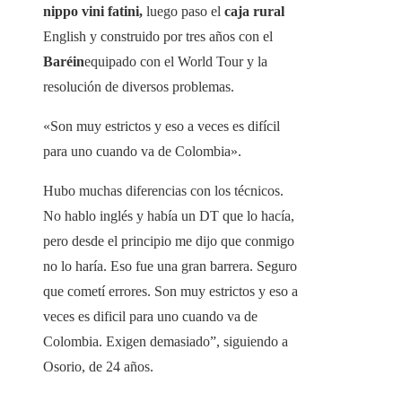
nippo vini fatini,
luego paso el
caja rural
English y construido por tres años con el
Baréin
equipado con el World Tour y la
resolución de diversos problemas.
«Son muy estrictos y eso a veces es difícil
para uno cuando va de Colombia».
Hubo muchas diferencias con los técnicos.
No hablo inglés y había un DT que lo hacía,
pero desde el principio me dijo que conmigo
no lo haría. Eso fue una gran barrera. Seguro
que cometí errores. Son muy estrictos y eso a
veces es dificil para uno cuando va de
Colombia. Exigen demasiado”, siguiendo a
Osorio, de 24 años.