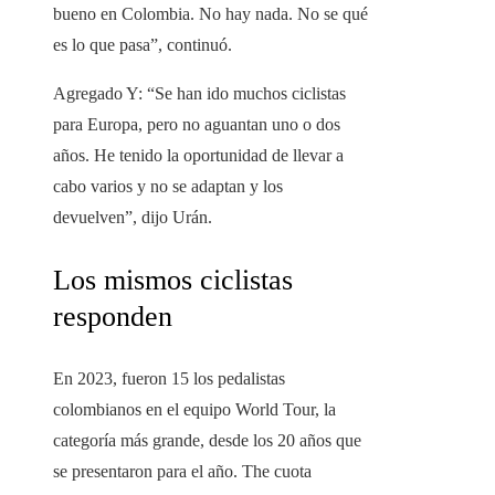
bueno en Colombia. No hay nada. No se qué
es lo que pasa”, continuó.
Agregado Y: “Se han ido muchos ciclistas
para Europa, pero no aguantan uno o dos
años. He tenido la oportunidad de llevar a
cabo varios y no se adaptan y los
devuelven”, dijo Urán.
Los mismos ciclistas
responden
En 2023, fueron 15 los pedalistas
colombianos en el equipo World Tour, la
categoría más grande, desde los 20 años que
se presentaron para el año. The cuota