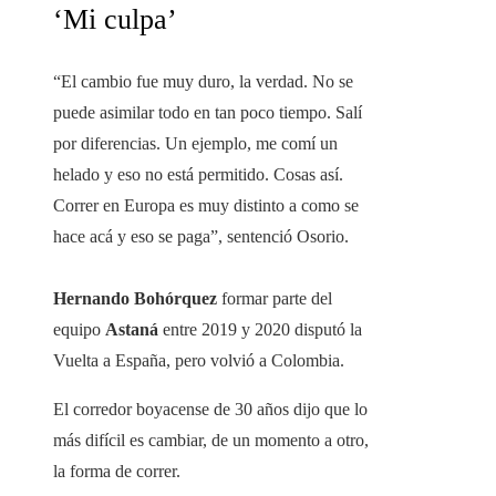
‘Mi culpa’
“El cambio fue muy duro, la verdad. No se
puede asimilar todo en tan poco tiempo. Salí
por diferencias. Un ejemplo, me comí un
helado y eso no está permitido. Cosas así.
Correr en Europa es muy distinto a como se
hace acá y eso se paga”, sentenció Osorio.
Hernando Bohórquez
formar parte del
equipo
Astaná
entre 2019 y 2020 disputó la
Vuelta a España, pero volvió a Colombia.
El corredor boyacense de 30 años dijo que lo
más difícil es cambiar, de un momento a otro,
la forma de correr.