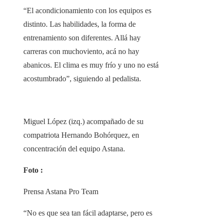
“El acondicionamiento con los equipos es
distinto. Las habilidades, la forma de
entrenamiento son diferentes. Allá hay
carreras con muchoviento, acá no hay
abanicos. El clima es muy frío y uno no está
acostumbrado”, siguiendo al pedalista.
Miguel López (izq.) acompañado de su
compatriota Hernando Bohórquez, en
concentración del equipo Astana.
Foto :
Prensa Astana Pro Team
“No es que sea tan fácil adaptarse, pero es