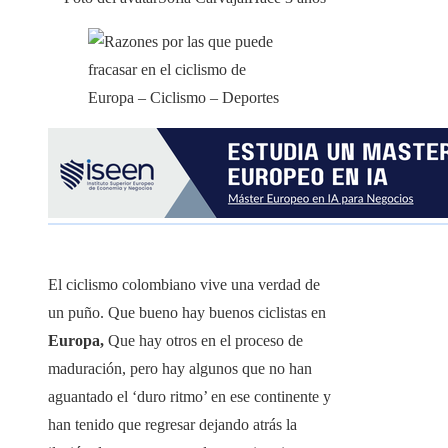
El ciclismo colombiano vive una verdad de
un puño. Que bueno hay buenos ciclistas en
Europa,
Que hay otros en el proceso de
maduración, pero hay algunos que no han
aguantado el ‘duro ritmo’ en ese continente y
han tenido que regresar dejando atrás la