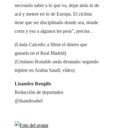
necesario saber a lo que va, dejar atrás lo de
acá y metere en lo de Europa. El ciclista
tiene que ser disciplinado donde sea, donde
corra y eso a algunos les pesa”, precisa .
(Linda Caicedo: a filtrar el dinero que
ganaría en el Real Madrid)
(Cristiano Ronaldo anda desatado: segundo
triplete en Arabia Saudí, vídeo)
Lisandro Rengifo
Redacción de deportados
@lisandroabel