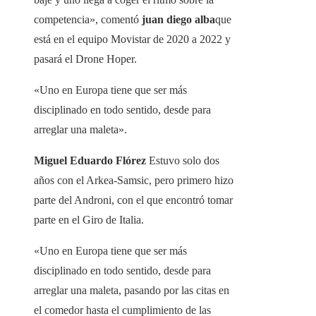
competencia», comentó
juan diego alba
que
está en el equipo Movistar de 2020 a 2022 y
pasará el Drone Hoper.
«Uno en Europa tiene que ser más
disciplinado en todo sentido, desde para
arreglar una maleta».
Miguel Eduardo Flórez
Estuvo solo dos
años con el Arkea-Samsic, pero primero hizo
parte del Androni, con el que encontró tomar
parte en el Giro de Italia.
«Uno en Europa tiene que ser más
disciplinado en todo sentido, desde para
arreglar una maleta, pasando por las citas en
el comedor hasta el cumplimiento de las