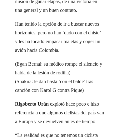
ilusión de ganar etapas, de una victoria en
una general y un buen contrato.
Han tenido la opción de ir a buscar nuevos
horizontes, pero no han ‘dado con el chiste’
y les ha tocado empacar maletas y coger un
avión hacia Colombia.
(Egan Bernal: su médico rompe el silencio y
habla de la lesión de rodilla)
(Shakira: le dan hasta ‘con el balde’ tras
canción con Karol G contra Pique)
Rigoberto Urán
explotó hace poco e hizo
referencia a que algunos ciclistas del país van
a Europa y se devuelven antes de tiempo
“La realidad es que no tenemos un ciclista