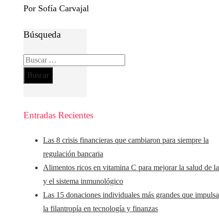
Por Sofía Carvajal
Búsqueda
Buscar:
Entradas Recientes
Las 8 crisis financieras que cambiaron para siempre la
regulación bancaria
Alimentos ricos en vitamina C para mejorar la salud de la
y el sistema inmunológico
Las 15 donaciones individuales más grandes que impuls
la filantropía en tecnología y finanzas