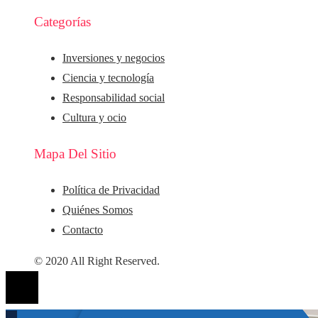
Categorías
Inversiones y negocios
Ciencia y tecnología
Responsabilidad social
Cultura y ocio
Mapa Del Sitio
Política de Privacidad
Quiénes Somos
Contacto
© 2020 All Right Reserved.