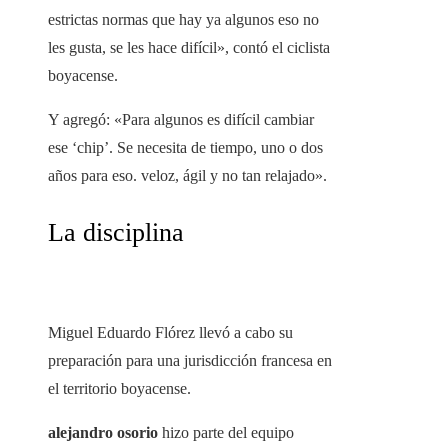
estrictas normas que hay ya algunos eso no
les gusta, se les hace difícil», contó el ciclista
boyacense.
Y agregó: «Para algunos es difícil cambiar
ese ‘chip’. Se necesita de tiempo, uno o dos
años para eso. veloz, ágil y no tan relajado».
La disciplina
Miguel Eduardo Flórez llevó a cabo su
preparación para una jurisdicción francesa en
el territorio boyacense.
alejandro osorio
hizo parte del equipo