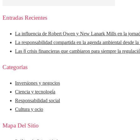
Entradas Recientes
La influencia de Robert Owen y New Lanark Mills en la jorna
La responsabilidad compartida en la agenda ambiental desde la
Las 8 crisis financieras que cambiaron para siempre la regulaci
Categorías
Inversiones y negocios
Ciencia y tecnología
Responsabilidad social
Cultura y ocio
Mapa Del Sitio