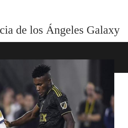
icia de los Ángeles Galaxy