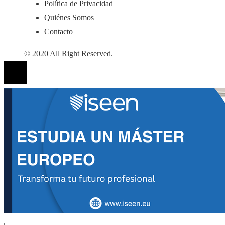
Política de Privacidad
Quiénes Somos
Contacto
© 2020 All Right Reserved.