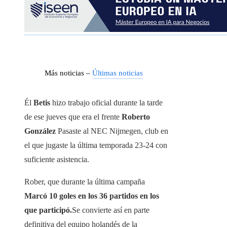
Más noticias –
Últimas noticias
Él
Betis
hizo trabajo oficial durante la tarde
de ese jueves que era el frente
Roberto
González
Pasaste al NEC Nijmegen, club en
el que jugaste la última temporada 23-24 con
suficiente asistencia.
Rober, que durante la última campaña
Marcó 10 goles en los 36 partidos en los
que participó.
Se convierte así en parte
definitiva del equipo holandés de la