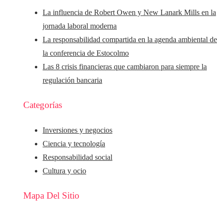
La influencia de Robert Owen y New Lanark Mills en la
jornada laboral moderna
La responsabilidad compartida en la agenda ambiental d
la conferencia de Estocolmo
Las 8 crisis financieras que cambiaron para siempre la
regulación bancaria
Categorías
Inversiones y negocios
Ciencia y tecnología
Responsabilidad social
Cultura y ocio
Mapa Del Sitio