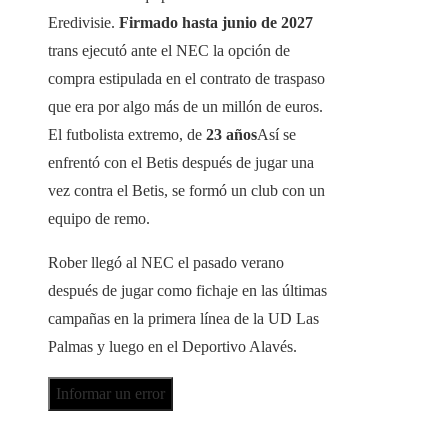
Eredivisie.
Firmado hasta junio de 2027
trans ejecutó ante el NEC la opción de
compra estipulada en el contrato de traspaso
que era por algo más de un millón de euros.
El futbolista extremo, de
23 años
Así se
enfrentó con el Betis después de jugar una
vez contra el Betis, se formó un club con un
equipo de remo.
Rober llegó al NEC el pasado verano
después de jugar como fichaje en las últimas
campañas en la primera línea de la UD Las
Palmas y luego en el Deportivo Alavés.
Informar un error