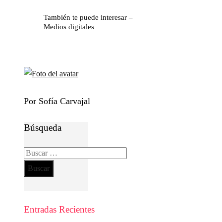
También te puede interesar –
Medios digitales
Por Sofía Carvajal
Búsqueda
Buscar:
Entradas Recientes