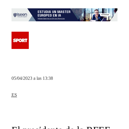
05/04/2023 a las 13:38
ES