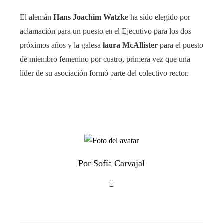
El alemán
Hans Joachim Watzk
e ha sido elegido por
aclamación para un puesto en el Ejecutivo para los dos
próximos años y la galesa
laura
McAllister
para el puesto
de miembro femenino por cuatro, primera vez que una
líder de su asociación formó parte del colectivo rector.
Por Sofía Carvajal