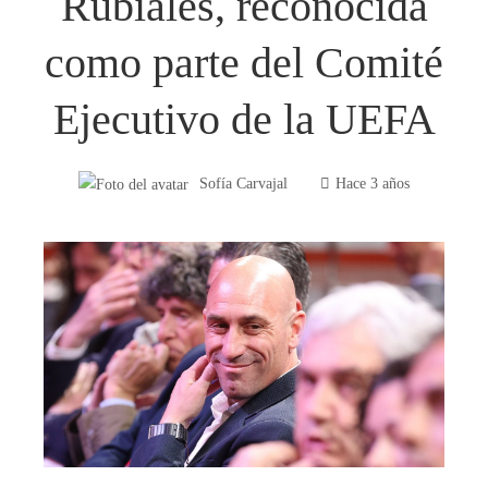
Rubiales, reconocida
como parte del Comité
Ejecutivo de la UEFA
Sofía Carvajal
Hace 3 años