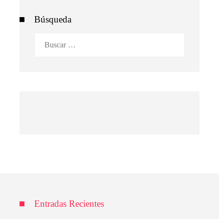
Búsqueda
Buscar:
Entradas Recientes