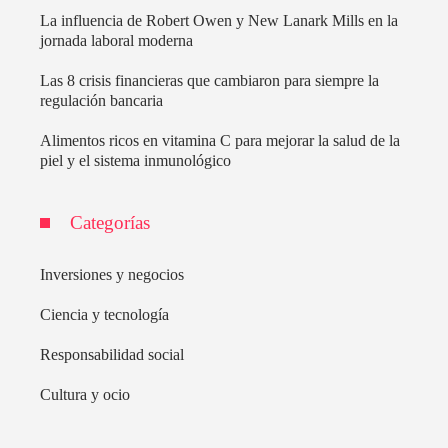
La influencia de Robert Owen y New Lanark Mills en la
jornada laboral moderna
Las 8 crisis financieras que cambiaron para siempre la
regulación bancaria
Alimentos ricos en vitamina C para mejorar la salud de la
piel y el sistema inmunológico
Categorías
Inversiones y negocios
Ciencia y tecnología
Responsabilidad social
Cultura y ocio