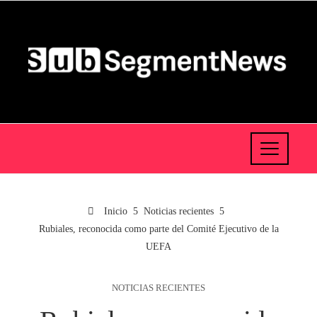
Inicio
Noticias recientes
Rubiales, reconocida como parte del Comité Ejecutivo de la
UEFA
NOTICIAS RECIENTES