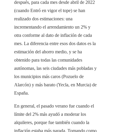
después, para cada mes desde abril de 2022
(cuando Entró en vigor el tope) se han
realizado dos estimaciones: una
incrementando el arrendamiento un 2% y
otra conforme al dato de inflación de cada
mes. La diferencia entre esos dos datos es la
estimación del ahorro medio, y se ha
obtenido para todas las comunidades
autónomas, las seis ciudades más pobladas y
los municipios más caros (Pozuelo de
Alarcón) y más barato (Yecla, en Murcia) de
España.
En general, el pasado verano fue cuando el
límite del 2% más ayudó a moderar los
alquileres, porque fue también cuando la
inflación estaba más parada. Tomando como