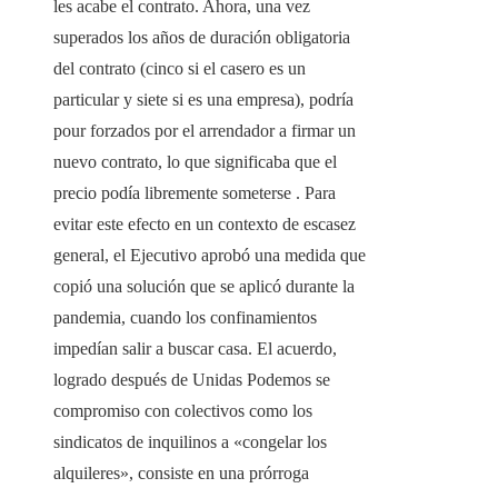
les acabe el contrato. Ahora, una vez
superados los años de duración obligatoria
del contrato (cinco si el casero es un
particular y siete si es una empresa), podría
pour forzados por el arrendador a firmar un
nuevo contrato, lo que significaba que el
precio podía libremente someterse . Para
evitar este efecto en un contexto de escasez
general, el Ejecutivo aprobó una medida que
copió una solución que se aplicó durante la
pandemia, cuando los confinamientos
impedían salir a buscar casa. El acuerdo,
logrado después de Unidas Podemos se
compromiso con colectivos como los
sindicatos de inquilinos a «congelar los
alquileres», consiste en una prórroga