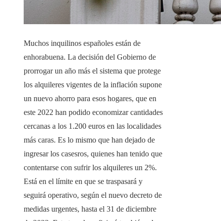
Muchos inquilinos españoles están de
enhorabuena. La decisión del Gobierno de
prorrogar un año más el sistema que protege
los alquileres vigentes de la inflación supone
un nuevo ahorro para esos hogares, que en
este 2022 han podido economizar cantidades
cercanas a los 1.200 euros en las localidades
más caras. Es lo mismo que han dejado de
ingresar los casesros, quienes han tenido que
contentarse con sufrir los alquileres un 2%.
Está en el límite en que se traspasará y
seguirá operativo, según el nuevo decreto de
medidas urgentes, hasta el 31 de diciembre