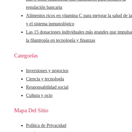
regulación bancaria
Alimentos ricos en vitamina C para mejorar la salud de la
y el sistema inmunológico
Las 15 donaciones individuales más grandes que impuls
la filantropía en tecnología y finanzas
Categorías
Inversiones y negocios
Ciencia y tecnología
Responsabilidad social
Cultura y ocio
Mapa Del Sitio
Política de Privacidad