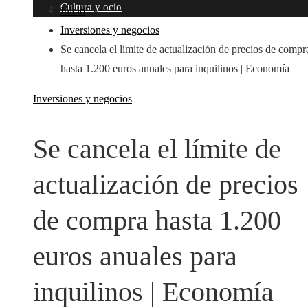
Cultura y ocio
Inicio
Inversiones y negocios
Se cancela el límite de actualización de precios de compr
hasta 1.200 euros anuales para inquilinos | Economía
Inversiones y negocios
Se cancela el límite de
actualización de precios
de compra hasta 1.200
euros anuales para
inquilinos | Economía