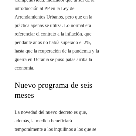
introducción al PP en la Ley de
Arrendamientos Urbanos, pero que en la
práctica apenas se utiliza. Lo normal era
referenciar el contrato a la inflación, que
pendante años no había superado el 2%,
hasta que la rcuperación de la pandemia y la
guerra en Ucrania se puso patas arriba la
economía.
Nuevo programa de seis
meses
La novedad del nuevo decreto es que,
además, la medida beneficiará
temporalmente a los inquilinos a los que se