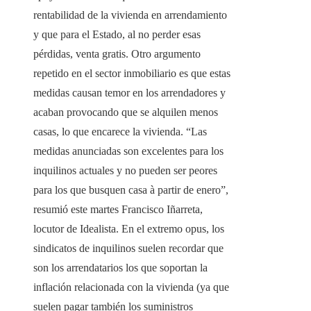
rentabilidad de la vivienda en arrendamiento
y que para el Estado, al no perder esas
pérdidas, venta gratis. Otro argumento
repetido en el sector inmobiliario es que estas
medidas causan temor en los arrendadores y
acaban provocando que se alquilen menos
casas, lo que encarece la vivienda. “Las
medidas anunciadas son excelentes para los
inquilinos actuales y no pueden ser peores
para los que busquen casa à partir de enero”,
resumió este martes Francisco Iñarreta,
locutor de Idealista. En el extremo opus, los
sindicatos de inquilinos suelen recordar que
son los arrendatarios los que soportan la
inflación relacionada con la vivienda (ya que
suelen pagar también los suministros