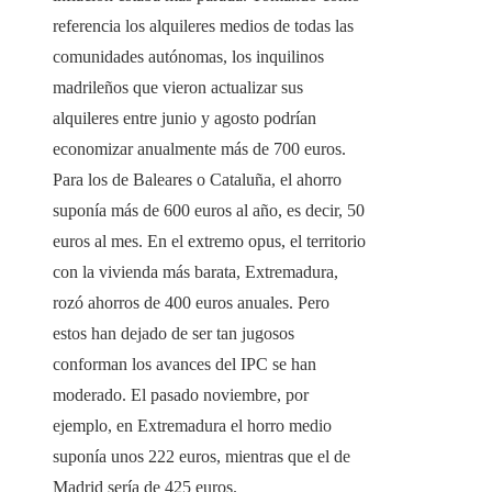
referencia los alquileres medios de todas las
comunidades autónomas, los inquilinos
madrileños que vieron actualizar sus
alquileres entre junio y agosto podrían
economizar anualmente más de 700 euros.
Para los de Baleares o Cataluña, el ahorro
suponía más de 600 euros al año, es decir, 50
euros al mes. En el extremo opus, el territorio
con la vivienda más barata, Extremadura,
rozó ahorros de 400 euros anuales. Pero
estos han dejado de ser tan jugosos
conforman los avances del IPC se han
moderado. El pasado noviembre, por
ejemplo, en Extremadura el horro medio
suponía unos 222 euros, mientras que el de
Madrid sería de 425 euros.