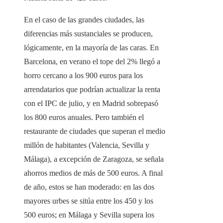
En el caso de las grandes ciudades, las
diferencias más sustanciales se producen,
lógicamente, en la mayoría de las caras. En
Barcelona, ​​en verano el tope del 2% llegó a
horro cercano a los 900 euros para los
arrendatarios que podrían actualizar la renta
con el IPC de julio, y en Madrid sobrepasó
los 800 euros anuales. Pero también el
restaurante de ciudades que superan el medio
millón de habitantes (Valencia, Sevilla y
Málaga), a excepción de Zaragoza, se señala
ahorros medios de más de 500 euros. A final
de año, estos se han moderado: en las dos
mayores urbes se sitúa entre los 450 y los
500 euros; en Málaga y Sevilla supera los