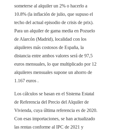
someterse al alquiler un 2% o hacerlo a
10.8% (la inflación de julio, que supuso el
techo del actual episodio de crisis de prix).
Para un alquiler de gama media en Pozuelo
de Alarcón (Madrid), localidad con los
alquileres más costosos de España, la
distancia entre ambos valores será de 97,5
euros mensuales, lo que multiplicado por 12
alquileres mensuales supone un ahorro de
1.167 euros .
Los cálculos se basan en el Sistema Estatal
de Referencia del Precio del Alquiler de
Vivienda, cuya última referencia es de 2020.
Con esas importaciones, se han actualizado
las rentas conforme al IPC de 2021 y