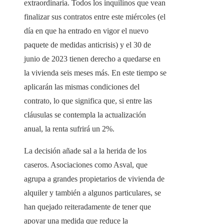
extraordinaria. Todos los inquilinos que vean
finalizar sus contratos entre este miércoles (el
día en que ha entrado en vigor el nuevo
paquete de medidas anticrisis) y el 30 de
junio de 2023 tienen derecho a quedarse en
la vivienda seis meses más. En este tiempo se
aplicarán las mismas condiciones del
contrato, lo que significa que, si entre las
cláusulas se contempla la actualización
anual, la renta sufrirá un 2%.
La decisión añade sal a la herida de los
caseros. Asociaciones como Asval, que
agrupa a grandes propietarios de vivienda de
alquiler y también a algunos particulares, se
han quejado reiteradamente de tener que
apoyar una medida que reduce la