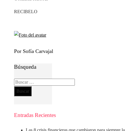
RECIBELO
Por Sofía Carvajal
Búsqueda
Buscar:
Entradas Recientes
Las 8 crisis financieras que cambiaron para siempre la