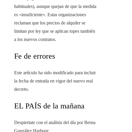
habituales), aunque quejan de que la medida
es «insuficiente». Estas organizaciones
reclaman que los precios de alquiler se
limitan por ley que se aplican topes también
a los nuevos contratos.
Fe de errores
Este artículo ha sido modificado para incluir
la fecha de entrada en vigor del nuevo real
decreto.
EL PAÍS de la mañana
Despiertate con el análisis del día por Berna
González Harbour