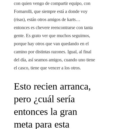
con quien vengo de compartir equipo, con
Fornarolli, que siempre está a donde voy
(risas), están otros amigos de karts…
entonces es chevere reencontrarse con tanta
gente. Es grato ver que muchos seguimos,
porque hay otros que van quedando en el
camino por distintas razones. Igual, al final
del día, así seamos amigos, cuando uno tiene
el casco, tiene que vencer a los otros.
Esto recien arranca,
pero ¿cuál sería
entonces la gran
meta para esta