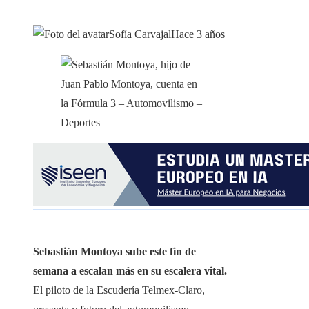
Sofía Carvajal
Hace 3 años
Sebastián Montoya sube este fin de
semana a escalan más en su escalera vital.
El piloto de la Escudería Telmex-Claro,