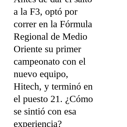
a la F3, optó por
correr en la Fórmula
Regional de Medio
Oriente su primer
campeonato con el
nuevo equipo,
Hitech, y terminó en
el puesto 21. ¿Cómo
se sintió con esa
experiencia?