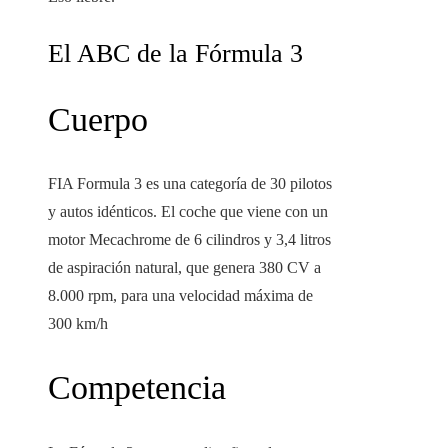
El ABC de la Fórmula 3
Cuerpo
FIA Formula 3 es una categoría de 30 pilotos
y autos idénticos. El coche que viene con un
motor Mecachrome de 6 cilindros y 3,4 litros
de aspiración natural, que genera 380 CV a
8.000 rpm, para una velocidad máxima de
300 km/h
Competencia