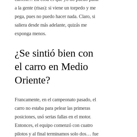
a la gente (risas): si viene un torpedo y me
pega, pues no puedo hacer nada. Claro, si
saliera desde más adelante, quizás me
exponga menos.
¿Se sintió bien con
el carro en Medio
Oriente?
Francamente, en el campeonato pasado, el
carro no estaba para pelear las primeras
posiciones, usó serias fallas en el motor.
Entonces, el equipo comenzó con cuatro
pilotos y al final terminamos solo dos… fue