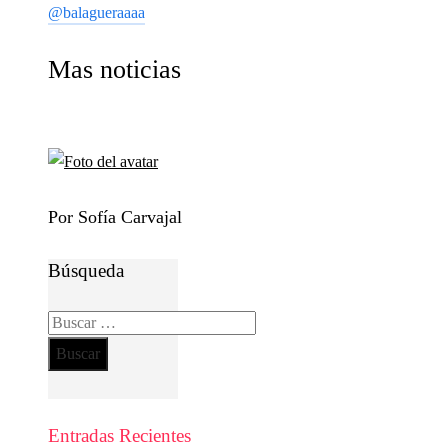
@balagueraaaa
Mas noticias
Por Sofía Carvajal
Búsqueda
Buscar:
Entradas Recientes