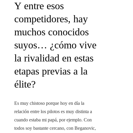
Y entre esos
competidores, hay
muchos conocidos
suyos… ¿cómo vive
la rivalidad en estas
etapas previas a la
élite?
Es muy chistoso porque hoy en día la
relación entre los pilotos es muy distinta a
cuando estaba mi papá, por ejemplo. Con
todos soy bastante cercano, con Beganovic,