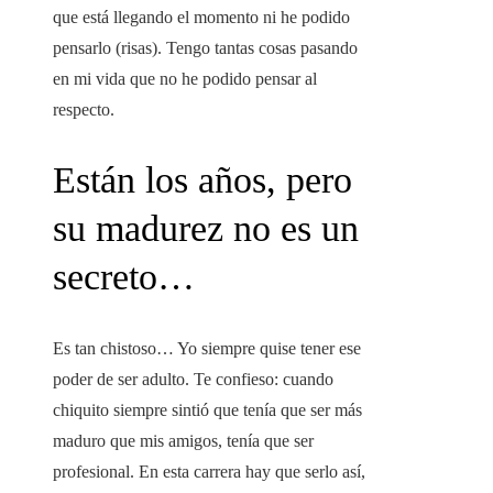
que está llegando el momento ni he podido
pensarlo (risas). Tengo tantas cosas pasando
en mi vida que no he podido pensar al
respecto.
Están los años, pero
su madurez no es un
secreto…
Es tan chistoso… Yo siempre quise tener ese
poder de ser adulto. Te confieso: cuando
chiquito siempre sintió que tenía que ser más
maduro que mis amigos, tenía que ser
profesional. En esta carrera hay que serlo así,