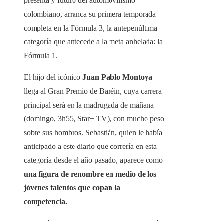
presenta y futuro del automovilismo
colombiano, arranca su primera temporada
completa en la Fórmula 3, la antepenúltima
categoría que antecede a la meta anhelada: la
Fórmula 1.
El hijo del icónico
Juan Pablo Montoya
llega al Gran Premio de Baréin, cuya carrera
principal será en la madrugada de mañana
(domingo, 3h55, Star+ TV), con mucho peso
sobre sus hombros. Sebastián, quien le había
anticipado a este diario que correría en esta
categoría desde el año pasado, aparece como
una figura de renombre en medio de los
jóvenes talentos que copan la
competencia.