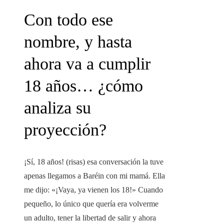
Con todo ese
nombre, y hasta
ahora va a cumplir
18 años… ¿cómo
analiza su
proyección?
¡Sí, 18 años! (risas) esa conversación la tuve
apenas llegamos a Baréin con mi mamá. Ella
me dijo: «¡Vaya, ya vienen los 18!» Cuando
pequeño, lo único que quería era volverme
un adulto, tener la libertad de salir y ahora