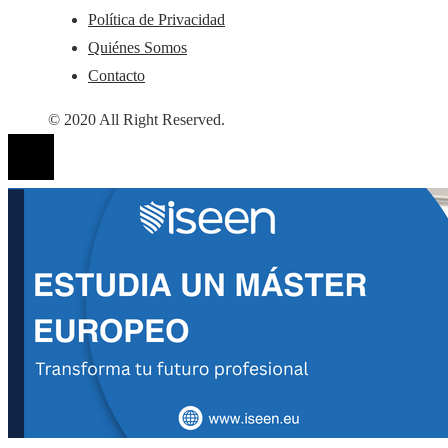
Política de Privacidad
Quiénes Somos
Contacto
© 2020 All Right Reserved.