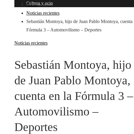
Cultura y ocio
Inicio
Noticias recientes
Sebastián Montoya, hijo de Juan Pablo Montoya, cuenta 
Fórmula 3 – Automovilismo – Deportes
Noticias recientes
Sebastián Montoya, hijo
de Juan Pablo Montoya,
cuenta en la Fórmula 3 –
Automovilismo –
Deportes