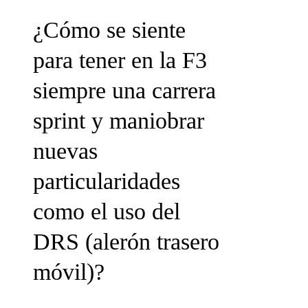
¿Cómo se siente
para tener en la F3
siempre una carrera
sprint y maniobrar
nuevas
particularidades
como el uso del
DRS (alerón trasero
móvil)?