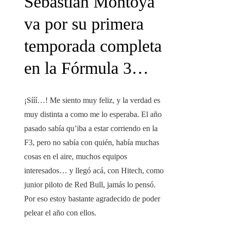
Sebastián Montoya
va por su primera
temporada completa
en la Fórmula 3…
¡Sííí…! Me siento muy feliz, y la verdad es
muy distinta a como me lo esperaba. El año
pasado sabía qu’iba a estar corriendo en la
F3, pero no sabía con quién, había muchas
cosas en el aire, muchos equipos
interesados… y llegó acá, con Hitech, como
junior piloto de Red Bull, jamás lo pensó.
Por eso estoy bastante agradecido de poder
pelear el año con ellos.