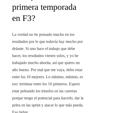
primera temporada
en F3?
La verdad no he pensado mucho en los
resultados por lo que todavía hay mucho por
delante. Si uno hace el trabajo que debe
hacer, los resultados vienen solos, y yo he
trabajado mucho ahorita, así que quiero un
año bueno. Por mal que me vaya, debo estar
entre los 10 mejores. Lo mínimo, mínimo, es
eso: terminar entre los 10 primeros. Espero
estar peleando los triunfos en las carreras
porque tengo el potencial para hacerlo, dar la
pelea en las sprint y atacar lo que más pueda.
Eso liebre.