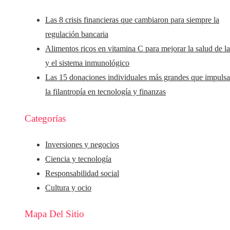
Las 8 crisis financieras que cambiaron para siempre la
regulación bancaria
Alimentos ricos en vitamina C para mejorar la salud de la
y el sistema inmunológico
Las 15 donaciones individuales más grandes que impuls
la filantropía en tecnología y finanzas
Categorías
Inversiones y negocios
Ciencia y tecnología
Responsabilidad social
Cultura y ocio
Mapa Del Sitio