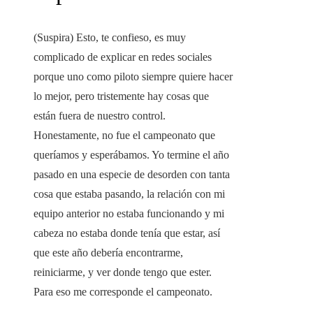
(Suspira) Esto, te confieso, es muy
complicado de explicar en redes sociales
porque uno como piloto siempre quiere hacer
lo mejor, pero tristemente hay cosas que
están fuera de nuestro control.
Honestamente, no fue el campeonato que
queríamos y esperábamos. Yo termine el año
pasado en una especie de desorden con tanta
cosa que estaba pasando, la relación con mi
equipo anterior no estaba funcionando y mi
cabeza no estaba donde tenía que estar, así
que este año debería encontrarme,
reiniciarme, y ver donde tengo que ester.
Para eso me corresponde el campeonato.