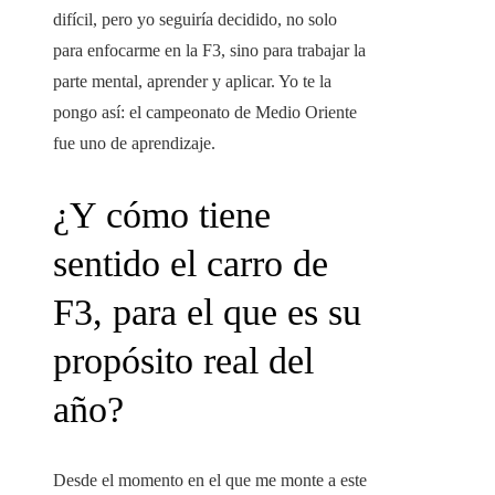
difícil, pero yo seguiría decidido, no solo
para enfocarme en la F3, sino para trabajar la
parte mental, aprender y aplicar. Yo te la
pongo así: el campeonato de Medio Oriente
fue uno de aprendizaje.
¿Y cómo tiene
sentido el carro de
F3, para el que es su
propósito real del
año?
Desde el momento en el que me monte a este