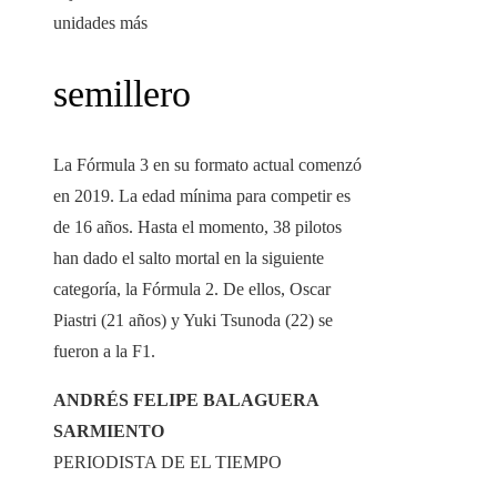
unidades más
semillero
La Fórmula 3 en su formato actual comenzó
en 2019. La edad mínima para competir es
de 16 años. Hasta el momento, 38 pilotos
han dado el salto mortal en la siguiente
categoría, la Fórmula 2. De ellos, Oscar
Piastri (21 años) y Yuki Tsunoda (22) se
fueron a la F1.
ANDRÉS FELIPE BALAGUERA
SARMIENTO
​PERIODISTA DE EL TIEMPO