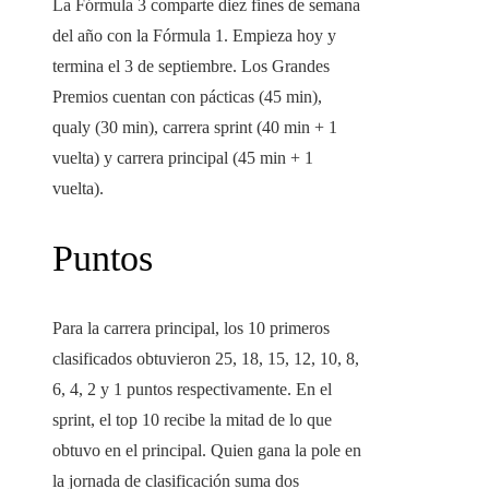
La Fórmula 3 comparte diez fines de semana
del año con la Fórmula 1. Empieza hoy y
termina el 3 de septiembre. Los Grandes
Premios cuentan con pácticas (45 min),
qualy (30 min), carrera sprint (40 min + 1
vuelta) y carrera principal (45 min + 1
vuelta).
Puntos
Para la carrera principal, los 10 primeros
clasificados obtuvieron 25, 18, 15, 12, 10, 8,
6, 4, 2 y 1 puntos respectivamente. En el
sprint, el top 10 recibe la mitad de lo que
obtuvo en el principal. Quien gana la pole en
la jornada de clasificación suma dos