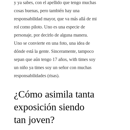
y ya sabes, con el apellido que tengo muchas
cosas buenas, pero también hay una
responsabilidad mayor, que va más allá de mi
rol como piloto. Uno es una especie de
personaje, por decirlo de alguna manera.
Uno se convierte en una foto, una idea de
dónde está la gente. Sinceramente, tampoco
sepan que aún tengo 17 años, with times soy
un niño ya times soy un señor con muchas
responsabilidades (risas).
¿Cómo asimila tanta
exposición siendo
tan joven?