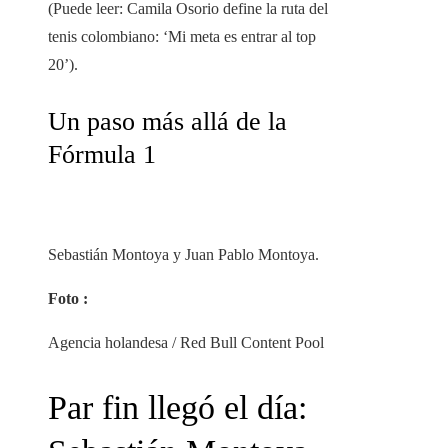
(Puede leer: Camila Osorio define la ruta del
tenis colombiano: ‘Mi meta es entrar al top
20’).
Un paso más allá de la
Fórmula 1
Sebastián Montoya y Juan Pablo Montoya.
Foto :
Agencia holandesa / Red Bull Content Pool
Par fin llegó el día: