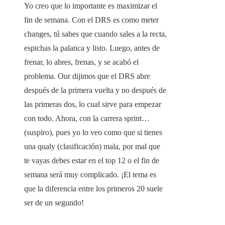
Yo creo que lo importante es maximizar el
fin de semana. Con el DRS es como meter
changes, tú sabes que cuando sales a la recta,
espichas la palanca y listo. Luego, antes de
frenar, lo abres, frenas, y se acabó el
problema. Our dijimos que el DRS abre
después de la primera vuelta y no después de
las primeras dos, lo cual sirve para empezar
con todo. Ahora, con la carrera sprint…
(suspiro), pues yo lo veo como que si tienes
una qualy (clasificación) mala, por mal que
te vayas debes estar en el top 12 o el fin de
semana será muy complicado. ¡El tema es
que la diferencia entre los primeros 20 suele
ser de un segundo!