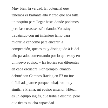
Muy bien, la verdad. El potencial que
tenemos es bastante alto y creo que nos falta
un poquito para llegar hasta donde podemos,
pero las cosas se están dando. Yo estoy
trabajando con mi ingeniero tanto para
mjorar le car como para encarar la
competición, que es muy distinguido à la del
año pasado, comenzando por lo que estoy en
un nuevo equipo, y las teorías son diferentes
en cada escuadra. Por ejemplo, cuando
debuté con Campos Racing en F3 no fue
difícil adaptarme porque trabajaron muy
similar a Prema, mi equipo anterior. Hitech
es un equipo inglés, que trabaja distinto, pero
que tienes mucha capacidad.