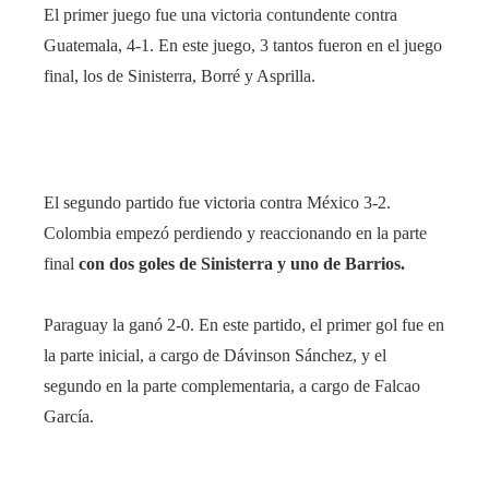
El primer juego fue una victoria contundente contra
Guatemala, 4-1. En este juego, 3 tantos fueron en el juego
final, los de Sinisterra, Borré y Asprilla.
El segundo partido fue victoria contra México 3-2.
Colombia empezó perdiendo y reaccionando en la parte
final
con dos goles de Sinisterra y uno de Barrios.
Paraguay la ganó 2-0. En este partido, el primer gol fue en
la parte inicial, a cargo de Dávinson Sánchez, y el
segundo en la parte complementaria, a cargo de Falcao
García.