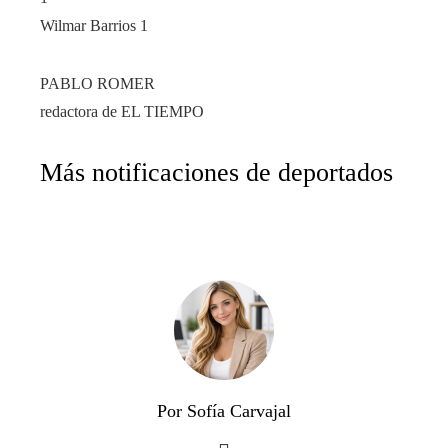
Wilmar Barrios 1
PABLO ROMER
redactora de EL TIEMPO
Más notificaciones de deportados
Por Sofía Carvajal