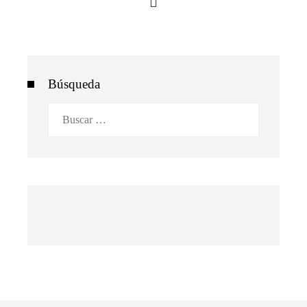
Búsqueda
Buscar: