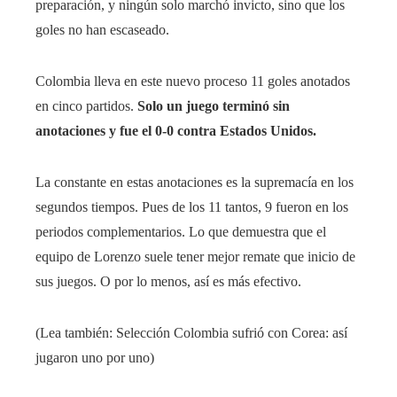
preparación, y ningún solo marchó invicto, sino que los
goles no han escaseado.
Colombia lleva en este nuevo proceso 11 goles anotados
en cinco partidos.
Solo un juego terminó sin
anotaciones y fue el 0-0 contra Estados Unidos.
La constante en estas anotaciones es la supremacía en los
segundos tiempos. Pues de los 11 tantos, 9 fueron en los
periodos complementarios. Lo que demuestra que el
equipo de Lorenzo suele tener mejor remate que inicio de
sus juegos. O por lo menos, así es más efectivo.
(Lea también: Selección Colombia sufrió con Corea: así
jugaron uno por uno)