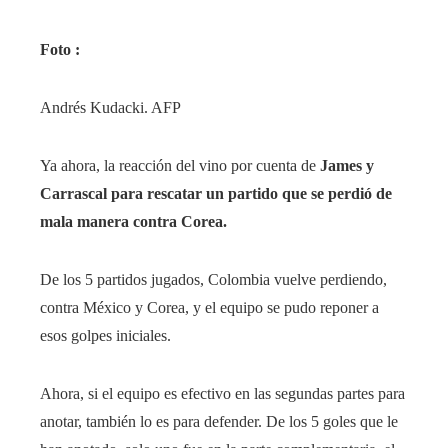
Foto :
Andrés Kudacki. AFP
Ya ahora, la reacción del vino por cuenta de
James y
Carrascal para rescatar un partido que se perdió de
mala manera contra Corea.
De los 5 partidos jugados, Colombia vuelve perdiendo,
contra México y Corea, y el equipo se pudo reponer a
esos golpes iniciales.
Ahora, si el equipo es efectivo en las segundas partes para
anotar, también lo es para defender. De los 5 goles que le