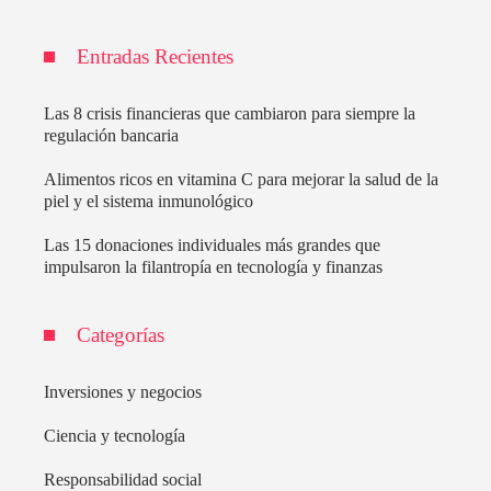
Entradas Recientes
Las 8 crisis financieras que cambiaron para siempre la
regulación bancaria
Alimentos ricos en vitamina C para mejorar la salud de la
piel y el sistema inmunológico
Las 15 donaciones individuales más grandes que
impulsaron la filantropía en tecnología y finanzas
Categorías
Inversiones y negocios
Ciencia y tecnología
Responsabilidad social