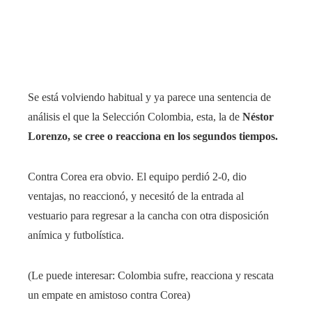
Se está volviendo habitual y ya parece una sentencia de
análisis el que la Selección Colombia, esta, la de
Néstor
Lorenzo, se cree o reacciona en los segundos tiempos.
Contra Corea era obvio. El equipo perdió 2-0, dio
ventajas, no reaccionó, y necesitó de la entrada al
vestuario para regresar a la cancha con otra disposición
anímica y futbolística.
(Le puede interesar: Colombia sufre, reacciona y rescata
un empate en amistoso contra Corea)