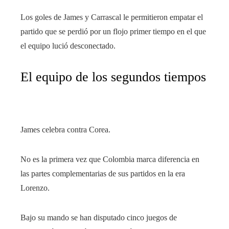
Los goles de James y Carrascal le permitieron empatar el
partido que se perdió por un flojo primer tiempo en el que
el equipo lució desconectado.
El equipo de los segundos tiempos
James celebra contra Corea.
No es la primera vez que Colombia marca diferencia en
las partes complementarias de sus partidos en la era
Lorenzo.
Bajo su mando se han disputado cinco juegos de