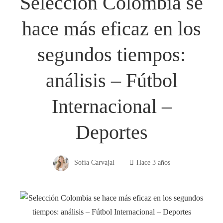
Selección Colombia se
hace más eficaz en los
segundos tiempos:
análisis – Fútbol
Internacional –
Deportes
Sofía Carvajal
Hace 3 años