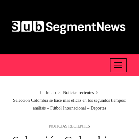
Inicio
Noticias recientes
Selección Colombia se hace más eficaz en los segundos tiempos:
análisis – Fútbol Internacional – Deportes
NOTICIAS RECIENTES