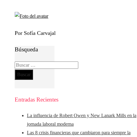
Por Sofía Carvajal
Búsqueda
Buscar:
Entradas Recientes
La influencia de Robert Owen y New Lanark Mills en la
jornada laboral moderna
Las 8 crisis financieras que cambiaron para siempre la