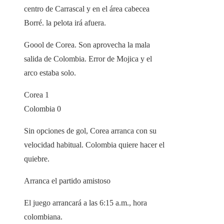
centro de Carrascal y en el área cabecea
Borré. la pelota irá afuera.
Goool de Corea. Son aprovecha la mala
salida de Colombia. Error de Mojica y el
arco estaba solo.
Corea 1
Colombia 0
Sin opciones de gol, Corea arranca con su
velocidad habitual. Colombia quiere hacer el
quiebre.
Arranca el partido amistoso
El juego arrancará a las 6:15 a.m., hora
colombiana.