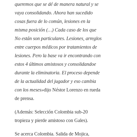
queremos que se dé de manera natural y se
vaya consolidando. Ahora han sucedido
cosas fuera de lo común, lesiones en la
misma posición (…) Cada caso de los que
No están son particulares. Lesiones, arreglos
entre cuerpos médicos por tratamientos de
lesiones. Pero la base va ir encontrando con
estos 4 últimos amistosos y consolidandoe
durante la eliminatoria. El proceso depende
de la actualidad del jugador y eso cambia
con los meses»
dijo Néstor Lorenzo en rueda
de prensa.
(Además: Selección Colombia sub-20
tropieza y pierde amistoso con Gales).
Se acerca Colombia. Salida de Mojica,