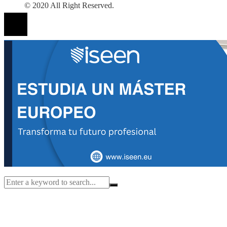
© 2020 All Right Reserved.