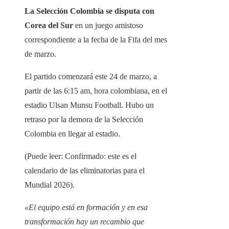
La Selección Colombia se disputa con
Corea del Sur
en un juego amistoso
correspondiente a la fecha de la Fifa del mes
de marzo.
El partido comenzará este 24 de marzo, a
partir de las 6:15 am, hora colombiana, en el
estadio Ulsan Munsu Football. Hubo un
retraso por la demora de la Selección
Colombia en llegar al estadio.
(Puede leer: Confirmado: este es el
calendario de las eliminatorias para el
Mundial 2026).
«El equipo está en formación y en esa
transformación hay un recambio que