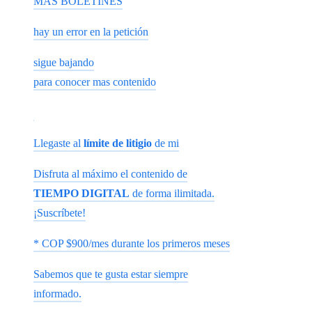
MÁS BOLETINES
hay un error en la petición
sigue bajando
para conocer mas contenido
Llegaste al
límite de litigio
de mi
Disfruta al máximo el contenido de
TIEMPO DIGITAL
de forma ilimitada.
¡Suscríbete!
* COP $900/mes durante los primeros meses
Sabemos que te gusta estar siempre
informado.