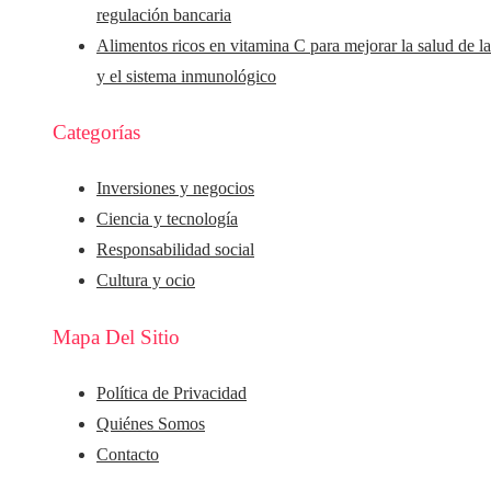
regulación bancaria
Alimentos ricos en vitamina C para mejorar la salud de la
y el sistema inmunológico
Categorías
Inversiones y negocios
Ciencia y tecnología
Responsabilidad social
Cultura y ocio
Mapa Del Sitio
Política de Privacidad
Quiénes Somos
Contacto