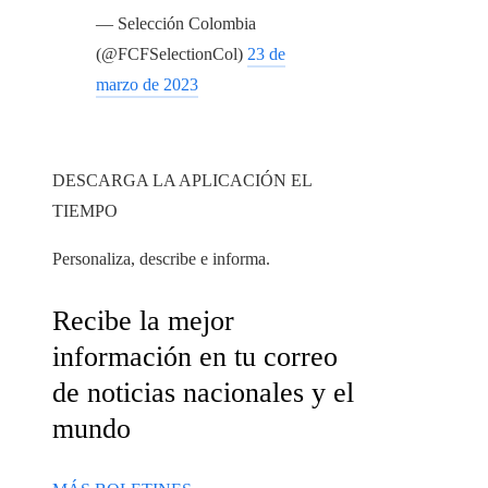
— Selección Colombia
(@FCFSelectionCol)
23 de
marzo de 2023
DESCARGA LA APLICACIÓN EL
TIEMPO
Personaliza, describe e informa.
Recibe la mejor
información en tu correo
de noticias nacionales y el
mundo