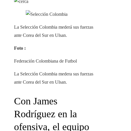
La Selección Colombia mederá sus fuerzas
ante Corea del Sur en Ulsan.
Foto :
Federación Colombiana de Futbol
La Selección Colombia medera sus fuerzas
ante Corea del Sur en Ulsan.
Con James
Rodríguez en la
ofensiva, el equipo