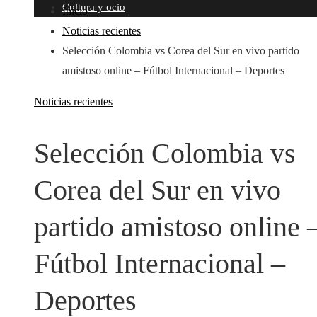
Cultura y ocio
Inicio
Noticias recientes
Selección Colombia vs Corea del Sur en vivo partido
amistoso online – Fútbol Internacional – Deportes
Noticias recientes
Selección Colombia vs
Corea del Sur en vivo
partido amistoso online 
Fútbol Internacional –
Deportes