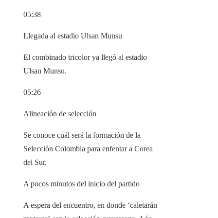
05:38
Llegada al estadio Ulsan Munsu
El combinado tricolor ya llegó al estadio
Ulsan Munsu.
05:26
Alineación de selección
Se conoce cuál será la formación de la
Selección Colombia para enfentar a Corea
del Sur.
A pocos minutos del inicio del partido
A espera del encuentro, en donde ‘caletarán