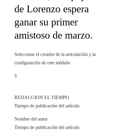
de Lorenzo espera
ganar su primer
amistoso de marzo.
Seleccione el creador de la articulación y la
configuración de este módulo
S
REDACCION EL TIEMPO
Tiempo de publicación del artículo
Nombre del autor
Tiempo de publicación del artículo