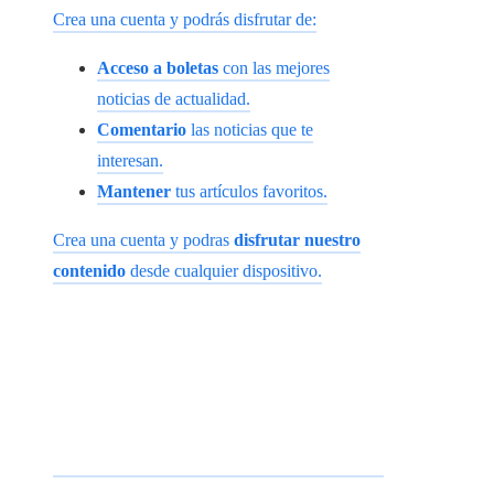
Crea una cuenta y podrás disfrutar de:
Acceso a boletas
con las mejores
noticias de actualidad.
Comentario
las noticias que te
interesan.
Mantener
tus artículos favoritos.
Crea una cuenta y podras
disfrutar nuestro
contenido
desde cualquier dispositivo.