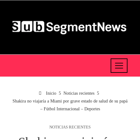
Inicio
Noticias recientes
Shakira no viajaría a Miami por grave estado de salud de su papá
– Fútbol Internacional – Deportes
NOTICIAS RECIENTES