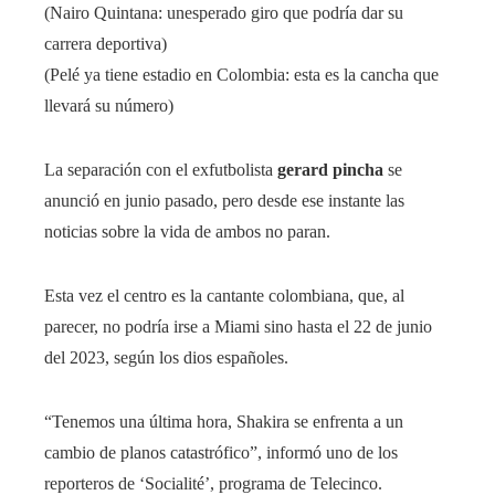
(Nairo Quintana: unesperado giro que podría dar su
carrera deportiva)
(Pelé ya tiene estadio en Colombia: esta es la cancha que
llevará su número)
La separación con el exfutbolista
gerard pincha
se
anunció en junio pasado, pero desde ese instante las
noticias sobre la vida de ambos no paran.
Esta vez el centro es la cantante colombiana, que, al
parecer, no podría irse a Miami sino hasta el 22 de junio
del 2023, según los dios españoles.
“Tenemos una última hora, Shakira se enfrenta a un
cambio de planos catastrófico”, informó uno de los
reporteros de ‘Socialité’, programa de Telecinco.