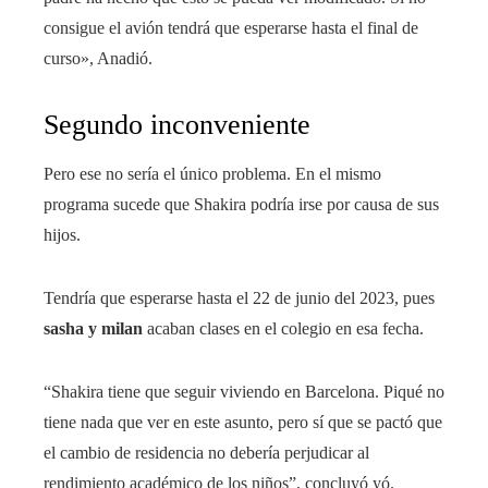
consigue el avión tendrá que esperarse hasta el final de
curso», Anadió.
Segundo inconveniente
Pero ese no sería el único problema. En el mismo
programa sucede que Shakira podría irse por causa de sus
hijos.
Tendría que esperarse hasta el 22 de junio del 2023, pues
sasha y milan
acaban clases en el colegio en esa fecha.
“Shakira tiene que seguir viviendo en Barcelona. Piqué no
tiene nada que ver en este asunto, pero sí que se pactó que
el cambio de residencia no debería perjudicar al
rendimiento académico de los niños”, concluyó yó.