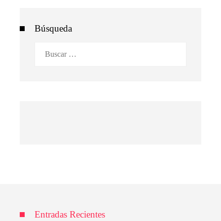
Búsqueda
Buscar:
Entradas Recientes