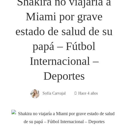
Shakira no viajaría a
Miami por grave
estado de salud de su
papá – Fútbol
Internacional –
Deportes
Sofía Carvajal
Hace 4 años