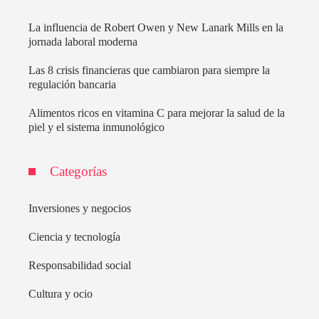
La influencia de Robert Owen y New Lanark Mills en la
jornada laboral moderna
Las 8 crisis financieras que cambiaron para siempre la
regulación bancaria
Alimentos ricos en vitamina C para mejorar la salud de la
piel y el sistema inmunológico
Categorías
Inversiones y negocios
Ciencia y tecnología
Responsabilidad social
Cultura y ocio