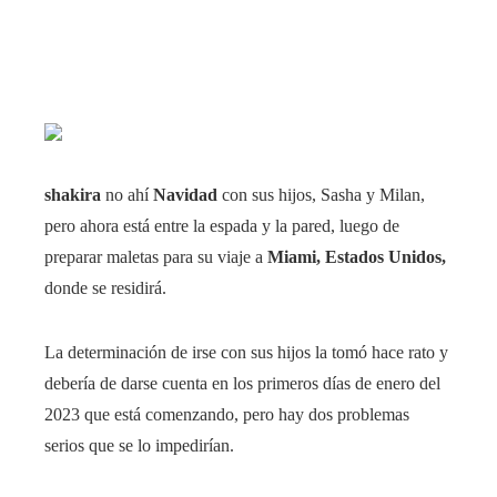
shakira
no ahí
Navidad
con sus hijos, Sasha y Milan,
pero ahora está entre la espada y la pared, luego de
preparar maletas para su viaje a
Miami, Estados Unidos,
donde se residirá.
La determinación de irse con sus hijos la tomó hace rato y
debería de darse cuenta en los primeros días de enero del
2023 que está comenzando, pero hay dos problemas
serios que se lo impedirían.