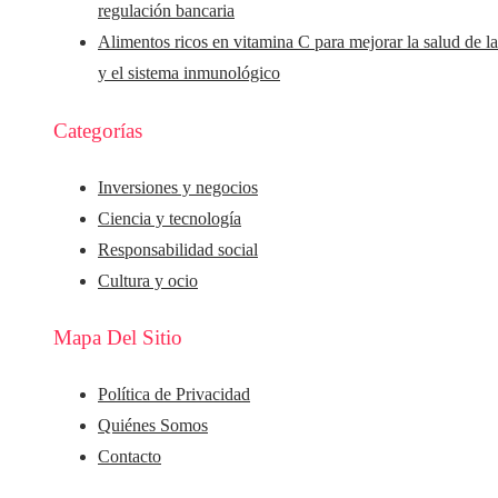
regulación bancaria
Alimentos ricos en vitamina C para mejorar la salud de la
y el sistema inmunológico
Categorías
Inversiones y negocios
Ciencia y tecnología
Responsabilidad social
Cultura y ocio
Mapa Del Sitio
Política de Privacidad
Quiénes Somos
Contacto