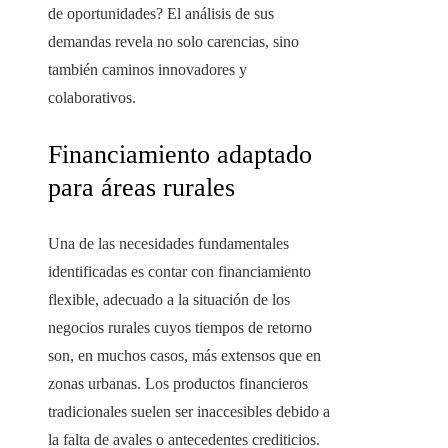
de oportunidades? El análisis de sus
demandas revela no solo carencias, sino
también caminos innovadores y
colaborativos.
Financiamiento adaptado
para áreas rurales
Una de las necesidades fundamentales
identificadas es contar con financiamiento
flexible, adecuado a la situación de los
negocios rurales cuyos tiempos de retorno
son, en muchos casos, más extensos que en
zonas urbanas. Los productos financieros
tradicionales suelen ser inaccesibles debido a
la falta de avales o antecedentes crediticios.