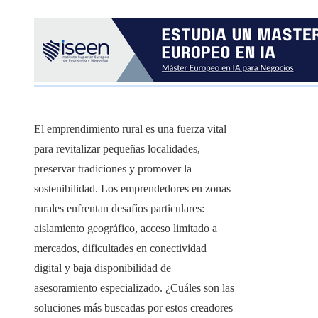
El emprendimiento rural es una fuerza vital
para revitalizar pequeñas localidades,
preservar tradiciones y promover la
sostenibilidad. Los emprendedores en zonas
rurales enfrentan desafíos particulares:
aislamiento geográfico, acceso limitado a
mercados, dificultades en conectividad
digital y baja disponibilidad de
asesoramiento especializado. ¿Cuáles son las
soluciones más buscadas por estos creadores