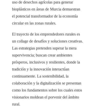
uso de desechos agrícolas para generar
bioplásticos en áreas de Murcia demuestran
el potencial transformador de la economía
circular en las zonas rurales.
El trayecto de los emprendedores rurales es
un collage de desafíos y soluciones creativas.
Las estrategias pretenden superar la mera
supervivencia; buscan crear ambientes
prósperos, inclusivos y resilientes, donde la
tradición y la innovación interactúan
continuamente. La sostenibilidad, la
colaboración y la digitalización se presentan
como los fundamentos sobre los cuales estos
visionarios moldean el porvenir del ámbito
rural.