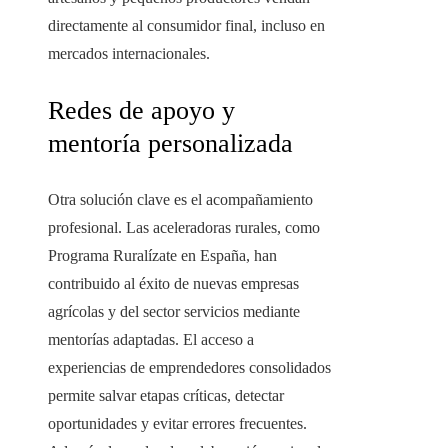
directamente al consumidor final, incluso en
mercados internacionales.
Redes de apoyo y
mentoría personalizada
Otra solución clave es el acompañamiento
profesional. Las aceleradoras rurales, como
Programa Ruralízate en España, han
contribuido al éxito de nuevas empresas
agrícolas y del sector servicios mediante
mentorías adaptadas. El acceso a
experiencias de emprendedores consolidados
permite salvar etapas críticas, detectar
oportunidades y evitar errores frecuentes.