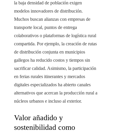
la baja densidad de población exigen
modelos innovadores de distribución.
Muchos buscan alianzas con empresas de
transporte local, puntos de entrega
colaborativos o plataformas de logística rural
compartida. Por ejemplo, la creación de rutas
de distribución conjunta en municipios
gallegos ha reducido costos y tiempos sin
sacrificar calidad. Asimismo, la participación
en ferias rurales itinerantes y mercados
digitales especializados ha abierto canales
alternativos que acercan la producción rural a
núcleos urbanos e incluso al exterior.
Valor añadido y
sostenibilidad como