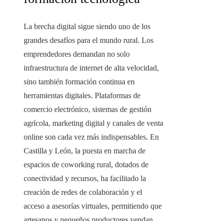
La brecha digital sigue siendo uno de los
grandes desafíos para el mundo rural. Los
emprendedores demandan no solo
infraestructura de internet de alta velocidad,
sino también formación continua en
herramientas digitales. Plataformas de
comercio electrónico, sistemas de gestión
agrícola, marketing digital y canales de venta
online son cada vez más indispensables. En
Castilla y León, la puesta en marcha de
espacios de coworking rural, dotados de
conectividad y recursos, ha facilitado la
creación de redes de colaboración y el
acceso a asesorías virtuales, permitiendo que
artesanos y pequeños productores vendan