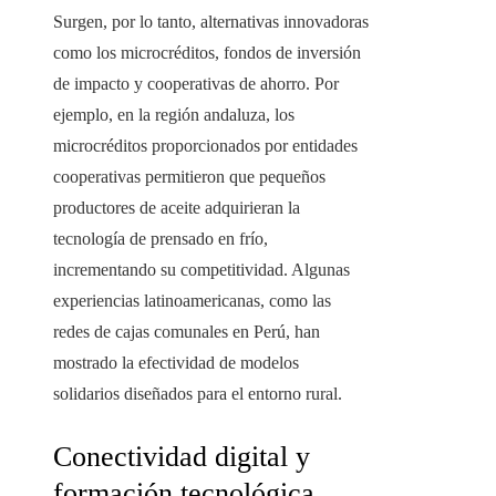
Surgen, por lo tanto, alternativas innovadoras
como los microcréditos, fondos de inversión
de impacto y cooperativas de ahorro. Por
ejemplo, en la región andaluza, los
microcréditos proporcionados por entidades
cooperativas permitieron que pequeños
productores de aceite adquirieran la
tecnología de prensado en frío,
incrementando su competitividad. Algunas
experiencias latinoamericanas, como las
redes de cajas comunales en Perú, han
mostrado la efectividad de modelos
solidarios diseñados para el entorno rural.
Conectividad digital y
formación tecnológica