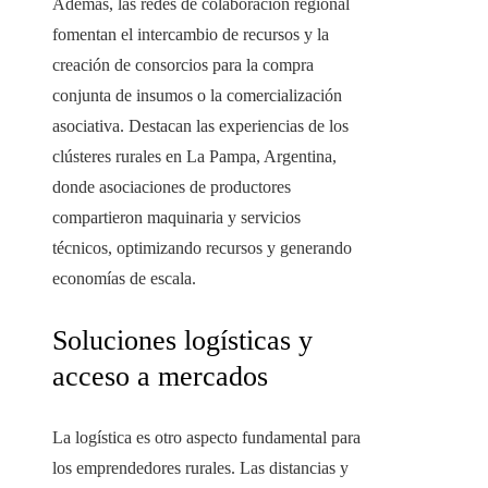
Además, las redes de colaboración regional
fomentan el intercambio de recursos y la
creación de consorcios para la compra
conjunta de insumos o la comercialización
asociativa. Destacan las experiencias de los
clústeres rurales en La Pampa, Argentina,
donde asociaciones de productores
compartieron maquinaria y servicios
técnicos, optimizando recursos y generando
economías de escala.
Soluciones logísticas y
acceso a mercados
La logística es otro aspecto fundamental para
los emprendedores rurales. Las distancias y