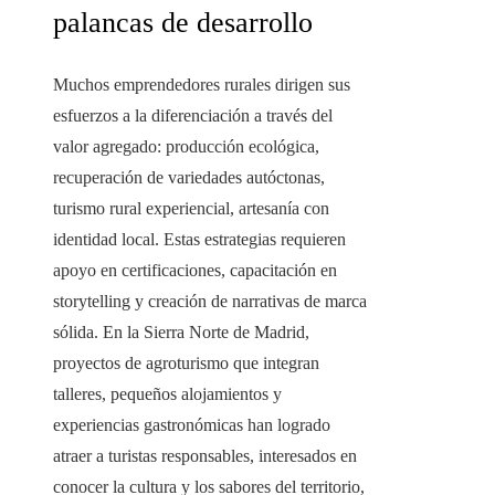
palancas de desarrollo
Muchos emprendedores rurales dirigen sus
esfuerzos a la diferenciación a través del
valor agregado: producción ecológica,
recuperación de variedades autóctonas,
turismo rural experiencial, artesanía con
identidad local. Estas estrategias requieren
apoyo en certificaciones, capacitación en
storytelling y creación de narrativas de marca
sólida. En la Sierra Norte de Madrid,
proyectos de agroturismo que integran
talleres, pequeños alojamientos y
experiencias gastronómicas han logrado
atraer a turistas responsables, interesados en
conocer la cultura y los sabores del territorio,