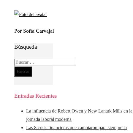
Por Sofía Carvajal
Búsqueda
Buscar:
Entradas Recientes
La influencia de Robert Owen y New Lanark Mills en la
jornada laboral moderna
Las 8 crisis financieras que cambiaron para siempre la