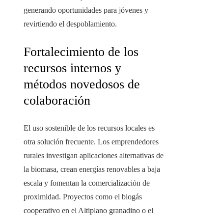
generando oportunidades para jóvenes y
revirtiendo el despoblamiento.
Fortalecimiento de los
recursos internos y
métodos novedosos de
colaboración
El uso sostenible de los recursos locales es
otra solución frecuente. Los emprendedores
rurales investigan aplicaciones alternativas de
la biomasa, crean energías renovables a baja
escala y fomentan la comercialización de
proximidad. Proyectos como el biogás
cooperativo en el Altiplano granadino o el