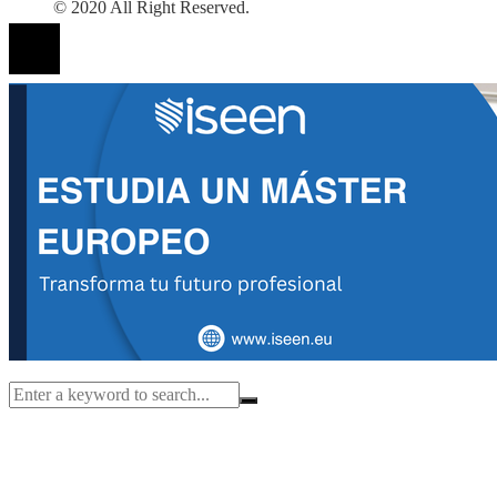
© 2020 All Right Reserved.