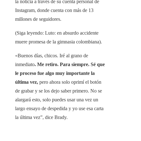
la noticia a través de su cuenta personal de
Instagram, donde cuenta con más de 13
millones de seguidores.
(Siga leyendo: Luto: en absurdo accidente
muere promesa de la gimnasia colombiana).
«Buenos días, chicos. Iré al grano de
inmediato
. Me retiro. Para siempre. Sé que
le proceso fue algo muy importante la
última vez,
pero ahora solo oprimí el botón
de grabar y se los dejo saber primero. No se
alargará esto, solo puedes usar una vez un
largo ensayo de despedida y yo use esa carta
la última vez”, dice Brady.