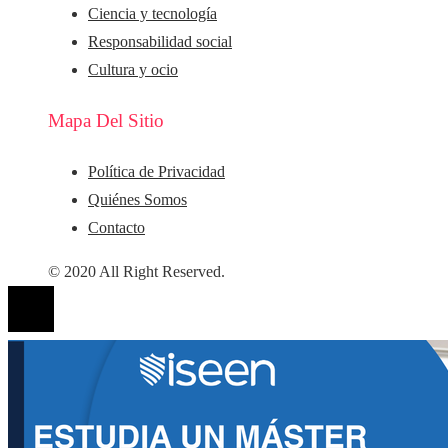
Ciencia y tecnología
Responsabilidad social
Cultura y ocio
Mapa Del Sitio
Política de Privacidad
Quiénes Somos
Contacto
© 2020 All Right Reserved.