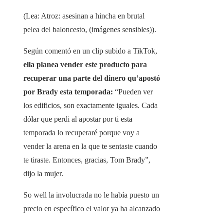
(Lea: Atroz: asesinan a hincha en brutal
pelea del baloncesto, (imágenes sensibles)).
Según comentó en un clip subido a TikTok,
ella planea vender este producto para
recuperar una parte del dinero qu’apostó
por Brady esta temporada:
“Pueden ver
los edificios, son exactamente iguales. Cada
dólar que perdi al apostar por ti esta
temporada lo recuperaré porque voy a
vender la arena en la que te sentaste cuando
te tiraste. Entonces, gracias, Tom Brady”,
dijo la mujer.
So well la involucrada no le había puesto un
precio en específico el valor ya ha alcanzado