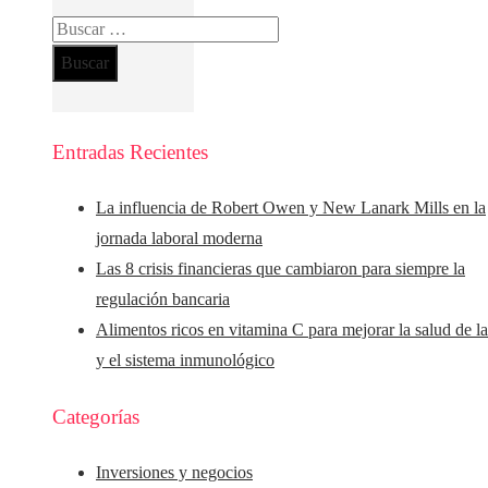
Buscar:
Entradas Recientes
La influencia de Robert Owen y New Lanark Mills en la
jornada laboral moderna
Las 8 crisis financieras que cambiaron para siempre la
regulación bancaria
Alimentos ricos en vitamina C para mejorar la salud de la
y el sistema inmunológico
Categorías
Inversiones y negocios