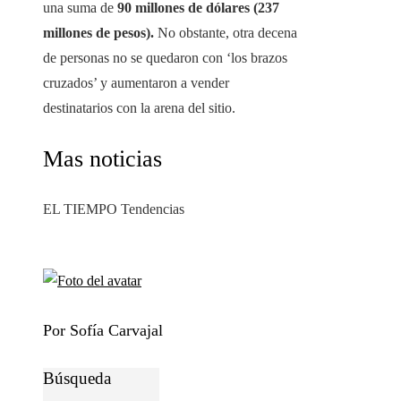
una suma de
90 millones de dólares (237
millones de pesos).
No obstante, otra decena
de personas no se quedaron con ‘los brazos
cruzados’ y aumentaron a vender
destinatarios con la arena del sitio.
Mas noticias
EL TIEMPO Tendencias
Por Sofía Carvajal
Búsqueda