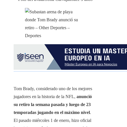
Tom Brady, considerado uno de los mejores
jugadores en la historia de la NFL,
anunció
su retiro la semana pasada y luego de 23
temporadas jugando en el máximo nivel
.
El pasado miércoles 1 de enero, hizo oficial