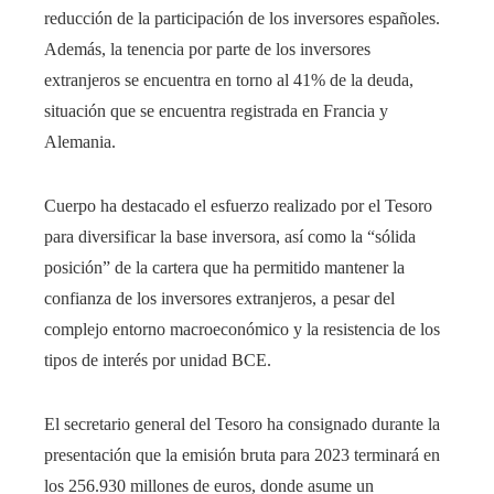
reducción de la participación de los inversores españoles.
Además, la tenencia por parte de los inversores
extranjeros se encuentra en torno al 41% de la deuda,
situación que se encuentra registrada en Francia y
Alemania.
Cuerpo ha destacado el esfuerzo realizado por el Tesoro
para diversificar la base inversora, así como la “sólida
posición” de la cartera que ha permitido mantener la
confianza de los inversores extranjeros, a pesar del
complejo entorno macroeconómico y la resistencia de los
tipos de interés por unidad BCE.
El secretario general del Tesoro ha consignado durante la
presentación que la emisión bruta para 2023 terminará en
los 256.930 millones de euros, donde asume un