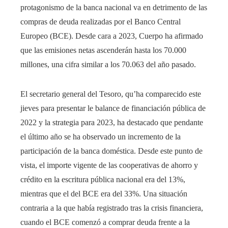
protagonismo de la banca nacional va en detrimento de las
compras de deuda realizadas por el Banco Central
Europeo (BCE). Desde cara a 2023, Cuerpo ha afirmado
que las emisiones netas ascenderán hasta los 70.000
millones, una cifra similar a los 70.063 del año pasado.
El secretario general del Tesoro, qu’ha comparecido este
jieves para presentar le balance de financiación pública de
2022 y la strategia para 2023, ha destacado que pendante
el último año se ha observado un incremento de la
participación de la banca doméstica. Desde este punto de
vista, el importe vigente de las cooperativas de ahorro y
crédito en la escritura pública nacional era del 13%,
mientras que el del BCE era del 33%. Una situación
contraria a la que había registrado tras la crisis financiera,
cuando el BCE comenzó a comprar deuda frente a la