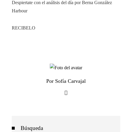
Despiertate con el análisis del día por Berna González
Harbour
RECIBELO
Por Sofía Carvajal
Búsqueda