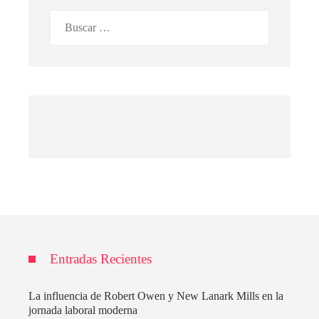
Buscar:
Entradas Recientes
La influencia de Robert Owen y New Lanark Mills en la
jornada laboral moderna