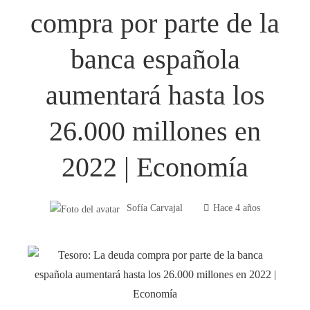
compra por parte de la
banca española
aumentará hasta los
26.000 millones en
2022 | Economía
Sofía Carvajal
Hace 4 años