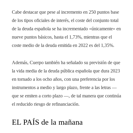
Cabe destacar que pese al incremento en 250 puntos base
de los tipos oficiales de interés, el coste del conjunto total
de la deuda española se ha incrementado «únicamente» en
nueve puntos básicos, hasta el 1,73%, mientras que el
coste medio de la deuda emitida en 2022 es del 1,35%.
Además, Cuerpo también ha señalado su previsión de que
la vida media de la deuda pública española que dura 2023
en tornado a los ocho años, con una preferencia por los
instrumentos a medio y largo plazo, frente a las letras —
que se emiten a corto plazo —, de tal manera que continúa
el reducido riesgo de refinanciación.
EL PAÍS de la mañana