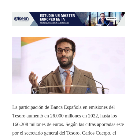
La participación de Banca Española en emisiones del
Tesoro aumentó en 26.000 millones en 2022, hasta los
166.208 millones de euros. Según las cifras aportadas este
por el secretario general del Tesoro, Carlos Cuerpo, el