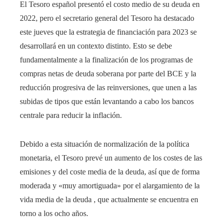
El Tesoro español presentó el costo medio de su deuda en
2022, pero el secretario general del Tesoro ha destacado
este jueves que la estrategia de financiación para 2023 se
desarrollará en un contexto distinto. Esto se debe
fundamentalmente a la finalización de los programas de
compras netas de deuda soberana por parte del BCE y la
reducción progresiva de las reinversiones, que unen a las
subidas de tipos que están levantando a cabo los bancos
centrale para reducir la inflación.
Debido a esta situación de normalización de la política
monetaria, el Tesoro prevé un aumento de los costes de las
emisiones y del coste media de la deuda, así que de forma
moderada y «muy amortiguada» por el alargamiento de la
vida media de la deuda , que actualmente se encuentra en
torno a los ocho años.