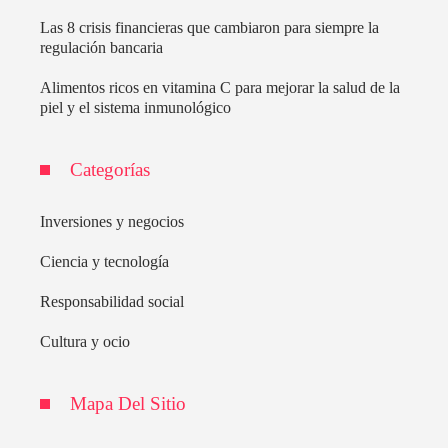
Las 8 crisis financieras que cambiaron para siempre la
regulación bancaria
Alimentos ricos en vitamina C para mejorar la salud de la
piel y el sistema inmunológico
Categorías
Inversiones y negocios
Ciencia y tecnología
Responsabilidad social
Cultura y ocio
Mapa Del Sitio