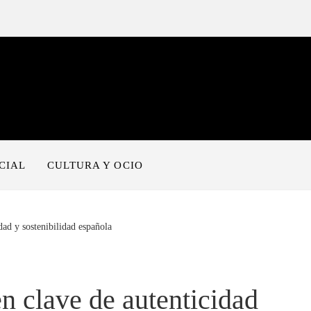
CIAL
CULTURA Y OCIO
dad y sostenibilidad española
en clave de autenticidad