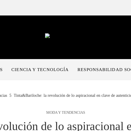
S
CIENCIA Y TECNOLOGÍA
RESPONSABILIDAD SO
cias
Tinta&Bariloche: la revolución de lo aspiracional en clave de autentici
MODA Y TENDENCIAS
olución de lo aspiracional 