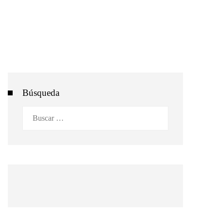
Búsqueda
Buscar: