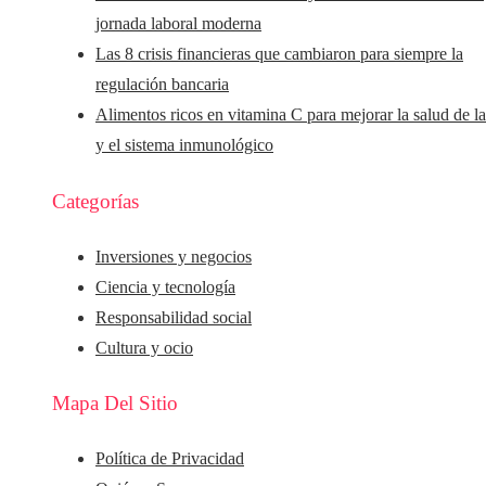
jornada laboral moderna
Las 8 crisis financieras que cambiaron para siempre la
regulación bancaria
Alimentos ricos en vitamina C para mejorar la salud de la
y el sistema inmunológico
Categorías
Inversiones y negocios
Ciencia y tecnología
Responsabilidad social
Cultura y ocio
Mapa Del Sitio
Política de Privacidad