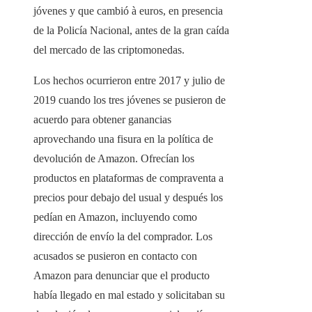
jóvenes y que cambió à euros, en presencia
de la Policía Nacional, antes de la gran caída
del mercado de las criptomonedas.
Los hechos ocurrieron entre 2017 y julio de
2019 cuando los tres jóvenes se pusieron de
acuerdo para obtener ganancias
aprovechando una fisura en la política de
devolución de Amazon. Ofrecían los
productos en plataformas de compraventa a
precios pour debajo del usual y después los
pedían en Amazon, incluyendo como
dirección de envío la del comprador. Los
acusados ​​se pusieron en contacto con
Amazon para denunciar que el producto
había llegado en mal estado y solicitaban su