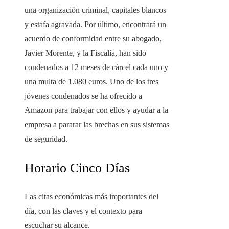
una organización criminal, capitales blancos
y estafa agravada. Por último, encontrará un
acuerdo de conformidad entre su abogado,
Javier Morente, y la Fiscalía, han sido
condenados a 12 meses de cárcel cada uno y
una multa de 1.080 euros. Uno de los tres
jóvenes condenados se ha ofrecido a
Amazon para trabajar con ellos y ayudar a la
empresa a pararar las brechas en sus sistemas
de seguridad.
Horario Cinco Días
Las citas económicas más importantes del
día, con las claves y el contexto para
escuchar su alcance.