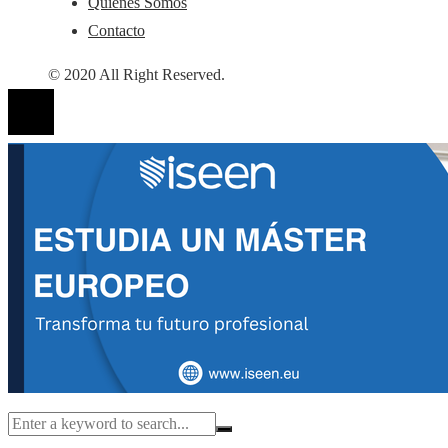
Quiénes Somos
Contacto
© 2020 All Right Reserved.