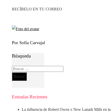
RECÍBELO EN TU CORREO
Por Sofía Carvajal
Búsqueda
Buscar:
Entradas Recientes
La influencia de Robert Owen y New Lanark Mills en la