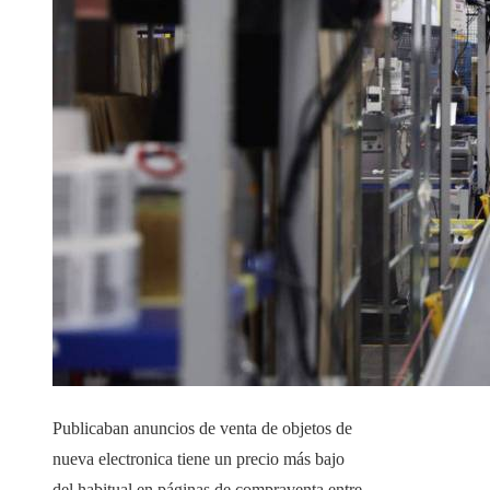
Publicaban anuncios de venta de objetos de
nueva electronica tiene un precio más bajo
del habitual en páginas de compraventa entre