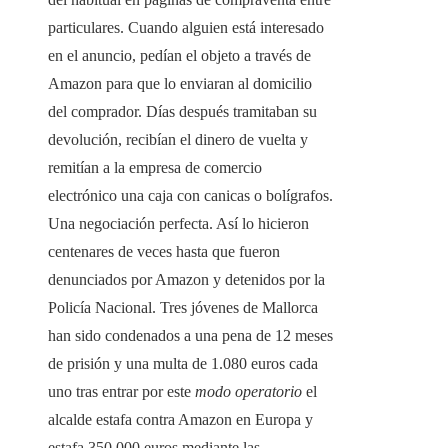
particulares. Cuando alguien está interesado
en el anuncio, pedían el objeto a través de
Amazon para que lo enviaran al domicilio
del comprador. Días después tramitaban su
devolución, recibían el dinero de vuelta y
remitían a la empresa de comercio
electrónico una caja con canicas o bolígrafos.
Una negociación perfecta. Así lo hicieron
centenares de veces hasta que fueron
denunciados por Amazon y detenidos por la
Policía Nacional. Tres jóvenes de Mallorca
han sido condenados a una pena de 12 meses
de prisión y una multa de 1.080 euros cada
uno tras entrar por este
modo operatorio
el
alcalde estafa contra Amazon en Europa y
estafa 350.000 euros mediante las