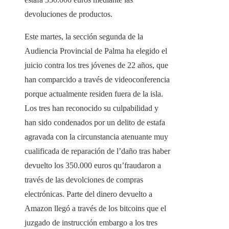
devoluciones de productos.
Este martes, la sección segunda de la
Audiencia Provincial de Palma ha elegido el
juicio contra los tres jóvenes de 22 años, que
han comparcido a través de videoconferencia
porque actualmente residen fuera de la isla.
Los tres han reconocido su culpabilidad y
han sido condenados por un delito de estafa
agravada con la circunstancia atenuante muy
cualificada de reparación de l’daño tras haber
devuelto los 350.000 euros qu’fraudaron a
través de las devolciones de compras
electrónicas. Parte del dinero devuelto a
Amazon llegó a través de los bitcoins que el
juzgado de instrucción embargo a los tres