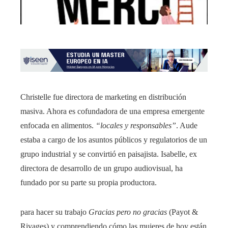
Christelle fue directora de marketing en distribución
masiva. Ahora es cofundadora de una empresa emergente
enfocada en alimentos.
“locales y responsables”
. Aude
estaba a cargo de los asuntos públicos y regulatorios de un
grupo industrial y se convirtió en paisajista. Isabelle, ex
directora de desarrollo de un grupo audiovisual, ha
fundado por su parte su propia productora.
para hacer su trabajo
Gracias pero no gracias
(Payot &
Rivages) y comprendiendo cómo las mujeres de hoy están