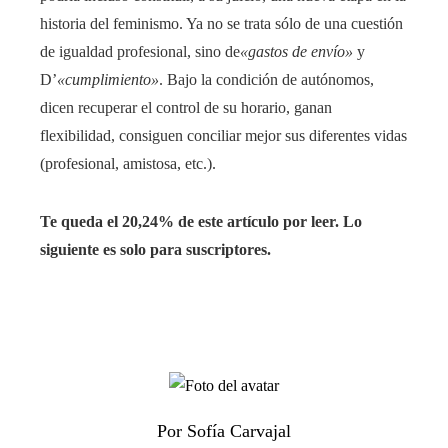
historia del feminismo. Ya no se trata sólo de una cuestión
de igualdad profesional, sino de
«gastos de envío»
y
D’
«cumplimiento»
. Bajo la condición de autónomos,
dicen recuperar el control de su horario, ganan
flexibilidad, consiguen conciliar mejor sus diferentes vidas
(profesional, amistosa, etc.).
Te queda el 20,24% de este artículo por leer. Lo
siguiente es solo para suscriptores.
Por Sofía Carvajal