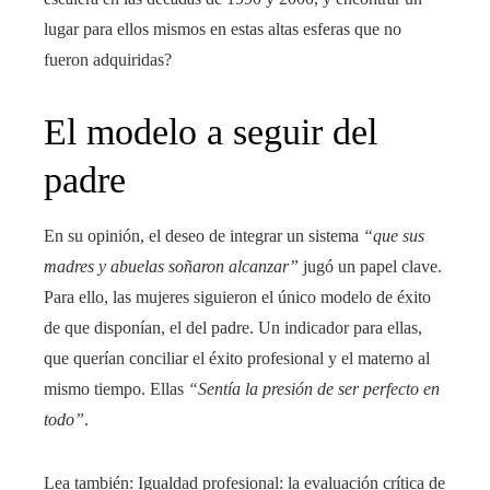
lugar para ellos mismos en estas altas esferas que no
fueron adquiridas?
El modelo a seguir del
padre
En su opinión, el deseo de integrar un sistema
“que sus
madres y abuelas soñaron alcanzar”
jugó un papel clave.
Para ello, las mujeres siguieron el único modelo de éxito
de que disponían, el del padre. Un indicador para ellas,
que querían conciliar el éxito profesional y el materno al
mismo tiempo. Ellas
“Sentía la presión de ser perfecto en
todo”
.
Lea también:
Igualdad profesional: la evaluación crítica de