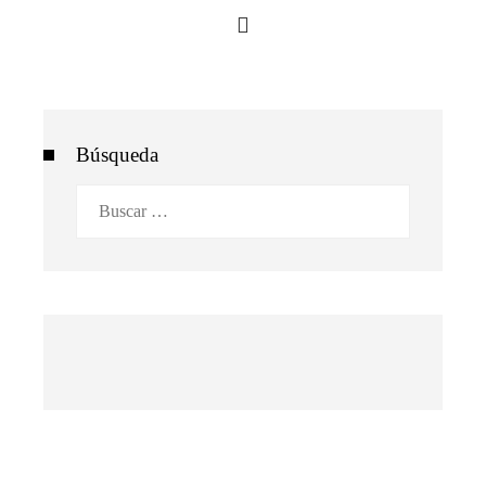
Búsqueda
Buscar: