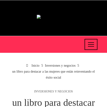
Inicio
Inversiones y negocios
un libro para destacar a las mujeres que están reinventando el
éxito social
INVERSIONES Y NEGOCIOS
un libro para destacar