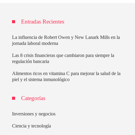
Entradas Recientes
La influencia de Robert Owen y New Lanark Mills en la
jornada laboral moderna
Las 8 crisis financieras que cambiaron para siempre la
regulación bancaria
Alimentos ricos en vitamina C para mejorar la salud de la
piel y el sistema inmunológico
Categorías
Inversiones y negocios
Ciencia y tecnología