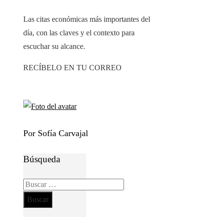
Las citas económicas más importantes del
día, con las claves y el contexto para
escuchar su alcance.
RECÍBELO EN TU CORREO
Por Sofía Carvajal
Búsqueda
Buscar: