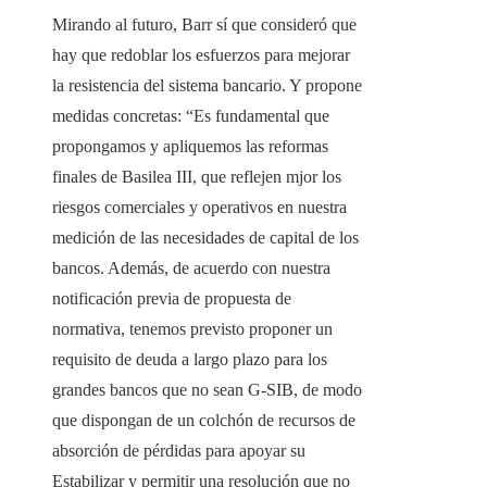
Mirando al futuro, Barr sí que consideró que
hay que redoblar los esfuerzos para mejorar
la resistencia del sistema bancario. Y propone
medidas concretas: “Es fundamental que
propongamos y apliquemos las reformas
finales de Basilea III, que reflejen mjor los
riesgos comerciales y operativos en nuestra
medición de las necesidades de capital de los
bancos. Además, de acuerdo con nuestra
notificación previa de propuesta de
normativa, tenemos previsto proponer un
requisito de deuda a largo plazo para los
grandes bancos que no sean G-SIB, de modo
que dispongan de un colchón de recursos de
absorción de pérdidas para apoyar su
Estabilizar y permitir una resolución que no