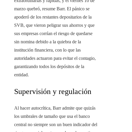
extraordinarias y rápidas, y el viernes 10 de
marzo quebró, resume Barr. El pánico se
apoderó de los restantes depositarios de la
SVB, que vieron peligrar sus ahorros y que
sus empresas corrían el riesgo de quedarse
sin nomina debido a la quiebra de la
institución financiera, con lo que las
autoridades actuaron para evitar el contagio,
garantizando todos los depósitos de la
entidad.
Supervisión y regulación
Al hacer autocrítica, Barr admite que quizás
los umbrales de tamaño que usa el banco
central no siempre son un buen indicador del