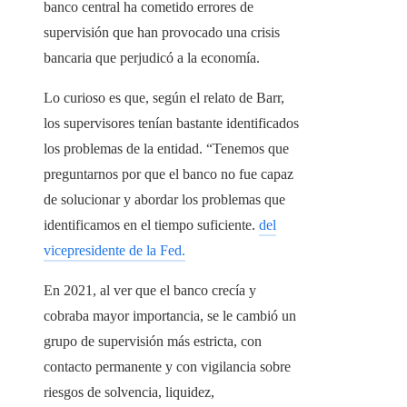
banco central ha cometido errores de
supervisión que han provocado una crisis
bancaria que perjudicó a la economía.
Lo curioso es que, según el relato de Barr,
los supervisores tenían bastante identificados
los problemas de la entidad. “Tenemos que
preguntarnos por que el banco no fue capaz
de solucionar y abordar los problemas que
identificamos en el tiempo suficiente.
del
vicepresidente de la Fed.
En 2021, al ver que el banco crecía y
cobraba mayor importancia, se le cambió un
grupo de supervisión más estricta, con
contacto permanente y con vigilancia sobre
riesgos de solvencia, liquidez,