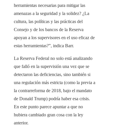
herramientas necesarias para mitigar las
amenazas a la seguridad y la solidez? ¿La
cultura, las políticas y las prácticas del
Consejo y de los bancos de la Reserva
apoyan a los supervisores en el uso eficaz de
estas herramientas?”, indica Barr.
La Reserva Federal no solo está analizando
que falló en la supervisión una vez que se
detectaron las deficiencias, sino también si
una regulación más estricta (como la previa a
la contrarreforma de 2018, bajo el mandato
de Donald Trump) podría haber esa crisis.
En este punto parece apuntar a que no
hubiera cambiado gran cosa con la ley
anterior.