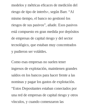
modelos y métricas eficaces de medición del
riesgo de tipo de interés», según Barr. “Al
mismo tiempo, el banco no gestionó los
riesgos de sus pasivos”, añade. Esos pasivos
está compuesto en gran medida por depósitos
de empresas de capital riesgo y del sector
tecnológico, que estaban muy concentrados
y pudieron ser volátiles.
Como esas empresas no suelen tener
ingresos de explotación, maintienen grandes
saldos en los bancos para hacer frente a las
nominas y pagar los gastos de explotación.
“Estos Depositantes estaban conectados por
una red de empresas de capital riesgo y otros
vínculos, y cuando comenzaron las