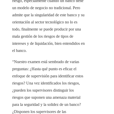
riesgo, especialmente cuando un banco tiene
un modelo de negocio no tradicional. Pero
admite que la singularidad de este banco y su
orientación al sector tecnológico no lo es
todo, finalmente se puede producir por una
mala gestión de los riesgos de tipos de
intereses y de liquidación, bien entendidos en
el banco.
“Nuestro examen está sembrado de varias
preguntas: ¿Hasta qué punto es eficaz el
enfoque de supervisión para identificar estos
riesgos? Una vez identificados los riesgos,
¿pueden los supervisores distinguir los
riesgos que suponen una amenaza material
para la seguridad y la solidez de un banco?
¿Disponen los supervisores de las