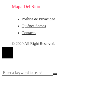
Mapa Del Sitio
Política de Privacidad
Quiénes Somos
Contacto
© 2020 All Right Reserved.