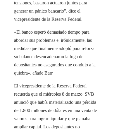
tensiones, bastaron actuaron juntos para
generar un pánico bancario”, dice el
vicepresidente de la Reserva Federal.
«El banco esperó demasiado tiempo para
abordar sus problemas e, irónicamente, las
medidas que finalmente adoptó para reforzar
su balance desencadenaron la fuga de
depositantes no asegurados que condujo a la
quiebra», añade Barr.
El vicepresidente de la Reserva Federal
recuerda que el miércoles 8 de marzo, SVB
anunció que había materializado una pérdida
de 1.800 millones de dólares en una venta de
valores para lograr liquidar y que planaba
ampliar capital. Los depositantes no