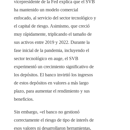
vicepresidente de la Fed explica que el SVB
ha mantenido un modelo comercial
enfocado, al servicio del sector tecnológico y
el capital de riesgo. Asimismo, que creció
muy rápidamente, triplicando el tamaño de
sus activos entre 2019 y 2022. Durante la
fase inicial de la pandemia, incluyendo el
sector tecnológico en auge, el SVB
experimentó un crecimiento significativo de
los depósitos. El banco invirtió los ingresos
de estos depósitos en valores a más largo
plazo, para aumentar el rendimiento y sus
beneficios.
Sin embargo, «el banco no gestionó
correctamente el riesgo de tipo de interés de
esos valores ni desarrollaron herramientas,