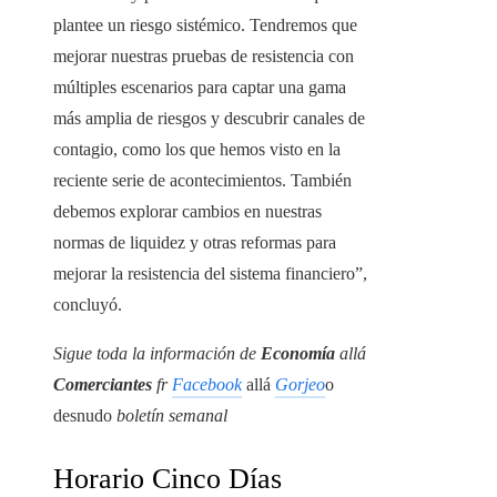
plantee un riesgo sistémico. Tendremos que
mejorar nuestras pruebas de resistencia con
múltiples escenarios para captar una gama
más amplia de riesgos y descubrir canales de
contagio, como los que hemos visto en la
reciente serie de acontecimientos. También
debemos explorar cambios en nuestras
normas de liquidez y otras reformas para
mejorar la resistencia del sistema financiero”,
concluyó.
Sigue toda la información de
Economía
allá
Comerciantes
fr
Facebook
allá
Gorjeo
o
desnudo
boletín semanal
Horario Cinco Días