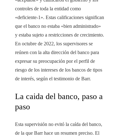
controles de toda la entidad como
«deficiente-1». Estas calificaciones significan
que el banco no estaba «bien administrado»
y estaba sujeto a restricciones de crecimiento.
En octubre de 2022, los supervisores se
reúnen con la alta dirección del banco para
expresar su preocupación por el perfil de
riesgo de los intereses de los bancos de tipos
de interés, según el testimonio de Barr.
La caida del banco, paso a
paso
Esta supervisión no evitó la caída del banco,
de la que Barr hace un resumen preciso. El