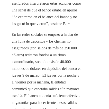
asegurados interpretaron estas acciones como
una señal de que el banco estaba en apuros.
“Se centraron en el balance del banco y no
les gustó lo que vieron”, sostiene Barr.
En las redes sociales se empezó a hablar de
una fuga de depósitos y los clientes no
asegurados (con saldos de más de 250.000
dólares) retiraron fondos a un ritmo
extraordinario, sacando más de 40.000
millones de dólares en depósitos del banco el
jueves 9 de marzo . El jueves por la noche y
el viernes por la mañana, la entidad
comunicó que esperaba salidas aún mayores
ese día. El banco no tenía suficiente efectivo
ni garantías para hacer frente a esas salidas