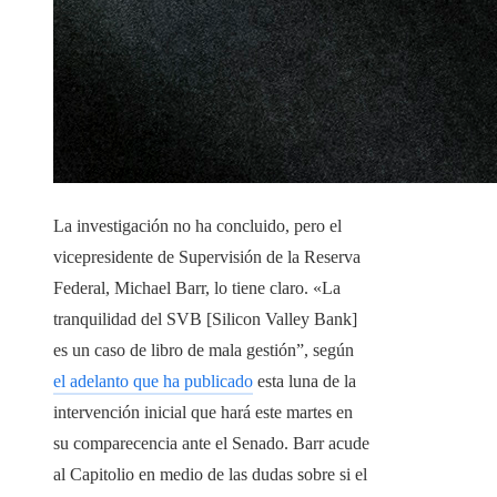
La investigación no ha concluido, pero el
vicepresidente de Supervisión de la Reserva
Federal, Michael Barr, lo tiene claro. «La
tranquilidad del SVB [Silicon Valley Bank]
es un caso de libro de mala gestión”, según
el adelanto que ha publicado
esta luna de la
intervención inicial que hará este martes en
su comparecencia ante el Senado. Barr acude
al Capitolio en medio de las dudas sobre si el