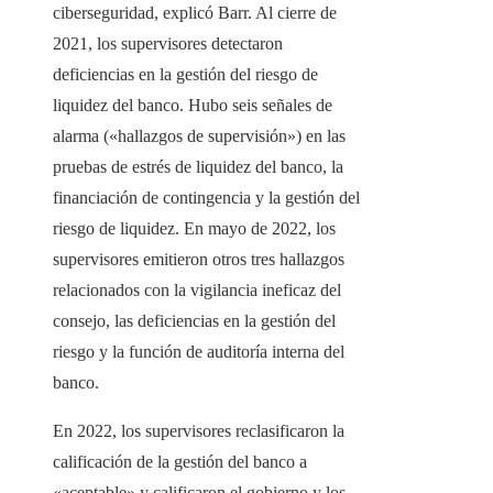
ciberseguridad, explicó Barr. Al cierre de
2021, los supervisores detectaron
deficiencias en la gestión del riesgo de
liquidez del banco. Hubo seis señales de
alarma («hallazgos de supervisión») en las
pruebas de estrés de liquidez del banco, la
financiación de contingencia y la gestión del
riesgo de liquidez. En mayo de 2022, los
supervisores emitieron otros tres hallazgos
relacionados con la vigilancia ineficaz del
consejo, las deficiencias en la gestión del
riesgo y la función de auditoría interna del
banco.
En 2022, los supervisores reclasificaron la
calificación de la gestión del banco a
«aceptable» y calificaron el gobierno y los