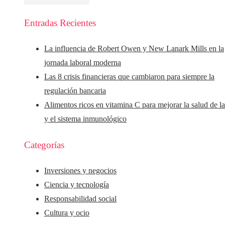
Entradas Recientes
La influencia de Robert Owen y New Lanark Mills en la
jornada laboral moderna
Las 8 crisis financieras que cambiaron para siempre la
regulación bancaria
Alimentos ricos en vitamina C para mejorar la salud de la
y el sistema inmunológico
Categorías
Inversiones y negocios
Ciencia y tecnología
Responsabilidad social
Cultura y ocio