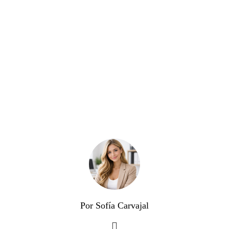
Por Sofía Carvajal