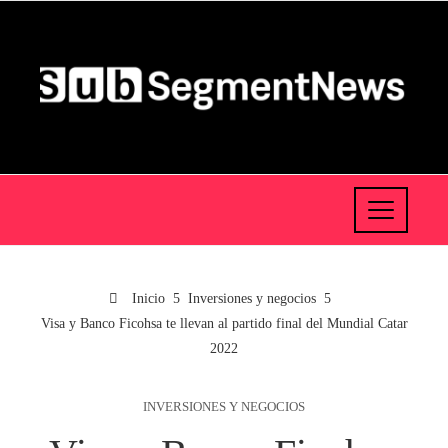
Inicio
Inversiones y negocios
Visa y Banco Ficohsa te llevan al partido final del Mundial Catar
2022
INVERSIONES Y NEGOCIOS