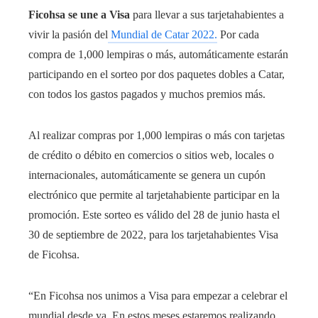
Ficohsa se une a Visa
para llevar a sus tarjetahabientes a
vivir la pasión del
Mundial de Catar 2022.
Por cada
compra de 1,000 lempiras o más, automáticamente estarán
participando en el sorteo por dos paquetes dobles a Catar,
con todos los gastos pagados y muchos premios más.
Al realizar compras por 1,000 lempiras o más con tarjetas
de crédito o débito en comercios o sitios web, locales o
internacionales, automáticamente se genera un cupón
electrónico que permite al tarjetahabiente participar en la
promoción. Este sorteo es válido del 28 de junio hasta el
30 de septiembre de 2022, para los tarjetahabientes Visa
de Ficohsa.
“En Ficohsa nos unimos a Visa para empezar a celebrar el
mundial desde ya. En estos meses estaremos realizando