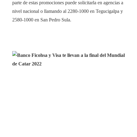
parte de estas promociones puede solicitarla en agencias a
nivel nacional o llamando al 2280-1000 en Tegucigalpa y
2580-1000 en San Pedro Sula.