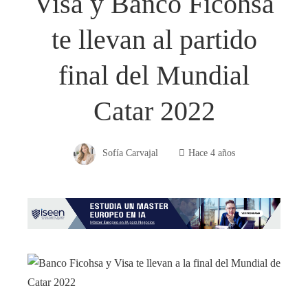
Visa y Banco Ficohsa
te llevan al partido
final del Mundial
Catar 2022
Sofía Carvajal
Hace 4 años