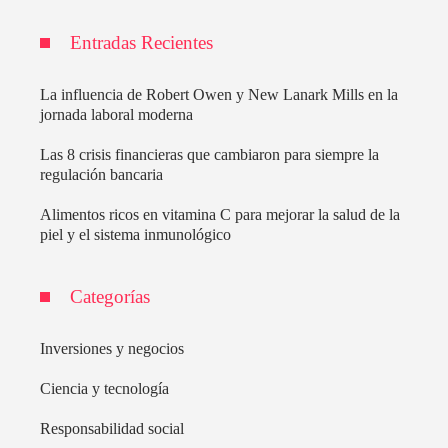
Entradas Recientes
La influencia de Robert Owen y New Lanark Mills en la
jornada laboral moderna
Las 8 crisis financieras que cambiaron para siempre la
regulación bancaria
Alimentos ricos en vitamina C para mejorar la salud de la
piel y el sistema inmunológico
Categorías
Inversiones y negocios
Ciencia y tecnología
Responsabilidad social