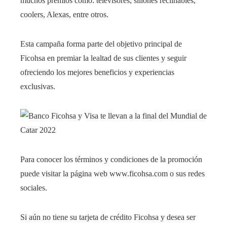
muchos premios como: televisores, sillones reclinables,
coolers, Alexas, entre otros.
Esta campaña forma parte del objetivo principal de
Ficohsa en premiar la lealtad de sus clientes y seguir
ofreciendo los mejores beneficios y experiencias
exclusivas.
Para conocer los términos y condiciones de la promoción
puede visitar la página web www.ficohsa.com o sus redes
sociales.
Si aún no tiene su tarjeta de crédito Ficohsa y desea ser