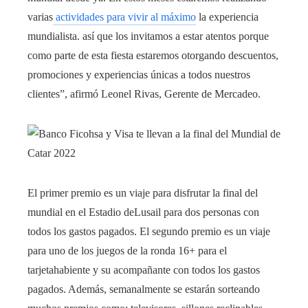
varias
actividades para vivir al máximo
la experiencia
mundialista. así que los invitamos a estar atentos porque
como parte de esta fiesta estaremos otorgando descuentos,
promociones y experiencias únicas a todos nuestros
clientes”, afirmó Leonel Rivas, Gerente de Mercadeo.
El primer premio es un viaje para disfrutar la final del
mundial en el Estadio deLusail para dos personas con
todos los gastos pagados. El segundo premio es un viaje
para uno de los juegos de la ronda 16+ para el
tarjetahabiente y su acompañante con todos los gastos
pagados. Además, semanalmente se estarán sorteando