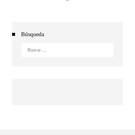
Búsqueda
Buscar: