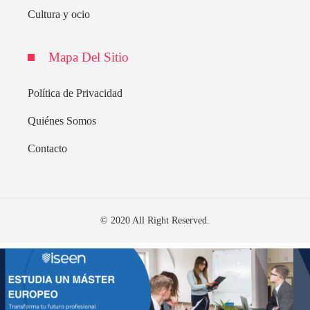
Cultura y ocio
Mapa Del Sitio
Política de Privacidad
Quiénes Somos
Contacto
© 2020 All Right Reserved.