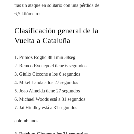
tras un ataque en solitario con una pérdida de
6,5 kilómetros.
Clasificación general de la
Vuelta a Cataluña
1. Primoz Roglic 8h 1min 38seg
2. Remco Evenepoel tiene 6 segundos
3. Giulio Ciccone a los 6 segundos
4. Mikel Landa a los 27 segundos
5. Joao Almeida tiene 27 segundos
6. Michael Woods está a 31 segundos
7. Jai Hindley está a 31 segundos
colombianos
8. Esteban Chaves a los 31 segundos