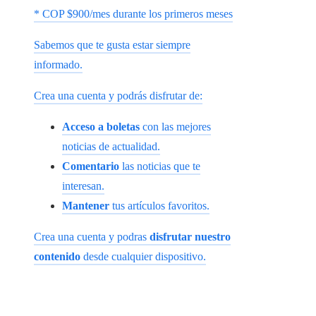
* COP $900/mes durante los primeros meses
Sabemos que te gusta estar siempre
informado.
Crea una cuenta y podrás disfrutar de:
Acceso a boletas
con las mejores
noticias de actualidad.
Comentario
las noticias que te
interesan.
Mantener
tus artículos favoritos.
Crea una cuenta y podras
disfrutar nuestro
contenido
desde cualquier dispositivo.