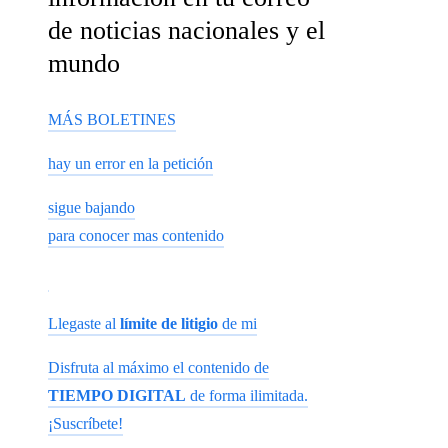
de noticias nacionales y el
mundo
MÁS BOLETINES
hay un error en la petición
sigue bajando
para conocer mas contenido
Llegaste al
límite de litigio
de mi
Disfruta al máximo el contenido de
TIEMPO DIGITAL
de forma ilimitada.
¡Suscríbete!