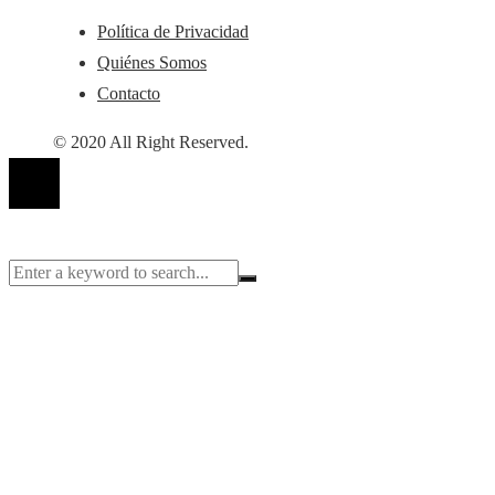
Política de Privacidad
Quiénes Somos
Contacto
© 2020 All Right Reserved.