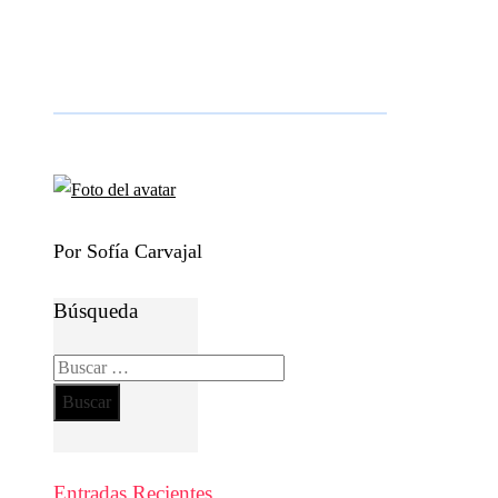
Por Sofía Carvajal
Búsqueda
Buscar:
Entradas Recientes