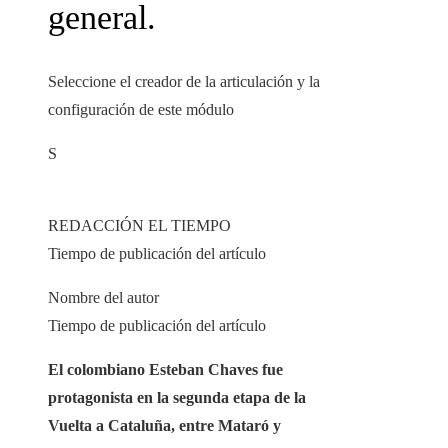
general.
Seleccione el creador de la articulación y la
configuración de este módulo
S
REDACCIÓN EL TIEMPO
Tiempo de publicación del artículo
Nombre del autor
Tiempo de publicación del artículo
El colombiano Esteban Chaves fue
protagonista en la segunda etapa de la
Vuelta a Cataluña, entre Mataró y