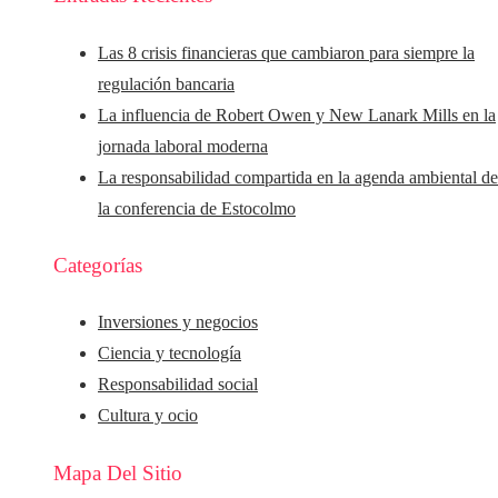
Las 8 crisis financieras que cambiaron para siempre la
regulación bancaria
La influencia de Robert Owen y New Lanark Mills en la
jornada laboral moderna
La responsabilidad compartida en la agenda ambiental d
la conferencia de Estocolmo
Categorías
Inversiones y negocios
Ciencia y tecnología
Responsabilidad social
Cultura y ocio
Mapa Del Sitio