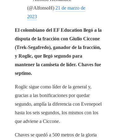
(@AlfonsoH)
21 de marzo de
2023
El colombiano del EF Education llegó a la
disputa de la fracción con Giulio Ciccone
(Trek-Segafredo), ganador de la fracción,
y Roglic, que llegó segundo para
mantener la camiseta de líder. Chaves fue
septimo.
Roglic sigue como líder de la general y,
gracias a las bonificaciones por quedar
segundo, amplía la diferencia con Evenepoel
hasta los seis segundos, los mismos con los
que adviene a Ciccone.
Chaves se quedó a 500 metros de la gloria