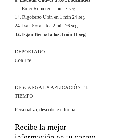
11. Einer Rubio en 1 min 3 seg
14. Rigoberto Urán en 1 min 24 seg
24. Iván Sosa a los 2 min 36 seg
32. Egan Bernal a los 3 min 11 seg
DEPORTADO
Con Efe
DESCARGA LA APLICACIÓN EL
TIEMPO
Personaliza, describe e informa.
Recibe la mejor
información en tu correo