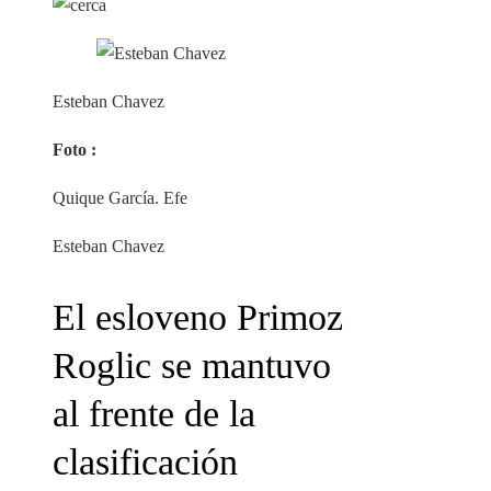
Esteban Chavez
Foto :
Quique García. Efe
Esteban Chavez
El esloveno Primoz
Roglic se mantuvo
al frente de la
clasificación