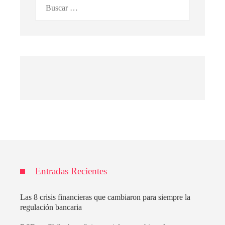
Buscar:
Entradas Recientes
Las 8 crisis financieras que cambiaron para siempre la
regulación bancaria