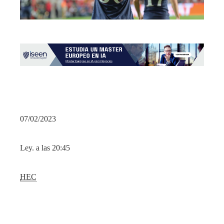
07/02/2023
Ley. a las 20:45
HEC