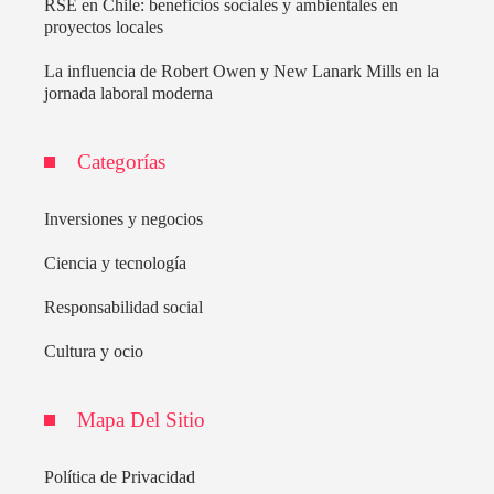
RSE en Chile: beneficios sociales y ambientales en
proyectos locales
La influencia de Robert Owen y New Lanark Mills en la
jornada laboral moderna
Categorías
Inversiones y negocios
Ciencia y tecnología
Responsabilidad social
Cultura y ocio
Mapa Del Sitio
Política de Privacidad