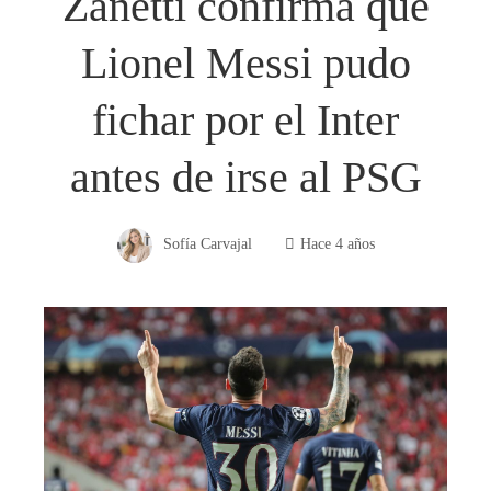
Zanetti confirma que
Lionel Messi pudo
fichar por el Inter
antes de irse al PSG
Sofía Carvajal
Hace 4 años