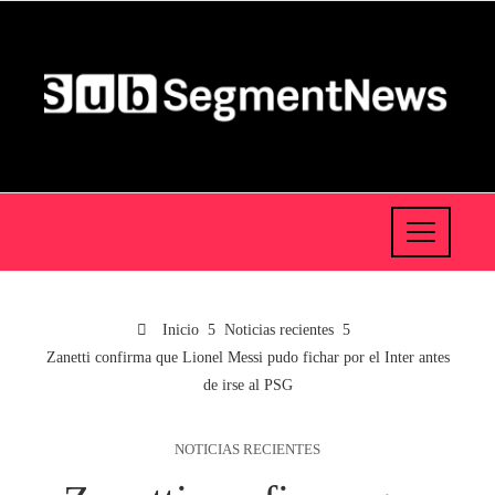
Inicio
Noticias recientes
Zanetti confirma que Lionel Messi pudo fichar por el Inter antes
de irse al PSG
NOTICIAS RECIENTES