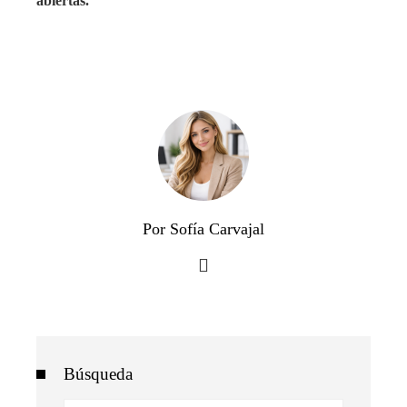
abiertas.
Por Sofía Carvajal
Búsqueda