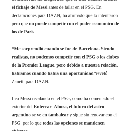
el fichaje de Messi
antes de fallar en el PSG. En
declaraciones para DAZN, ha afirmado que lo intenttaron
pero que
no puede competir con el poder economico de
los de Paris
.
“Me sorprendió cuando se fue de Barcelona. Siendo
realistas, no podemos competir con el PSG o los clubes
de la Premier League, pero debido a nuestra relación,
hablamos cuando había una oportunidad
”
reveló
Zanetti para DAZN.
Leo Messi recalando en el PSG, como ha comentado el
exterior del
Enterrar
.
Ahora, el futuro del astro
argentino se ve en tambalear
y sigue sin renovar con el
PSG, por lo que
todas las opciones se mantienen