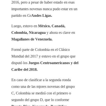
2016, pero a pesar de haber estado en esas
importantes novenas nunca pudo estar en un
partido en Gr
Andes Ligas.
Luego, estuvo en
México, Canadá,
Colombia, Nicaragua
y ahora es clave en
Magallanes de Venezuela.
Formó parte de Colombia en el Clásico
Mundial del 2017 y estuvo en el grupo que
disputó los
Juegos Centroamericanos y del
Caribe del 2018.
En caso de clasificar a la segunda ronda
como una de las mjores novenas del grupo
C, Colombia se medirá con el primero o
segundo del grupo D, que lo conforme