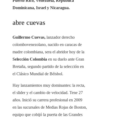
Puerto Rico, Venezuela, República
Dominicana, Israel y Nicaragua.
abre cuevas
Guillermo Cuevas,
lanzador derecho
colombovenezolano, nacido en caracas de
madre colombiana, sera el abridor hoy de la
Selección Colombia
en su duelo ante Gran
Bretaña, segundo partido de la selección en
el Clásico Mundial de Béisbol.
Hay lanzamientos muy dominantes: la recta,
el slider y el cambio de velocidad. Tene 27
años. Inició su carrera profesional en 2009
en las sucursales de Medias Rojas de Boston,
equipo que cobijó la puerta de las Grandes