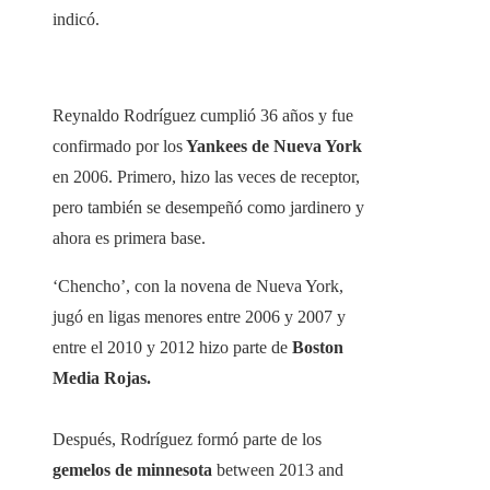
indicó.
Reynaldo Rodríguez cumplió 36 años y fue
confirmado por los
Yankees de Nueva York
en 2006. Primero, hizo las veces de receptor,
pero también se desempeñó como jardinero y
ahora es primera base.
‘Chencho’, con la novena de Nueva York,
jugó en ligas menores entre 2006 y 2007 y
entre el 2010 y 2012 hizo parte de
Boston
Media Rojas.
Después, Rodríguez formó parte de los
gemelos de minnesota
between 2013 and