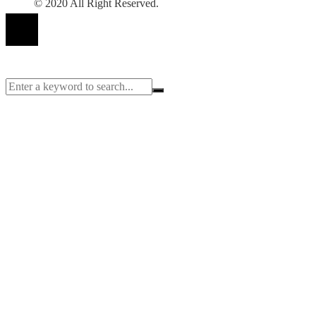
© 2020 All Right Reserved.