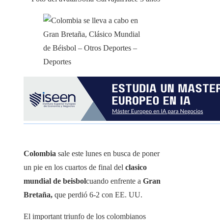
Colombia
sale este lunes en busca de poner
un pie en los cuartos de final del
clasico
mundial de beisbol
cuando enfrente a
Gran
Bretaña,
que perdió 6-2 con EE. UU.
El important triunfo de los colombianos