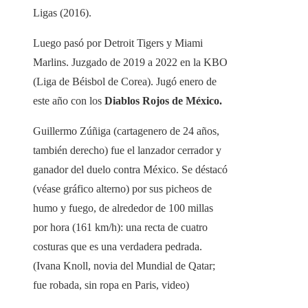
Ligas (2016).
Luego pasó por Detroit Tigers y Miami
Marlins. Juzgado de 2019 a 2022 en la KBO
(Liga de Béisbol de Corea). Jugó enero de
este año con los
Diablos Rojos de México.
Guillermo Zúñiga (cartagenero de 24 años,
también derecho) fue el lanzador cerrador y
ganador del duelo contra México. Se déstacó
(véase gráfico alterno) por sus picheos de
humo y fuego, de alrededor de 100 millas
por hora (161 km/h): una recta de cuatro
costuras que es una verdadera pedrada.
(Ivana Knoll, novia del Mundial de Qatar;
fue robada, sin ropa en Paris, video)