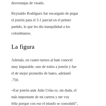
desventajas de visado.
Reynaldo Rodríguez fue encargado de pegar
el jonrón para el 3-1 parcial en el primer
partido, lo que les dio tranquilidad a los
colombianos.
La figura
Además, en cuatro turnos al bate conectó
muy imparable, uno de todos a jonrón y fue
el de mejor promedio de bateo, adelantó
.750.
«Ese jonrón ante Julio Urías es, sin duda, el
más importante de mi carrera y me voy
feliz porque con eso el triunfo se consolidó”,