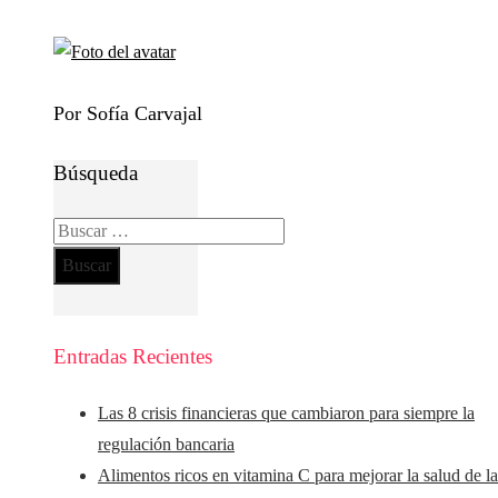
Por Sofía Carvajal
Búsqueda
Buscar:
Entradas Recientes
Las 8 crisis financieras que cambiaron para siempre la
regulación bancaria
Alimentos ricos en vitamina C para mejorar la salud de la