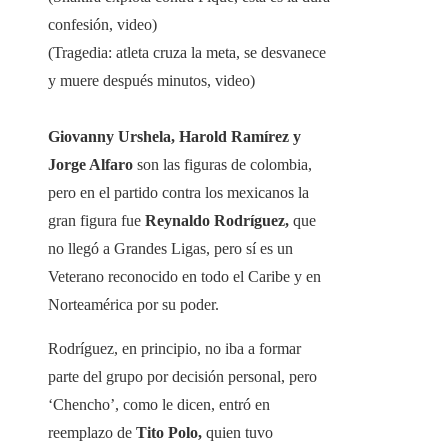
confesión, video)
(Tragedia: atleta cruza la meta, se desvanece
y muere después minutos, video)
Giovanny Urshela, Harold Ramírez y
Jorge Alfaro
son las figuras de colombia,
pero en el partido contra los mexicanos la
gran figura fue
Reynaldo Rodríguez,
que
no llegó a Grandes Ligas, pero sí es un
Veterano reconocido en todo el Caribe y en
Norteamérica por su poder.
Rodríguez, en principio, no iba a formar
parte del grupo por decisión personal, pero
‘Chencho’, como le dicen, entró en
reemplazo de
Tito Polo,
quien tuvo