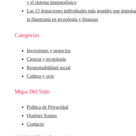
y el sistema inmunológico
Las 15 donaciones individuales más grandes que impuls
la filantropía en tecnología y finanzas
Categorías
Inversiones y negocios
Ciencia y tecnología
Responsabilidad social
Cultura y ocio
Mapa Del Sitio
Política de Privacidad
Quiénes Somos
Contacto