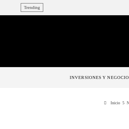
Trending
INVERSIONES Y NEGOCIO
Inicio
N