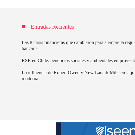
Entradas Recientes
Las 8 crisis financieras que cambiaron para siempre la regu
bancaria
RSE en Chile: beneficios sociales y ambientales en proyecto
La influencia de Robert Owen y New Lanark Mills en la jo
moderna