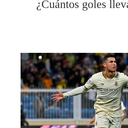
¿Cuántos goles llev