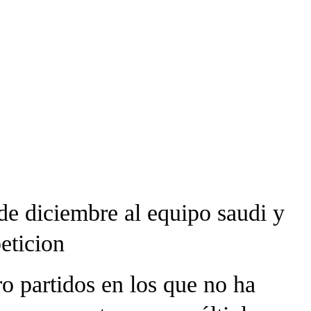
 de diciembre al equipo saudi y
eticion
o partidos en los que no ha