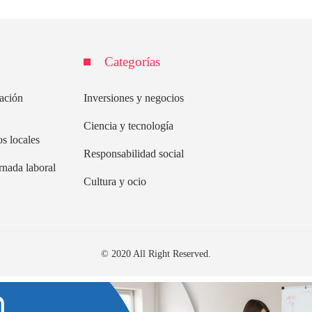
Categorías
lación
Inversiones y negocios
Ciencia y tecnología
s locales
Responsabilidad social
rnada laboral
Cultura y ocio
© 2020 All Right Reserved.