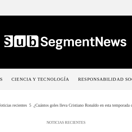
S
CIENCIA Y TECNOLOGÍA
RESPONSABILIDAD SO
oticias recientes
¿Cuántos goles lleva Cristiano Ronaldo en esta temporada 
NOTICIAS RECIENTES