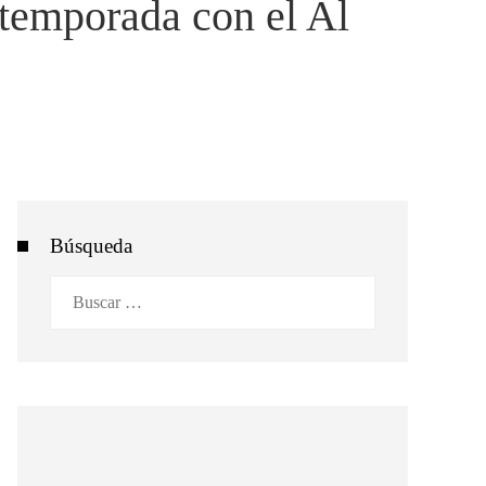
 temporada con el Al
Búsqueda
Buscar: