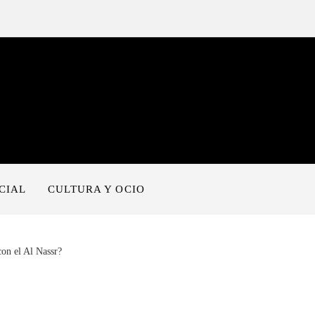
CIAL
CULTURA Y OCIO
con el Al Nassr?