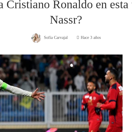
a Cristiano Ronaldo en esta
Nassr?
Sofía Carvajal
Hace 3 años