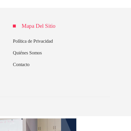
Mapa Del Sitio
Política de Privacidad
Quiénes Somos
Contacto