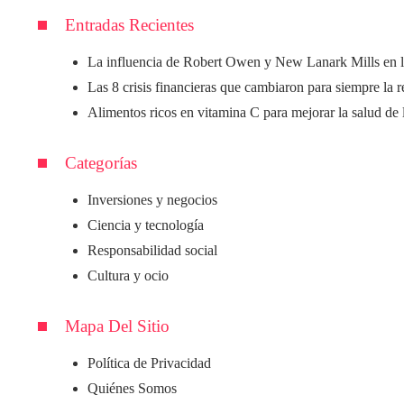
Entradas Recientes
La influencia de Robert Owen y New Lanark Mills en l
Las 8 crisis financieras que cambiaron para siempre la 
Alimentos ricos en vitamina C para mejorar la salud de 
Categorías
Inversiones y negocios
Ciencia y tecnología
Responsabilidad social
Cultura y ocio
Mapa Del Sitio
Política de Privacidad
Quiénes Somos