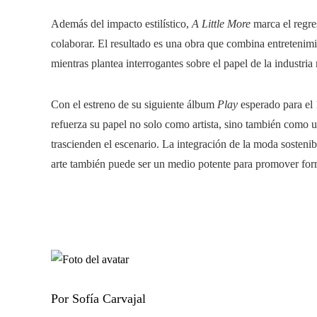
Además del impacto estilístico,
A Little More
marca el regre
colaborar. El resultado es una obra que combina entretenimi
mientras plantea interrogantes sobre el papel de la industri
Con el estreno de su siguiente álbum
Play
esperado para el 
refuerza su papel no solo como artista, sino también como u
trascienden el escenario. La integración de la moda sosteni
arte también puede ser un medio potente para promover for
Por Sofía Carvajal