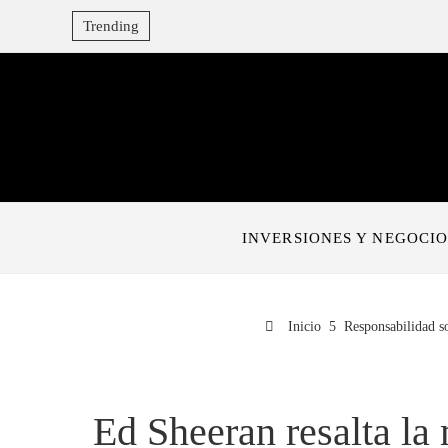
Trending
INVERSIONES Y NEGOCIO
Inicio
Responsabilidad so
Ed Sheeran resalta la