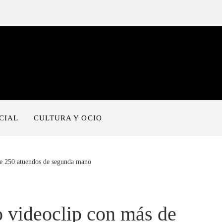
CIAL
CULTURA Y OCIO
 de 250 atuendos de segunda mano
o videoclip con más de