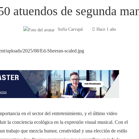
50 atuendos de segunda ma
Sofía Carvajal
Hace 1 año
portancia en el sector del entretenimiento, y el último video
ir la conciencia ecológica en la expresión visual musical. Con el
a un trabajo que mezcla humor, creatividad y una elección de estilo