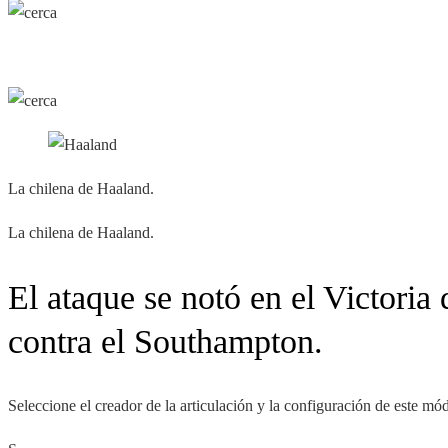
La chilena de Haaland.
La chilena de Haaland.
El ataque se notó en el Victoria
contra el Southampton.
Seleccione el creador de la articulación y la configuración de este mó