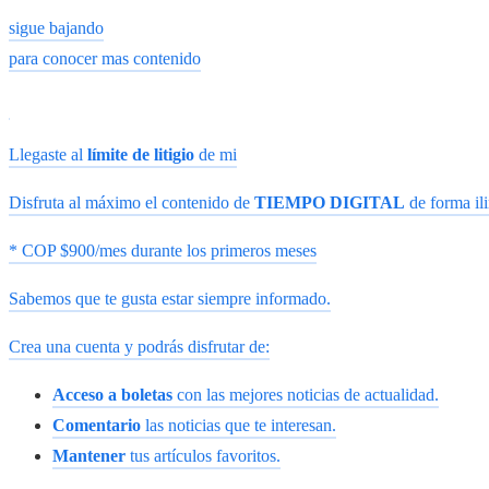
sigue bajando
para conocer mas contenido
Llegaste al
límite de litigio
de mi
Disfruta al máximo el contenido de
TIEMPO DIGITAL
de forma ili
* COP $900/mes durante los primeros meses
Sabemos que te gusta estar siempre informado.
Crea una cuenta y podrás disfrutar de:
Acceso a boletas
con las mejores noticias de actualidad.
Comentario
las noticias que te interesan.
Mantener
tus artículos favoritos.