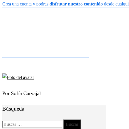
Crea una cuenta y podras
disfrutar nuestro contenido
desde cualquie
Por Sofía Carvajal
Búsqueda
Buscar: