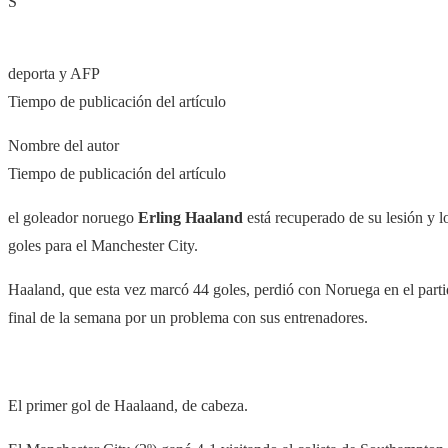
S
deporta y AFP
Tiempo de publicación del artículo
Nombre del autor
Tiempo de publicación del artículo
el goleador noruego
Erling Haaland
está recuperado de su lesión y l
goles para el Manchester City.
Haaland, que esta vez marcó 44 goles, perdió con Noruega en el parti
final de la semana por un problema con sus entrenadores.
El primer gol de Haalaand, de cabeza.