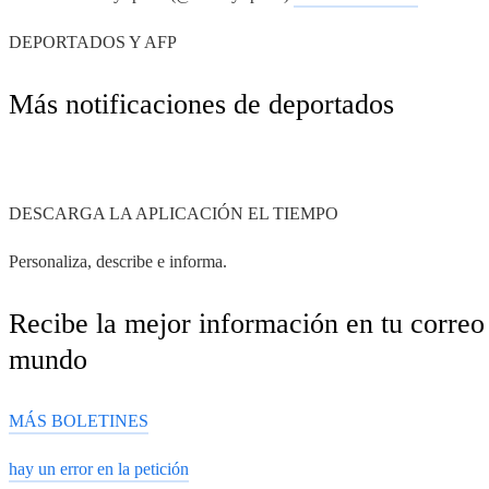
DEPORTADOS Y AFP
Más notificaciones de deportados
DESCARGA LA APLICACIÓN EL TIEMPO
Personaliza, describe e informa.
Recibe la mejor información en tu correo 
mundo
MÁS BOLETINES
hay un error en la petición