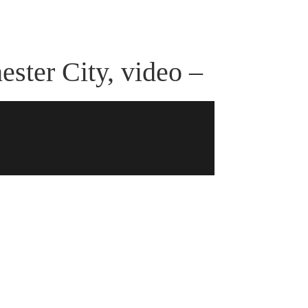
ester City, video –