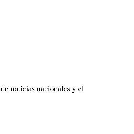
de noticias nacionales y el