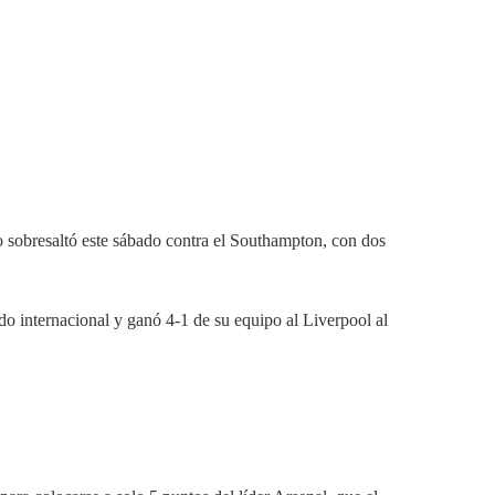
o sobresaltó este sábado contra el Southampton, con dos
do internacional y ganó 4-1 de su equipo al Liverpool al