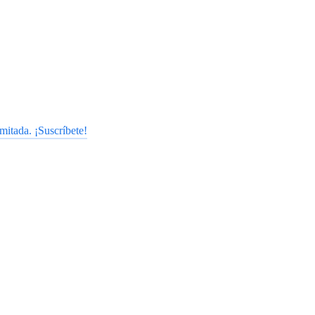
mitada. ¡Suscríbete!