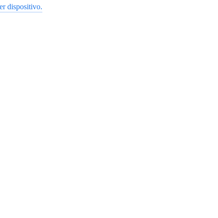
r dispositivo.