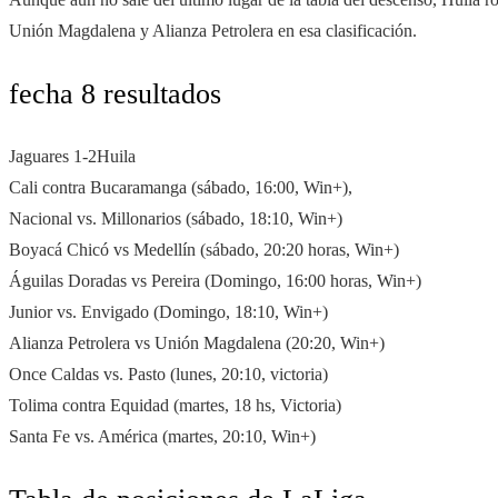
Unión Magdalena y Alianza Petrolera en esa clasificación.
fecha 8 resultados
Jaguares 1-2Huila
Cali contra Bucaramanga (sábado, 16:00, Win+),
Nacional vs. Millonarios (sábado, 18:10, Win+)
Boyacá Chicó vs Medellín (sábado, 20:20 horas, Win+)
Águilas Doradas vs Pereira (Domingo, 16:00 horas, Win+)
Junior vs. Envigado (Domingo, 18:10, Win+)
Alianza Petrolera vs Unión Magdalena (20:20, Win+)
Once Caldas vs. Pasto (lunes, 20:10, victoria)
Tolima contra Equidad (martes, 18 hs, Victoria)
Santa Fe vs. América (martes, 20:10, Win+)