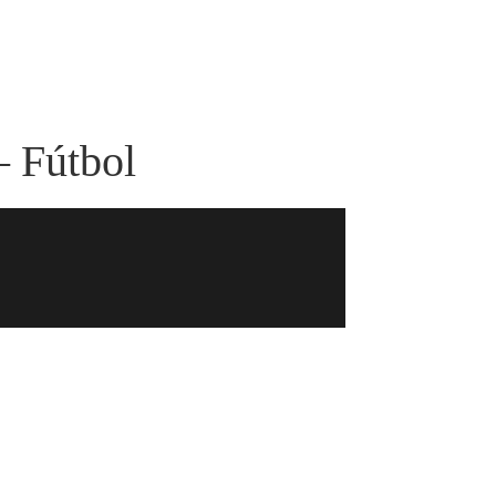
– Fútbol