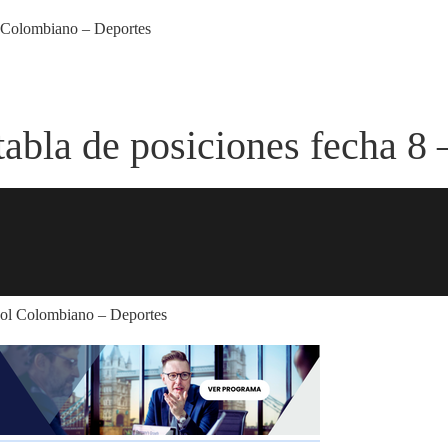
ol Colombiano – Deportes
tabla de posiciones fecha 8 