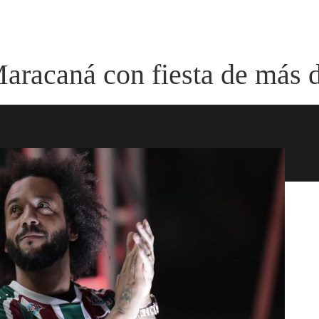
Maracaná con fiesta de más 