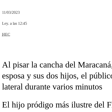
11/03/2023
Ley. a las 12:45
HEC
Al pisar la cancha del Maracaná
esposa y sus dos hijos, el públic
lateral durante varios minutos
El hijo pródigo más ilustre del