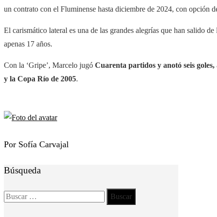
un contrato con el Fluminense hasta diciembre de 2024, con opción de
El carismático lateral es una de las grandes alegrías que han salido d
apenas 17 años.
Con la ‘Gripe’, Marcelo jugó
Cuarenta partidos y anotó seis goles
y la Copa Río de 2005
.
Por Sofía Carvajal
Búsqueda
Buscar: