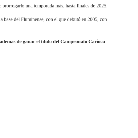
 prorrogarlo una temporada más, hasta finales de 2025.
e la base del Fluminense, con el que debutó en 2005, con
, además de ganar el título del Campeonato Carioca