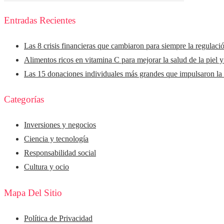
Entradas Recientes
Las 8 crisis financieras que cambiaron para siempre la regulaci
Alimentos ricos en vitamina C para mejorar la salud de la piel 
Las 15 donaciones individuales más grandes que impulsaron la f
Categorías
Inversiones y negocios
Ciencia y tecnología
Responsabilidad social
Cultura y ocio
Mapa Del Sitio
Política de Privacidad