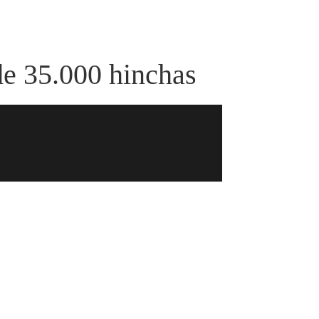
de 35.000 hinchas